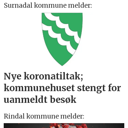
Surnadal kommune melder:
Nye koronatiltak;
kommunehuset stengt for
uanmeldt besøk
Rindal kommune melder: