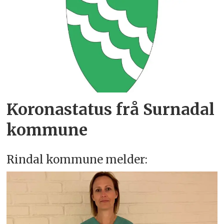
Koronastatus frå Surnadal
kommune
Rindal kommune melder: