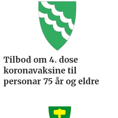
Tilbod om 4. dose
koronavaksine til
personar 75 år og eldre