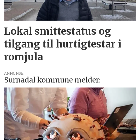
Lokal smittestatus og
tilgang til hurtigtestar i
romjula
ANNONSE
Surnadal kommune melder: