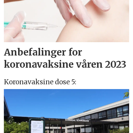
Anbefalinger for
koronavaksine våren 2023
Koronavaksine dose 5: