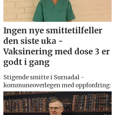
Ingen nye smittetilfeller
den siste uka -
Vaksinering med dose 3 er
godt i gang
Stigende smitte i Surnadal -
kommuneoverlegen med oppfordring: