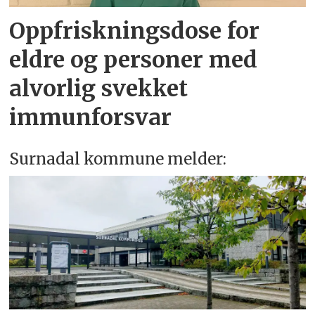
Oppfriskningsdose for
eldre og personer med
alvorlig svekket
immunforsvar
Surnadal kommune melder: