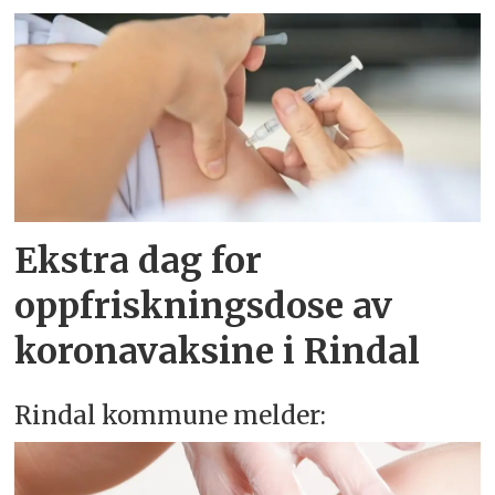
Ekstra dag for
oppfriskningsdose av
koronavaksine i Rindal
Rindal kommune melder: