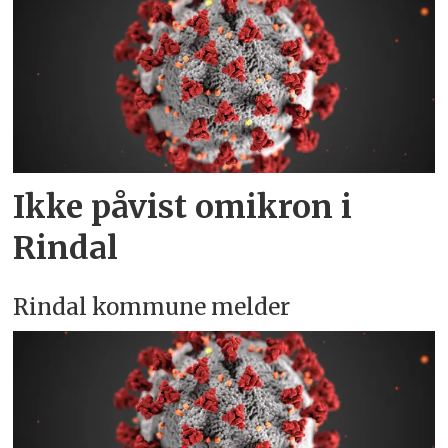
Ikke påvist omikron i
Rindal
Rindal kommune melder