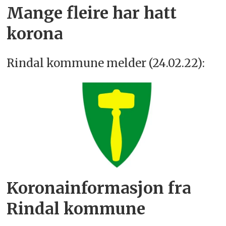
Mange fleire har hatt
korona
Rindal kommune melder (24.02.22):
Koronainformasjon fra
Rindal kommune