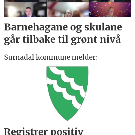
Barnehagane og skulane
går tilbake til grønt nivå
Surnadal kommune melder:
Registrer positiv