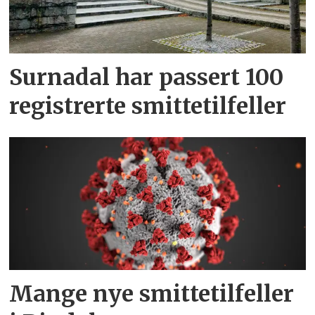
Surnadal har passert 100
registrerte smittetilfeller
Mange nye smittetilfeller