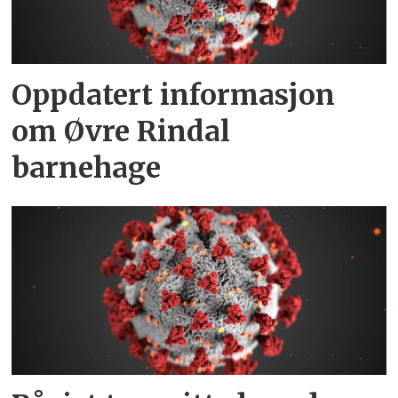
Oppdatert informasjon
om Øvre Rindal
barnehage