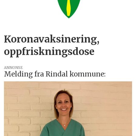
Koronavaksinering,
oppfriskningsdose
ANNONSE
Melding fra Rindal kommune: