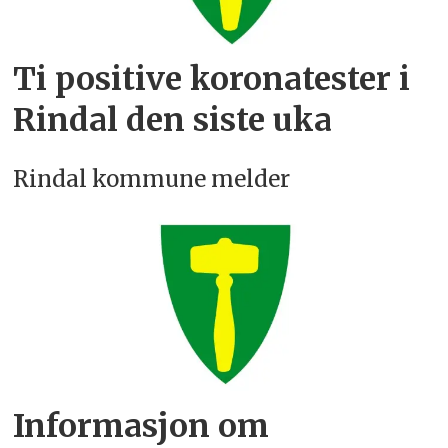
Ti positive koronatester i
Rindal den siste uka
Rindal kommune melder
Informasjon om