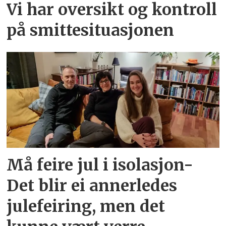
Vi har oversikt og kontroll
på smittesituasjonen
Må feire jul i isolasjon-
Det blir ei annerledes
julefeiring, men det