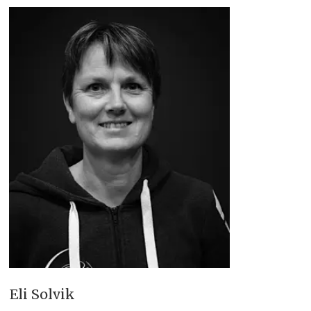
Eli Solvik