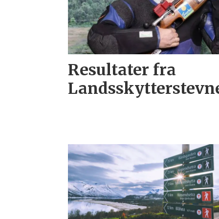
Resultater fra
Landsskytterstevne