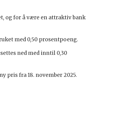
t, og for å være en attraktiv bank
dbruket med 0,50 prosentpoeng.
settes ned med inntil 0,30
 ny pris fra 18. november 2025.