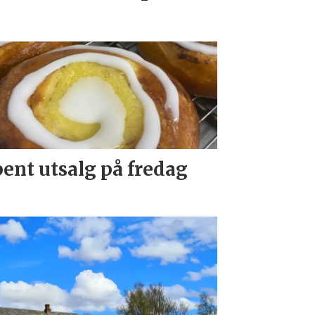
ent utsalg på fredag