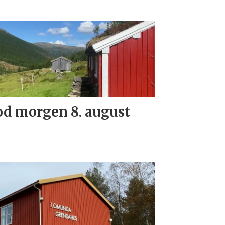
d morgen 8. august