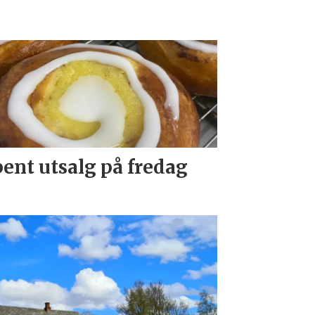
ent utsalg på fredag