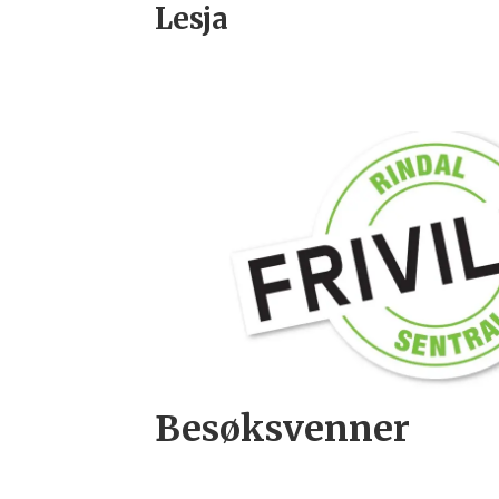
Lesja
Besøksvenner