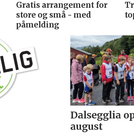
Gratis arrangement for
Tr
store og små - med
to
påmelding
Dalsegglia op
august