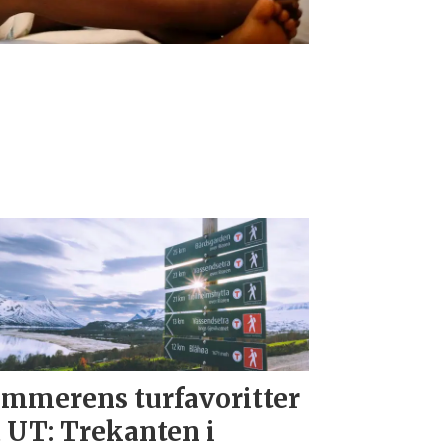
mmerens turfavoritter
 UT: Trekanten i