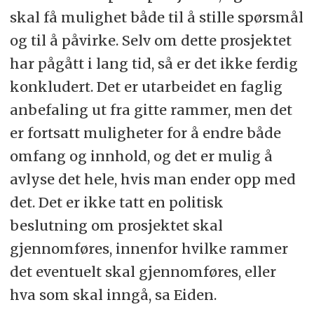
skal få mulighet både til å stille spørsmål
og til å påvirke. Selv om dette prosjektet
har pågått i lang tid, så er det ikke ferdig
konkludert. Det er utarbeidet en faglig
anbefaling ut fra gitte rammer, men det
er fortsatt muligheter for å endre både
omfang og innhold, og det er mulig å
avlyse det hele, hvis man ender opp med
det. Det er ikke tatt en politisk
beslutning om prosjektet skal
gjennomføres, innenfor hvilke rammer
det eventuelt skal gjennomføres, eller
hva som skal inngå, sa Eiden.