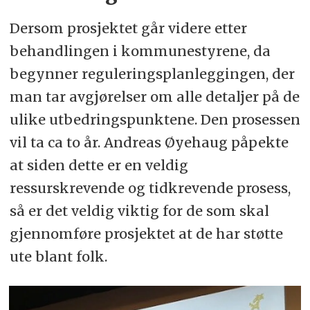
Dersom prosjektet går videre etter
behandlingen i kommunestyrene, da
begynner reguleringsplanleggingen, der
man tar avgjørelser om alle detaljer på de
ulike utbedringspunktene. Den prosessen
vil ta ca to år. Andreas Øyehaug påpekte
at siden dette er en veldig
ressurskrevende og tidkrevende prosess,
så er det veldig viktig for de som skal
gjennomføre prosjektet at de har støtte
ute blant folk.