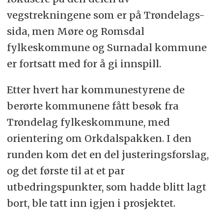
vegstrekningene som er på Trøndelags-
sida, men Møre og Romsdal
fylkeskommune og Surnadal kommune
er fortsatt med for å gi innspill.
Etter hvert har kommunestyrene de
berørte kommunene fått besøk fra
Trøndelag fylkeskommune, med
orientering om Orkdalspakken. I den
runden kom det en del justeringsforslag,
og det første til at et par
utbedringspunkter, som hadde blitt lagt
bort, ble tatt inn igjen i prosjektet.