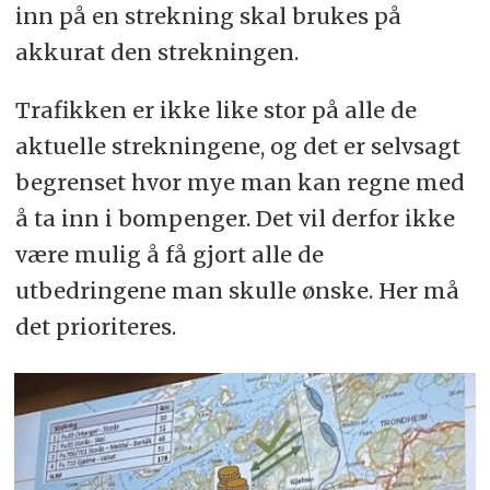
inn på en strekning skal brukes på
akkurat den strekningen.
Trafikken er ikke like stor på alle de
aktuelle strekningene, og det er selvsagt
begrenset hvor mye man kan regne med
å ta inn i bompenger. Det vil derfor ikke
være mulig å få gjort alle de
utbedringene man skulle ønske. Her må
det prioriteres.