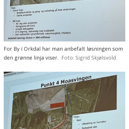
For By i Orkdal har man anbefalt løsningen som
den grønne linja viser.
Foto: Sigrid Skjølsvold