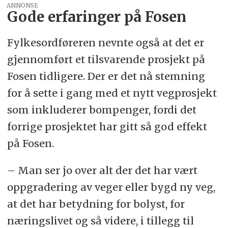
ANNONSE
Gode erfaringer på Fosen
Fylkesordføreren nevnte også at det er
gjennomført et tilsvarende prosjekt på
Fosen tidligere. Der er det nå stemning
for å sette i gang med et nytt vegprosjekt
som inkluderer bompenger, fordi det
forrige prosjektet har gitt så god effekt
på Fosen.
– Man ser jo over alt der det har vært
oppgradering av veger eller bygd ny veg,
at det har betydning for bolyst, for
næringslivet og så videre, i tillegg til