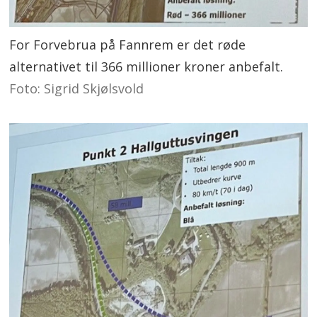
For Forvebrua på Fannrem er det røde
alternativet til 366 millioner kroner anbefalt.
Foto: Sigrid Skjølsvold