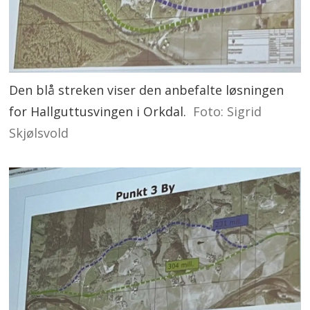
Den blå streken viser den anbefalte løsningen
for Hallguttusvingen i Orkdal.
Foto: Sigrid
Skjølsvold