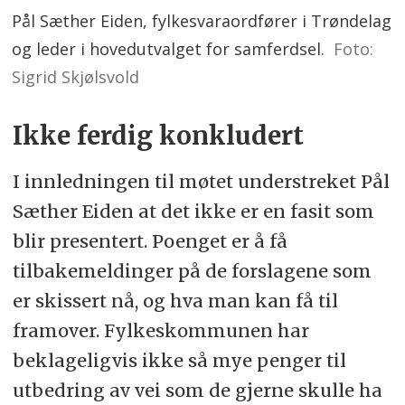
Pål Sæther Eiden, fylkesvaraordfører i Trøndelag
og leder i hovedutvalget for samferdsel.
Foto:
Sigrid Skjølsvold
Ikke ferdig konkludert
I innledningen til møtet understreket Pål
Sæther Eiden at det ikke er en fasit som
blir presentert. Poenget er å få
tilbakemeldinger på de forslagene som
er skissert nå, og hva man kan få til
framover. Fylkeskommunen har
beklageligvis ikke så mye penger til
utbedring av vei som de gjerne skulle ha