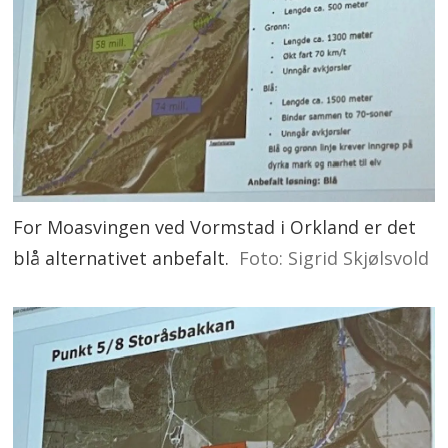
For Moasvingen ved Vormstad i Orkland er det
blå alternativet anbefalt.
Foto: Sigrid Skjølsvold