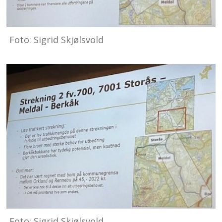
Foto: Sigrid Skjølsvold
Foto: Sigrid Skjølsvold