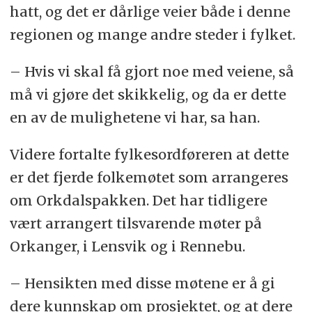
hatt, og det er dårlige veier både i denne
regionen og mange andre steder i fylket.
– Hvis vi skal få gjort noe med veiene, så
må vi gjøre det skikkelig, og da er dette
en av de mulighetene vi har, sa han.
Videre fortalte fylkesordføreren at dette
er det fjerde folkemøtet som arrangeres
om Orkdalspakken. Det har tidligere
vært arrangert tilsvarende møter på
Orkanger, i Lensvik og i Rennebu.
– Hensikten med disse møtene er å gi
dere kunnskap om prosjektet, og at dere