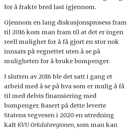
for å frakte bred last igjennom.
Gjennom en lang diskusjonsprosess fram
til 2016 kom man fram til at det er ingen
reell mulighet for å få gjort en stor nok
innsats på vegnettet uten å se på
muligheten for å bruke bompenger.
I slutten av 2016 ble det satt i gang et
arbeid med å se på hva som er mulig å få
til med delvis finansiering med
bompenger. Basert på dette leverte
Statens vegvesen i 2020 en utredning
kalt
KVU Orkdalsregionen
, som man kan