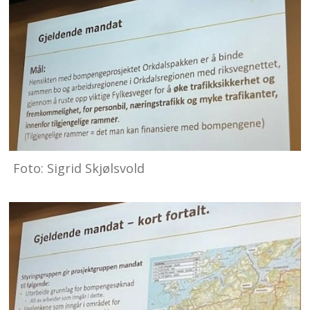
Foto: Sigrid Skjølsvold