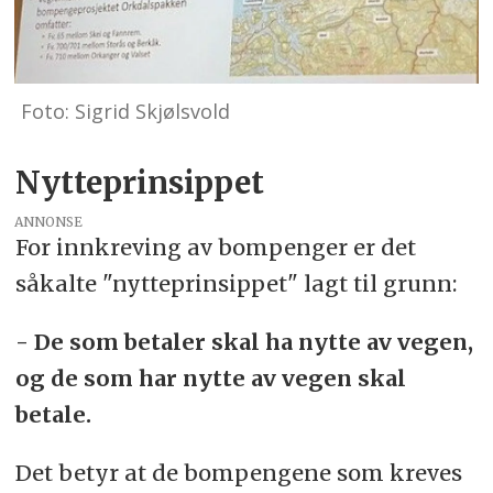
Foto: Sigrid Skjølsvold
Nytteprinsippet
ANNONSE
For innkreving av bompenger er det
såkalte "nytteprinsippet" lagt til grunn:
- De som betaler skal ha nytte av vegen,
og de som har nytte av vegen skal
betale.
Det betyr at de bompengene som kreves