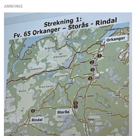
ANNONSE