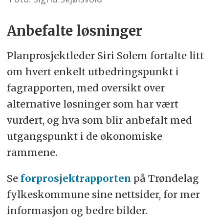
Anbefalte løsninger
Planprosjektleder Siri Solem fortalte litt
om hvert enkelt utbedringspunkt i
fagrapporten, med oversikt over
alternative løsninger som har vært
vurdert, og hva som blir anbefalt med
utgangspunkt i de økonomiske
rammene.
Se
forprosjektrapporten
på Trøndelag
fylkeskommune sine nettsider, for mer
informasjon og bedre bilder.