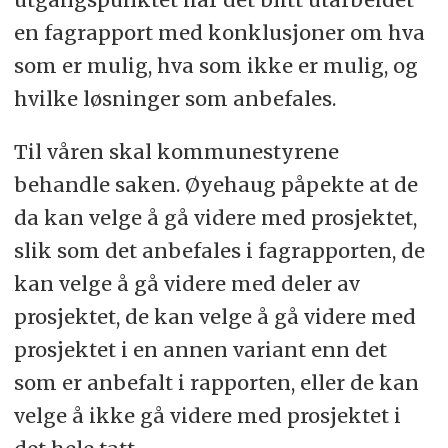
en fagrapport med konklusjoner om hva
som er mulig, hva som ikke er mulig, og
hvilke løsninger som anbefales.
Til våren skal kommunestyrene
behandle saken. Øyehaug påpekte at de
da kan velge å gå videre med prosjektet,
slik som det anbefales i fagrapporten, de
kan velge å gå videre med deler av
prosjektet, de kan velge å gå videre med
prosjektet i en annen variant enn det
som er anbefalt i rapporten, eller de kan
velge å ikke gå videre med prosjektet i