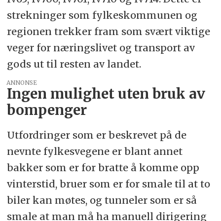
strekninger som fylkeskommunen og
regionen trekker fram som svært viktige
veger for næringslivet og transport av
gods ut til resten av landet.
ANNONSE
Ingen mulighet uten bruk av
bompenger
Utfordringer som er beskrevet på de
nevnte fylkesvegene er blant annet
bakker som er for bratte å komme opp
vinterstid, bruer som er for smale til at to
biler kan møtes, og tunneler som er så
smale at man må ha manuell dirigering