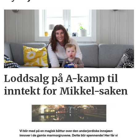
Loddsalg på A-kamp til
inntekt for Mikkel-saken