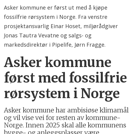
Asker kommune er først ut med å kjøpe
fossilfrie rørsystem i Norge. Fra venstre
prosjektansvarlig Einar Hoset, miljørådgiver
Jonas Tautra Vevatne og salgs- og
markedsdirektør i Pipelife, Jørn Fragge.
Asker kommune
først med fossilfrie
rørsystem i Norge
Asker kommune har ambisiøse klimamål
og vil vise vei for resten av kommune-
Norge. Innen 2025 skal alle kommunens
bygge- og anleggsplasser være