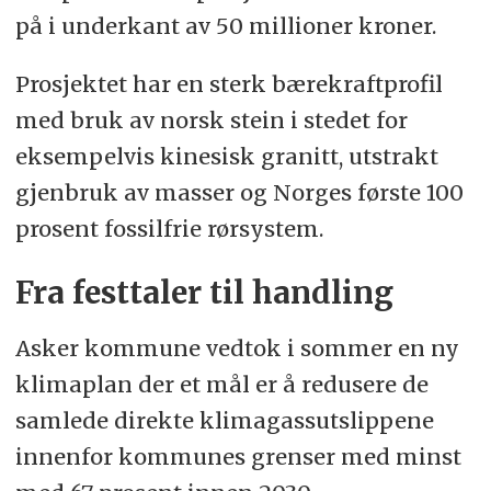
på i underkant av 50 millioner kroner.
Prosjektet har en sterk bærekraftprofil
med bruk av norsk stein i stedet for
eksempelvis kinesisk granitt, utstrakt
gjenbruk av masser og Norges første 100
prosent fossilfrie rørsystem.
Fra festtaler til handling
Asker kommune vedtok i sommer en ny
klimaplan der et mål er å redusere de
samlede direkte klimagassutslippene
innenfor kommunes grenser med minst