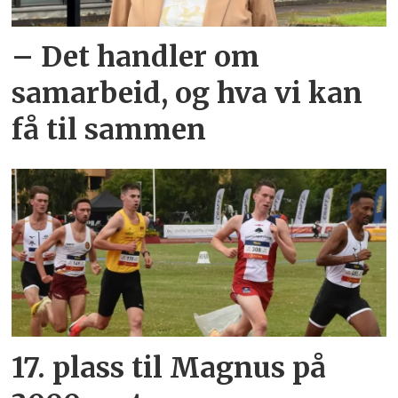
– Det handler om
samarbeid, og hva vi kan
få til sammen
17. plass til Magnus på