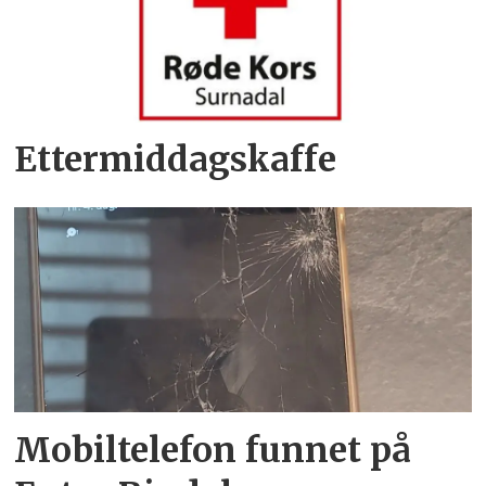
Ettermiddagskaffe
Mobiltelefon funnet på