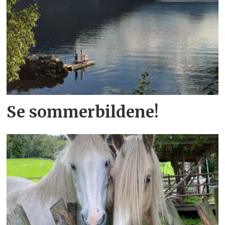
Se sommerbildene!