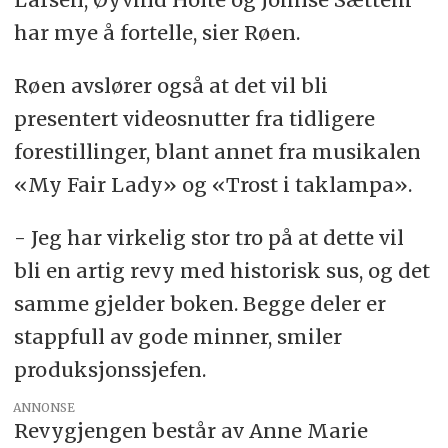
har mye å fortelle, sier Røen.
Røen avslører også at det vil bli
presentert videosnutter fra tidligere
forestillinger, blant annet fra musikalen
«My Fair Lady» og «Trost i taklampa».
- Jeg har virkelig stor tro på at dette vil
bli en artig revy med historisk sus, og det
samme gjelder boken. Begge deler er
stappfull av gode minner, smiler
produksjonssjefen.
ANNONSE
Revygjengen består av Anne Marie