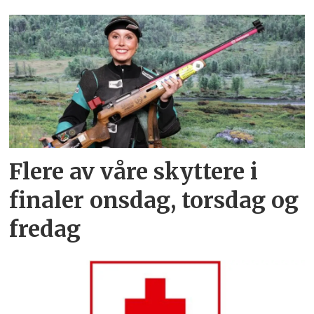
Flere av våre skyttere i
finaler onsdag, torsdag og
fredag