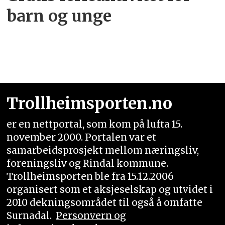
barn og unge
Trollheimsporten.no
er en nettportal, som kom på lufta 15.
november 2000. Portalen var et
samarbeidsprosjekt mellom næringsliv,
foreningsliv og Rindal kommune.
Trollheimsporten ble fra 15.12.2006
organisert som et aksjeselskap og utvidet i
2010 dekningsområdet til også å omfatte
Surnadal.
Personvern og