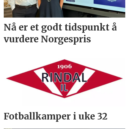
Nå er et godt tidspunkt å
vurdere Norgespris
Fotballkamper i uke 32