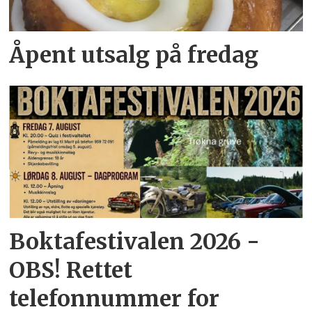
Åpent utsalg på fredag
Boktafestivalen 2026 -
OBS! Rettet
telefonnummer for