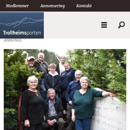
Medlemmer
Annonsering
Kontakt
ANNONSE