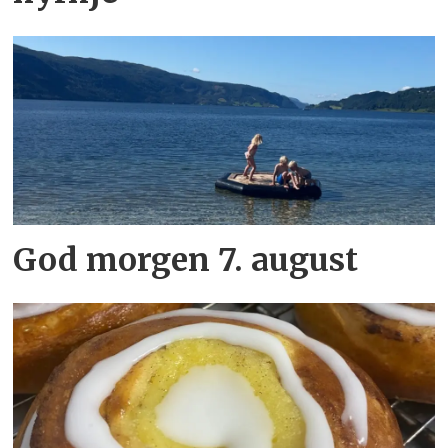
God morgen 7. august