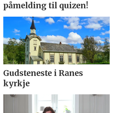
påmelding til quizen!
Gudsteneste i Ranes
kyrkje