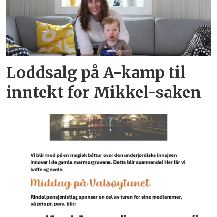
Loddsalg på A-kamp til
inntekt for Mikkel-saken