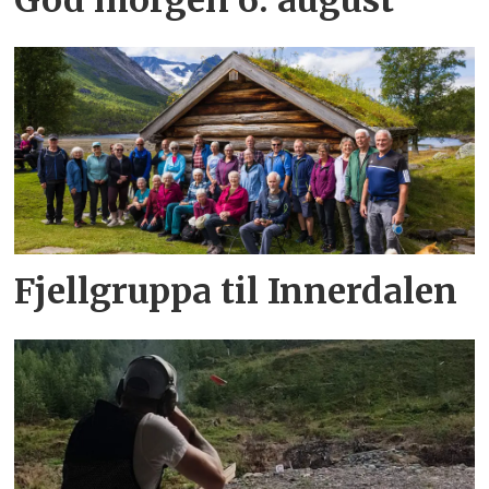
Fjellgruppa til Innerdalen