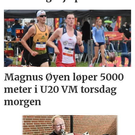
Magnus Øyen løper 5000
meter i U20 VM torsdag
morgen