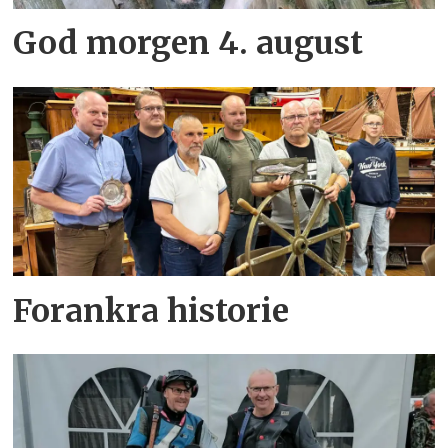
God morgen 4. august
Forankra historie