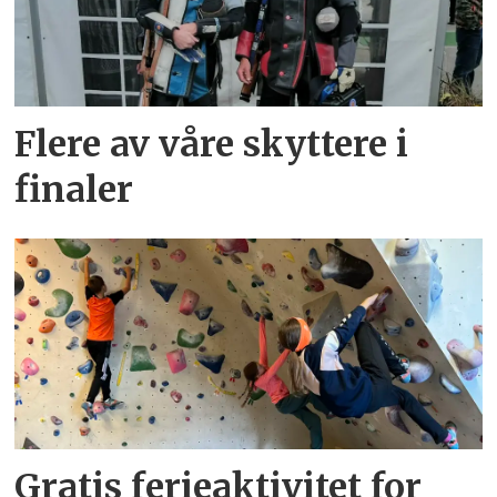
Flere av våre skyttere i
finaler
Gratis ferieaktivitet for