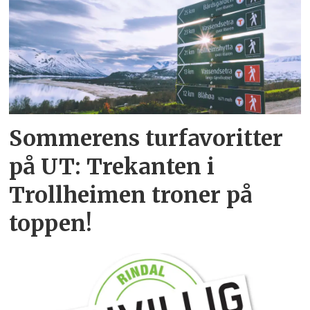
Sommerens turfavoritter
på UT: Trekanten i
Trollheimen troner på
toppen!