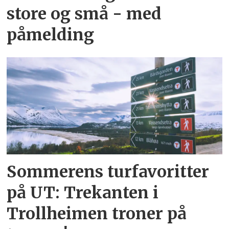
store og små - med
påmelding
Sommerens turfavoritter
på UT: Trekanten i
Trollheimen troner på