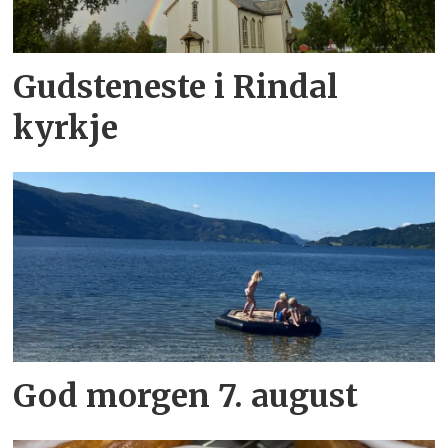
Gudsteneste i Rindal
kyrkje
God morgen 7. august