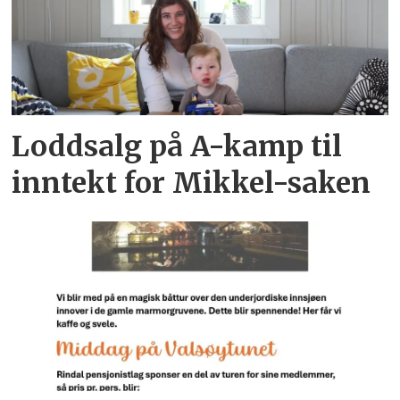
Loddsalg på A-kamp til
inntekt for Mikkel-saken