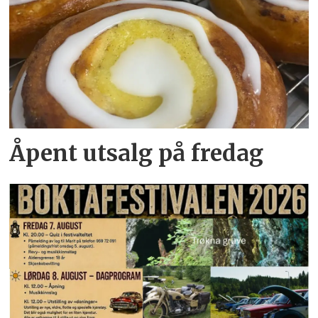
Åpent utsalg på fredag