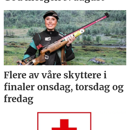
Flere av våre skyttere i
finaler onsdag, torsdag og
fredag