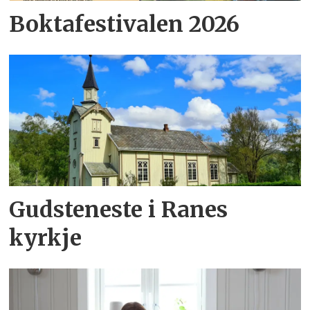
Boktafestivalen 2026
Gudsteneste i Ranes
kyrkje