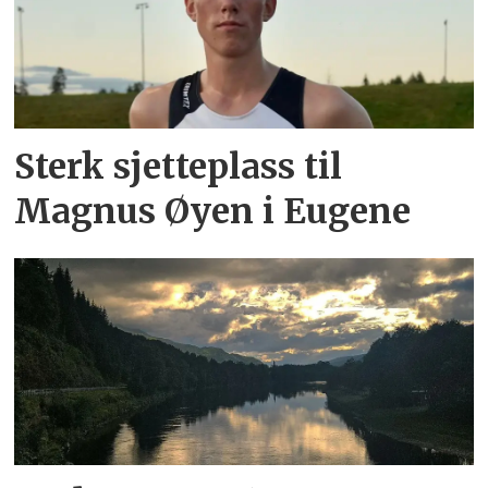
Sterk sjetteplass til
Magnus Øyen i Eugene