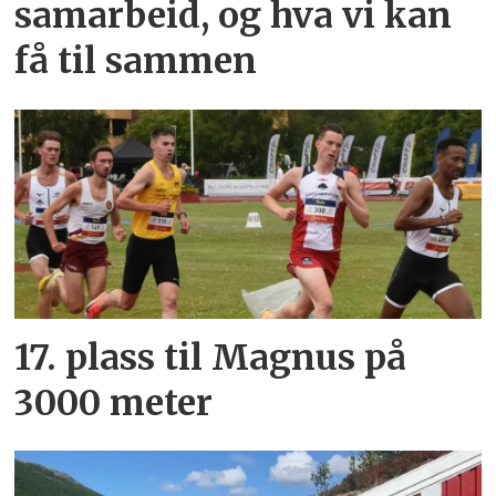
samarbeid, og hva vi kan
få til sammen
17. plass til Magnus på
3000 meter