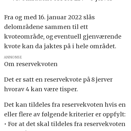
Fra og med 16. januar 2022 slås
delområdene sammen til ett
kvoteområde, og eventuell gjenværende
kvote kan da jaktes på i hele området.
ANNONSE
Om reservekvoten
Det er satt en reservekvote på 8 jerver
hvorav 4 kan være tisper.
Det kan tildeles fra reservekvoten hvis en
eller flere av følgende kriterier er oppfylt:
• For at det skal tildeles fra reservekvoten