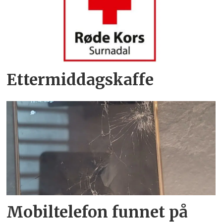
Ettermiddagskaffe
Mobiltelefon funnet på