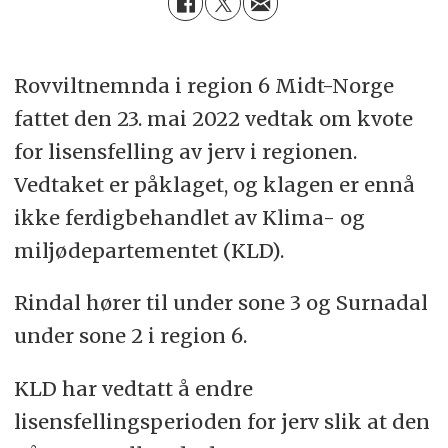
Rovviltnemnda i region 6 Midt-Norge
fattet den 23. mai 2022 vedtak om kvote
for lisensfelling av jerv i regionen.
Vedtaket er påklaget, og klagen er ennå
ikke ferdigbehandlet av Klima- og
miljødepartementet (KLD).
Rindal hører til under sone 3 og Surnadal
under sone 2 i region 6.
KLD har vedtatt å endre
lisensfellingsperioden for jerv slik at den