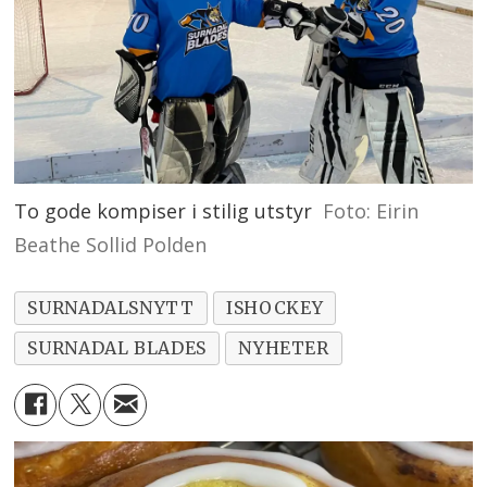
To gode kompiser i stilig utstyr
Foto: Eirin
Beathe Sollid Polden
SURNADALSNYTT
ISHOCKEY
SURNADAL BLADES
NYHETER