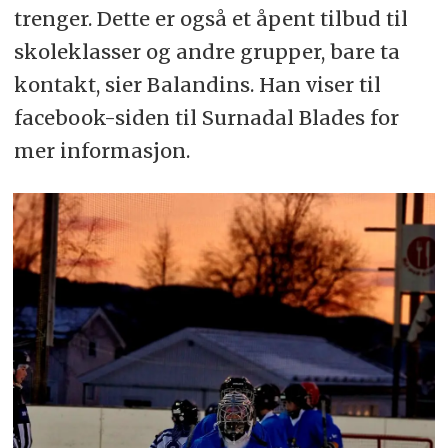
trenger. Dette er også et åpent tilbud til
skoleklasser og andre grupper, bare ta
kontakt, sier Balandins. Han viser til
facebook-siden til Surnadal Blades for
mer informasjon.