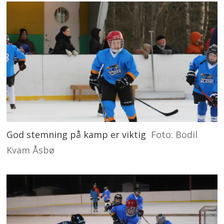
God stemning på kamp er viktig
Foto: Bodil
Kvam Åsbø