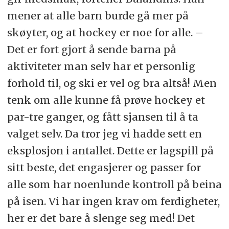
mener at alle barn burde gå mer på
skøyter, og at hockey er noe for alle. –
Det er fort gjort å sende barna på
aktiviteter man selv har et personlig
forhold til, og ski er vel og bra altså! Men
tenk om alle kunne få prøve hockey et
par-tre ganger, og fått sjansen til å ta
valget selv. Da tror jeg vi hadde sett en
eksplosjon i antallet. Dette er lagspill på
sitt beste, det engasjerer og passer for
alle som har noenlunde kontroll på beina
på isen. Vi har ingen krav om ferdigheter,
her er det bare å slenge seg med! Det