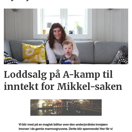
Loddsalg på A-kamp til
inntekt for Mikkel-saken