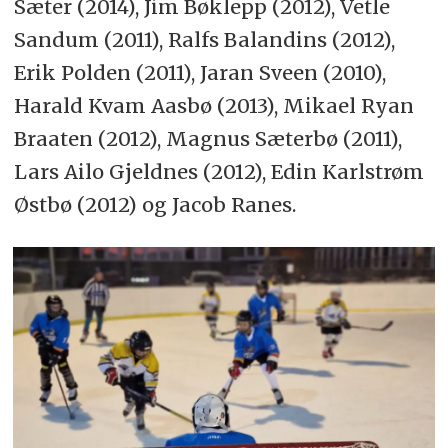
Sæter (2014), Jim Bøklepp (2012), Vetle
Sandum (2011), Ralfs Balandins (2012),
Erik Polden (2011), Jaran Sveen (2010),
Harald Kvam Aasbø (2013), Mikael Ryan
Braaten (2012), Magnus Sæterbø (2011),
Lars Ailo Gjeldnes (2012), Edin Karlstrøm
Østbø (2012) og Jacob Ranes.