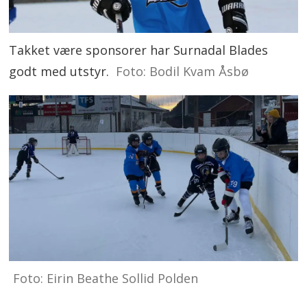
Takket være sponsorer har Surnadal Blades
godt med utstyr.
Foto: Bodil Kvam Åsbø
Foto: Eirin Beathe Sollid Polden