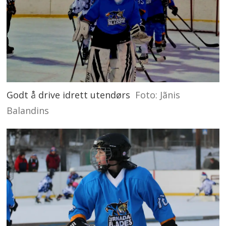
Godt å drive idrett utendørs
Foto: Jãnis
Balandins