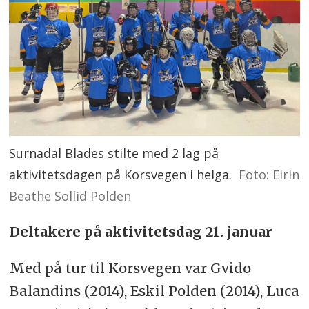
Surnadal Blades stilte med 2 lag på
aktivitetsdagen på Korsvegen i helga.
Foto: Eirin
Beathe Sollid Polden
Deltakere på aktivitetsdag 21. januar
Med på tur til Korsvegen var Gvido
Balandins (2014), Eskil Polden (2014), Luca