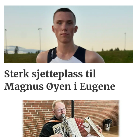
Sterk sjetteplass til
Magnus Øyen i Eugene