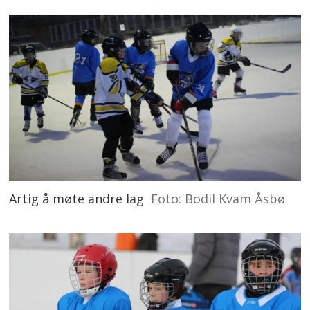
Artig å møte andre lag
Foto: Bodil Kvam Åsbø