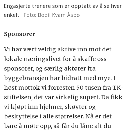
Engasjerte trenere som er opptatt av å se hver
enkelt.
Foto: Bodil Kvam Åsbø
Sponsorer
Vi har vært veldig aktive inn mot det
lokale næringslivet for å skaffe oss
sponsorer, og særlig aktører fra
byggebransjen har bidratt med mye. I
høst mottok vi forresten 50 tusen fra TK-
stiftelsen, det var virkelig supert. Da fikk
vi kjøpt inn hjelmer, skøyter og
beskyttelse i alle størrelser. Nå er det
bare å møte opp, så får du låne alt du