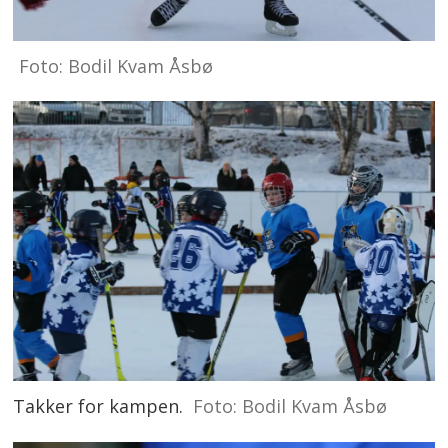
Foto: Bodil Kvam Åsbø
Takker for kampen.
Foto: Bodil Kvam Åsbø