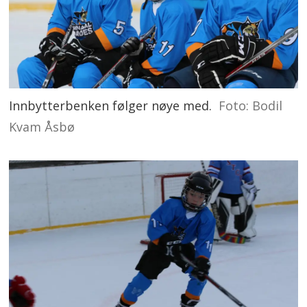
Innbytterbenken følger nøye med.
Foto: Bodil
Kvam Åsbø