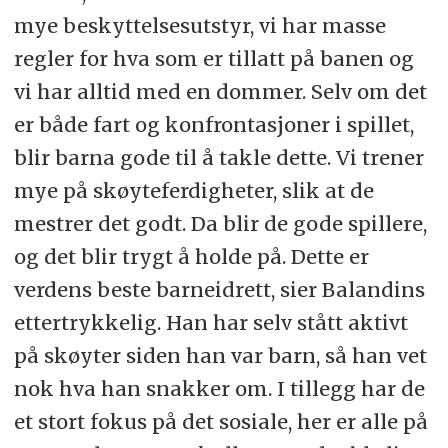
mye beskyttelsesutstyr, vi har masse
regler for hva som er tillatt på banen og
vi har alltid med en dommer. Selv om det
er både fart og konfrontasjoner i spillet,
blir barna gode til å takle dette. Vi trener
mye på skøyteferdigheter, slik at de
mestrer det godt. Da blir de gode spillere,
og det blir trygt å holde på. Dette er
verdens beste barneidrett, sier Balandins
ettertrykkelig. Han har selv stått aktivt
på skøyter siden han var barn, så han vet
nok hva han snakker om. I tillegg har de
et stort fokus på det sosiale, her er alle på