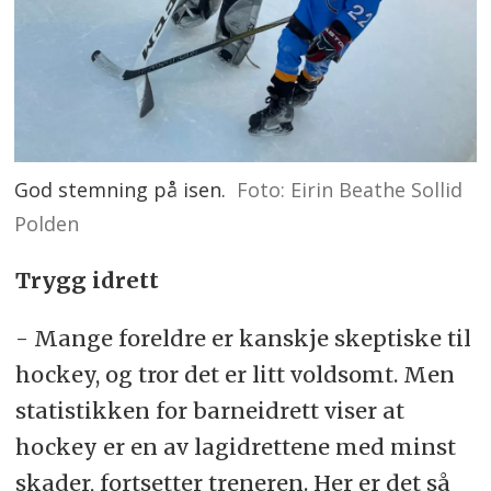
God stemning på isen.
Foto: Eirin Beathe Sollid
Polden
Trygg idrett
- Mange foreldre er kanskje skeptiske til
hockey, og tror det er litt voldsomt. Men
statistikken for barneidrett viser at
hockey er en av lagidrettene med minst
skader, fortsetter treneren. Her er det så