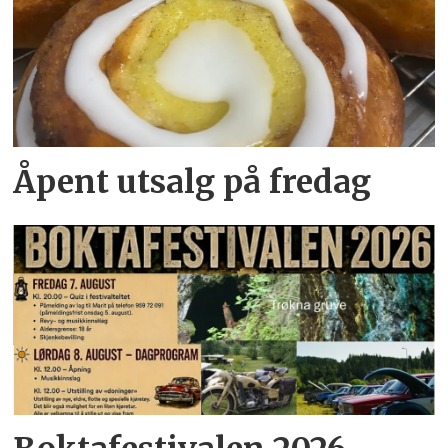
Åpent utsalg på fredag