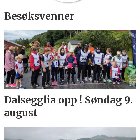
Besøksvenner
Dalsegglia opp ! Søndag 9.
august