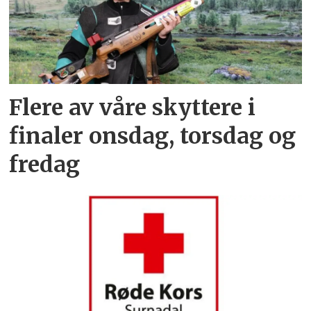
Flere av våre skyttere i
finaler onsdag, torsdag og
fredag