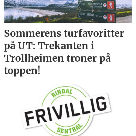
Sommerens turfavoritter
på UT: Trekanten i
Trollheimen troner på
toppen!