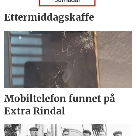
Ettermiddagskaffe
Mobiltelefon funnet på
Extra Rindal