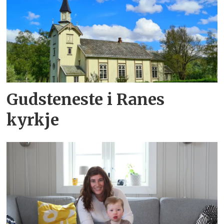
Gudsteneste i Ranes
kyrkje