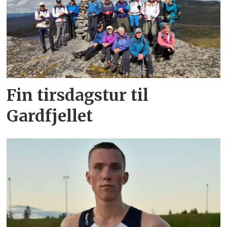
Fin tirsdagstur til
Gardfjellet