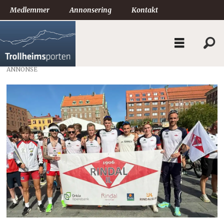
Medlemmer
Annonsering
Kontakt
ANNONSE