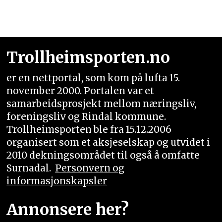
Trollheimsporten.no
er en nettportal, som kom på lufta 15.
november 2000. Portalen var et
samarbeidsprosjekt mellom næringsliv,
foreningsliv og Rindal kommune.
Trollheimsporten ble fra 15.12.2006
organisert som et aksjeselskap og utvidet i
2010 dekningsområdet til også å omfatte
Surnadal.
Personvern og
informasjonskapsler
Annonsere her?