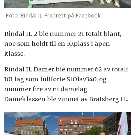
Foto: Rindal IL Friidrett på Facebook
Rindal IL 2 ble nummer 21 totalt blant,
noe som holdt til en 10.plass i åpen
klasse.
Rindal IL Damer ble nummer 62 av totalt
101 lag som fullførte StOlav340, og
nummer fire av ni damelag.
Dameklassen ble vunnet av Bratsberg IL.