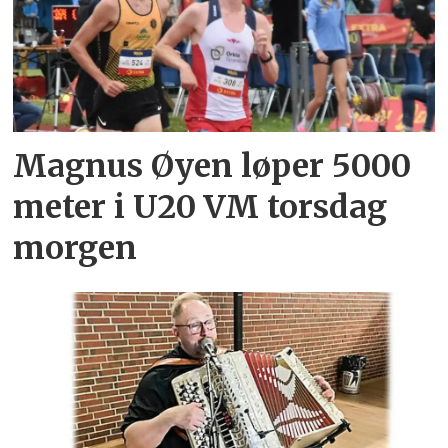
Magnus Øyen løper 5000
meter i U20 VM torsdag
morgen