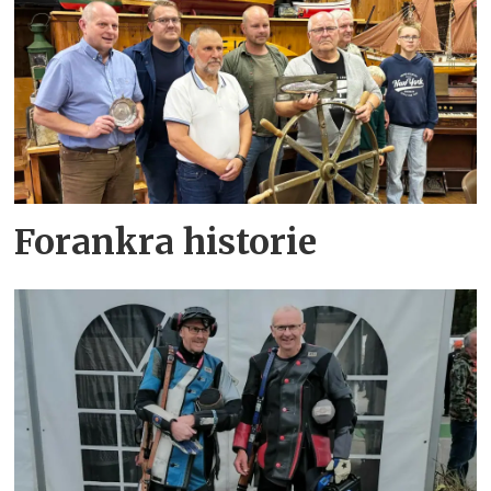
Forankra historie