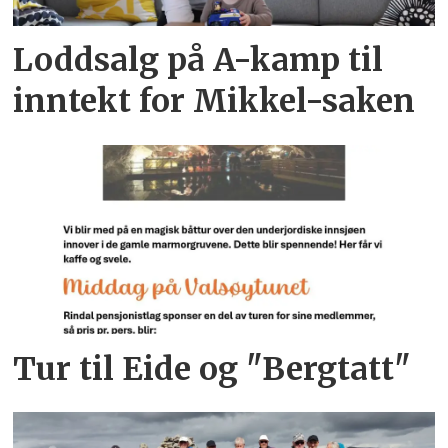
Loddsalg på A-kamp til
inntekt for Mikkel-saken
Tur til Eide og "Bergtatt"