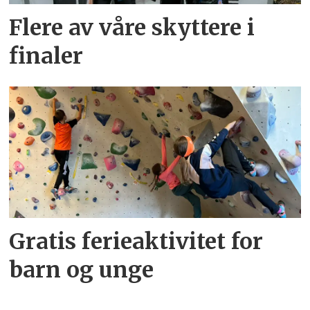
Flere av våre skyttere i
finaler
Gratis ferieaktivitet for
barn og unge