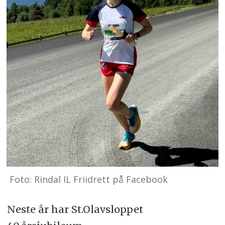
Foto: Rindal IL Friidrett på Facebook
Neste år har St.Olavsloppet