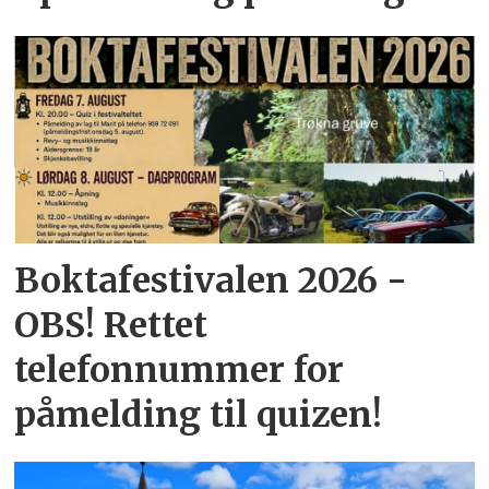
Boktafestivalen 2026 -
OBS! Rettet
telefonnummer for
påmelding til quizen!