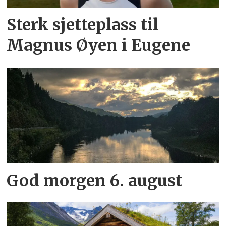
Sterk sjetteplass til
Magnus Øyen i Eugene
God morgen 6. august