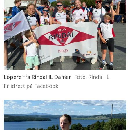
Løpere fra Rindal IL Damer
Foto: Rindal IL
Friidrett på Facebook