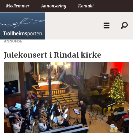
Medlemmer
Annonsering
Kontakt
ANNONSE
Julekonsert i Rindal kirke