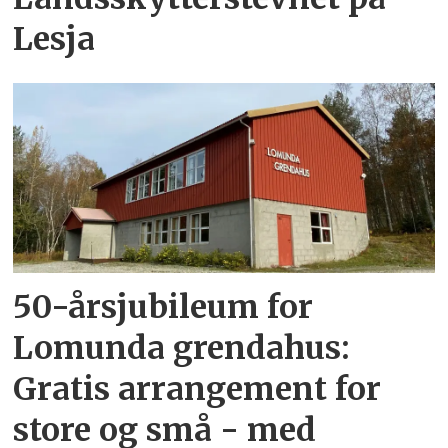
Lesja
50-årsjubileum for
Lomunda grendahus:
Gratis arrangement for
store og små - med