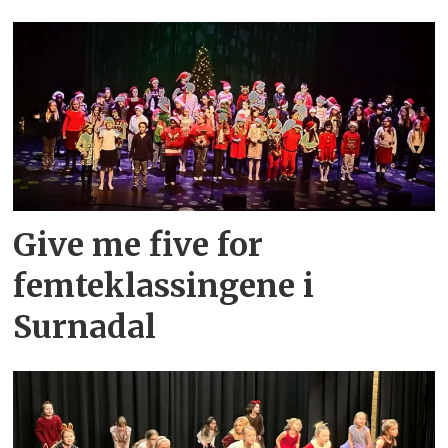
Give me five for
femteklassingene i
Surnadal