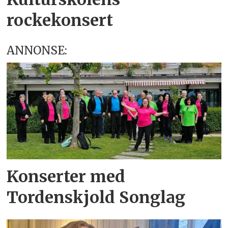
rockekonsert
ANNONSE:
Konserter med
Tordenskjold Songlag