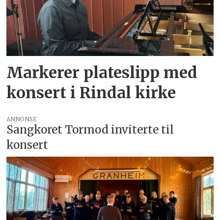
Markerer plateslipp med
konsert i Rindal kirke
ANNONSE
Sangkoret Tormod inviterte til
konsert