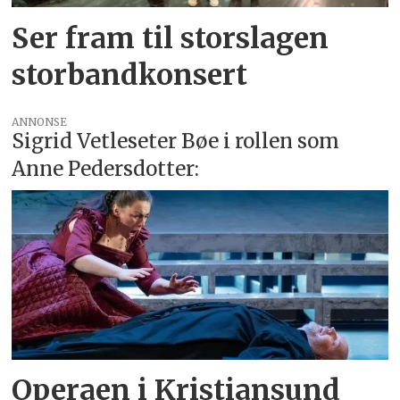
Ser fram til storslagen
storbandkonsert
ANNONSE
Sigrid Vetleseter Bøe i rollen som
Anne Pedersdotter:
Operaen i Kristiansund