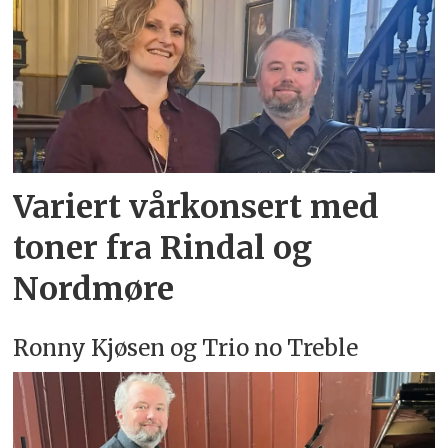
Variert vårkonsert med
toner fra Rindal og
Nordmøre
Ronny Kjøsen og Trio no Treble