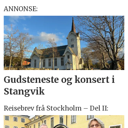
ANNONSE:
Gudsteneste og konsert i
Stangvik
Reisebrev frå Stockholm – Del II: