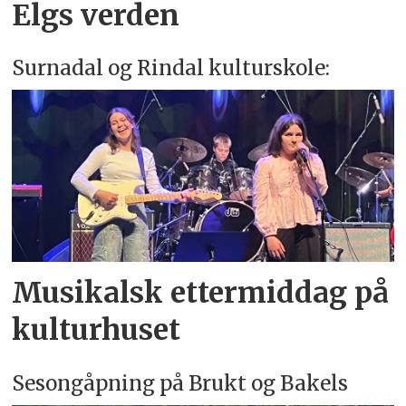
Elgs verden
Surnadal og Rindal kulturskole:
Musikalsk ettermiddag på
kulturhuset
Sesongåpning på Brukt og Bakels