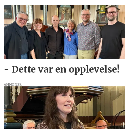
- Dette var en opplevelse!
ANNONSE