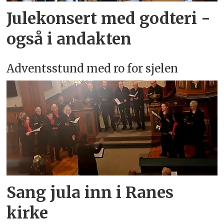
Julekonsert med godteri -
også i andakten
Adventsstund med ro for sjelen
Sang jula inn i Ranes
kirke