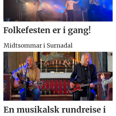
Folkefesten er i gang!
Midtsommar i Surnadal
En musikalsk rundreise i