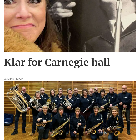
Klar for Carnegie hall
ANNONSE