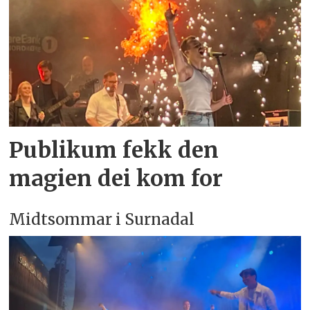
Publikum fekk den
magien dei kom for
Midtsommar i Surnadal