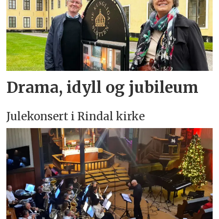
Drama, idyll og jubileum
Julekonsert i Rindal kirke