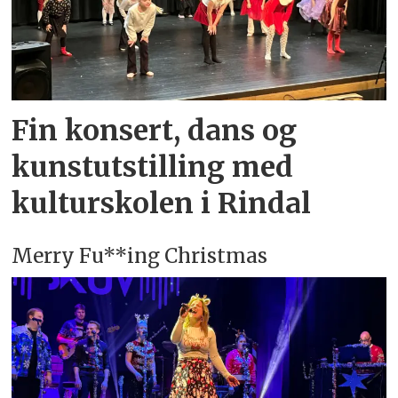
Fin konsert, dans og
kunstutstilling med
kulturskolen i Rindal
Merry Fu**ing Christmas