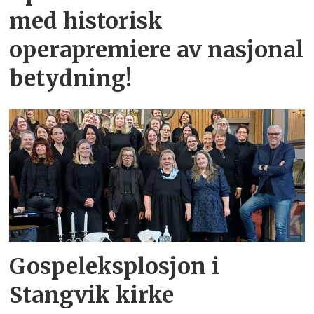
med historisk
operapremiere av nasjonal
betydning!
Gospeleksplosjon i
Stangvik kirke