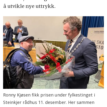
å utvikle nye uttrykk.
Ronny Kjøsen fikk prisen under fylkestinget i
Steinkjer rådhus 11. desember. Her sammen