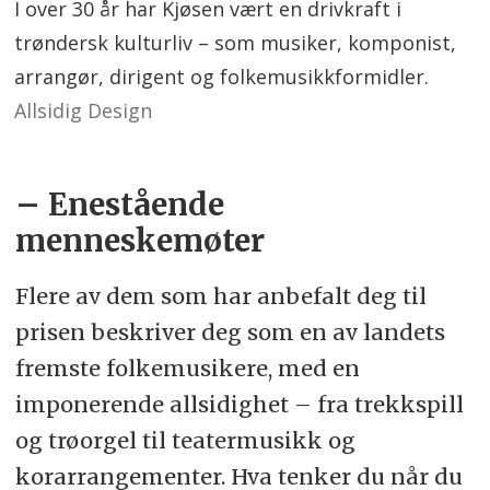
I over 30 år har Kjøsen vært en drivkraft i
trøndersk kulturliv – som musiker, komponist,
arrangør, dirigent og folkemusikkformidler.
Allsidig Design
– Enestående
menneskemøter
Flere av dem som har anbefalt deg til
prisen beskriver deg som en av landets
fremste folkemusikere, med en
imponerende allsidighet – fra trekkspill
og trøorgel til teatermusikk og
korarrangementer. Hva tenker du når du