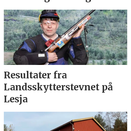
Resultater fra
Landsskytterstevnet på
Lesja