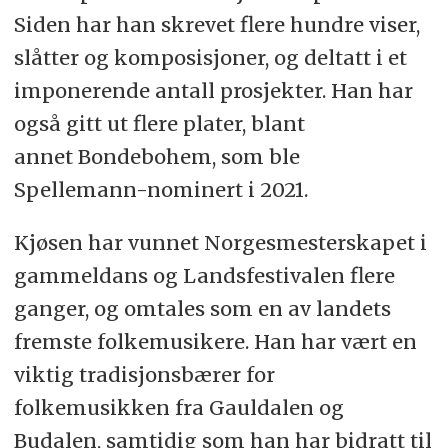
Siden har han skrevet flere hundre viser,
slåtter og komposisjoner, og deltatt i et
imponerende antall prosjekter. Han har
også gitt ut flere plater, blant
annet Bondebohem, som ble
Spellemann-nominert i 2021.
Kjøsen har vunnet Norgesmesterskapet i
gammeldans og Landsfestivalen flere
ganger, og omtales som en av landets
fremste folkemusikere. Han har vært en
viktig tradisjonsbærer for
folkemusikken fra Gauldalen og
Budalen, samtidig som han har bidratt til