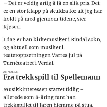
– Det er veldig artig å få en slik pris. Det
er en stor klapp på skuldra for alt jeg har
holdt på med gjennom tidene, sier
Kjøsen.
I dag er han kirkemusiker i Rindal sokn,
og aktuell som musiker i
teateroppsetningen Vårres jul på
Turnéteatret i Verdal.
ANNONSE
Fra trekkspill til Spellemann
Musikkinteressen startet tidlig –
allerede som 8-åring fant han
trekkspillet til faren hjemme på stua.