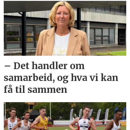
Ragde (2024).
– Det handler om
samarbeid, og hva vi kan
få til sammen