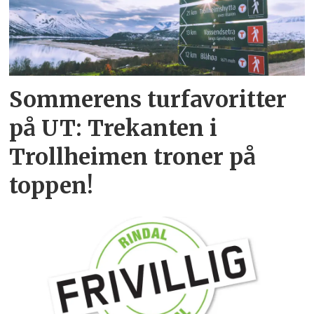
Sommerens turfavoritter
på UT: Trekanten i
Trollheimen troner på
toppen!