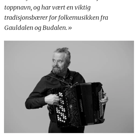
toppnavn, og har vært en viktig
tradisjonsbærer for folkemusikken fra
Gauldalen og Budalen.»