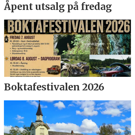
Åpent utsalg på fredag
Boktafestivalen 2026