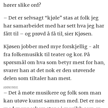
hører slike ord?
– Det er selvsagt “kjøle” stas at folk jeg
har samarbeidet med har sett hva jeg har
fått til – og prøvd å få til, sier Kjøsen.
Kjøsen jobber med mye forskjellig - alt
fra folkemusikk til teater og kor. På
spørsmål om hva som betyr mest for han,
svarer han at det nok er den utøvende
delen som tiltaler han mest.
ANNONSE
– Det å møte musikere og folk som man
kan utøve kunst sammen med. Det er noe