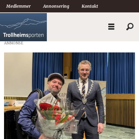
Medlemmer
Annonsering
Kontakt
ANNONSE