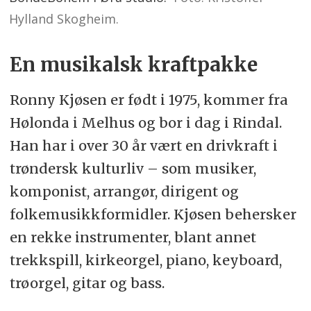
Hylland Skogheim.
En musikalsk kraftpakke
Ronny Kjøsen er født i 1975, kommer fra
Hølonda i Melhus og bor i dag i Rindal.
Han har i over 30 år vært en drivkraft i
trøndersk kulturliv – som musiker,
komponist, arrangør, dirigent og
folkemusikkformidler. Kjøsen behersker
en rekke instrumenter, blant annet
trekkspill, kirkeorgel, piano, keyboard,
trøorgel, gitar og bass.