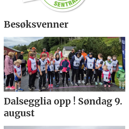
Besøksvenner
Dalsegglia opp ! Søndag 9.
august