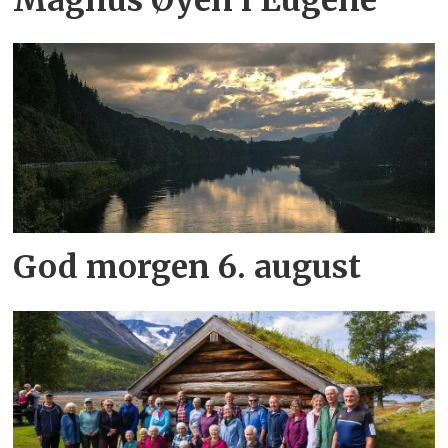
God morgen 6. august