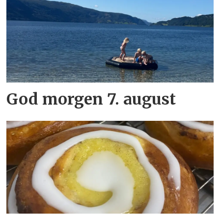
God morgen 7. august