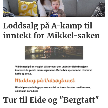
Loddsalg på A-kamp til
inntekt for Mikkel-saken
Tur til Eide og "Bergtatt"