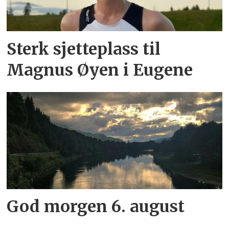
Sterk sjetteplass til
Magnus Øyen i Eugene
God morgen 6. august