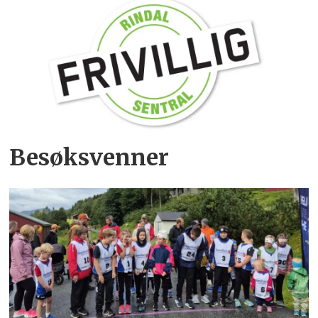
Besøksvenner