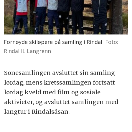
Fornøyde skiløpere på samling i Rindal
Foto:
Rindal IL Langrenn
Sonesamlingen avsluttet sin samling
lørdag, mens kretssamlingen fortsatt
lørdag kveld med film og sosiale
aktivieter, og avsluttet samlingen med
langtur i Rindalsåsan.