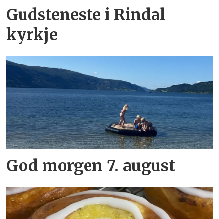
Gudsteneste i Rindal
kyrkje
God morgen 7. august