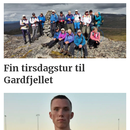
Fin tirsdagstur til
Gardfjellet