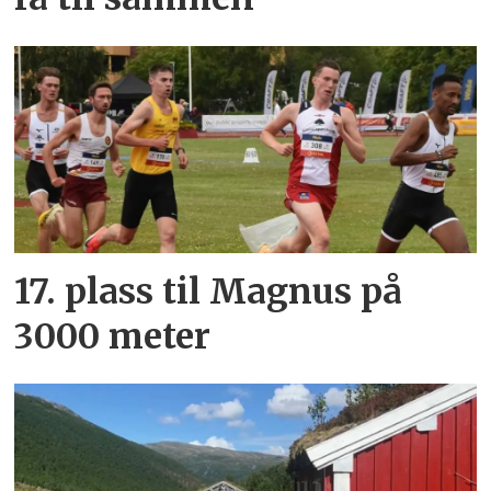
17. plass til Magnus på
3000 meter