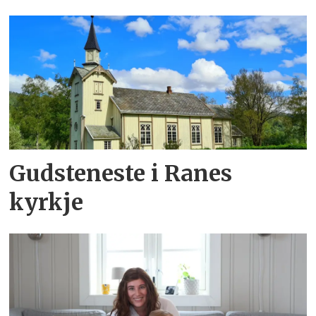
Gudsteneste i Ranes
kyrkje