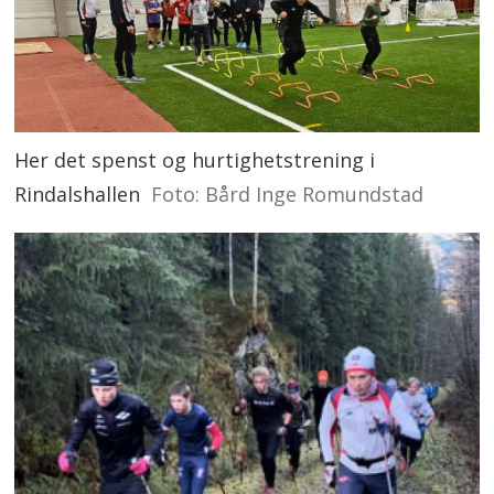
Her det spenst og hurtighetstrening i
Rindalshallen
Foto: Bård Inge Romundstad