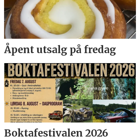
Åpent utsalg på fredag
Boktafestivalen 2026