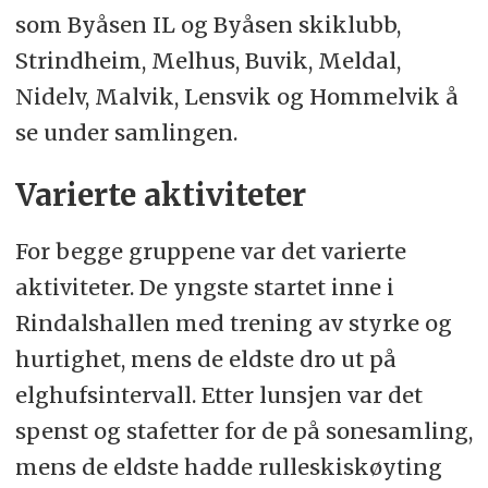
som Byåsen IL og Byåsen skiklubb,
Strindheim, Melhus, Buvik, Meldal,
Nidelv, Malvik, Lensvik og Hommelvik å
se under samlingen.
Varierte aktiviteter
For begge gruppene var det varierte
aktiviteter. De yngste startet inne i
Rindalshallen med trening av styrke og
hurtighet, mens de eldste dro ut på
elghufsintervall. Etter lunsjen var det
spenst og stafetter for de på sonesamling,
mens de eldste hadde rulleskiskøyting