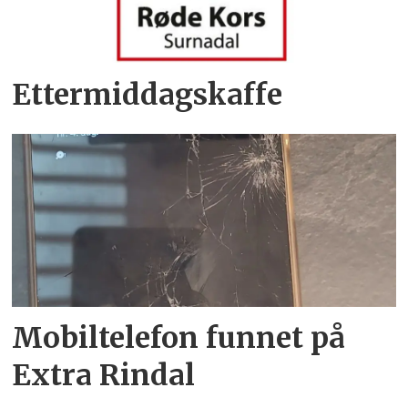
Ettermiddagskaffe
Mobiltelefon funnet på
Extra Rindal