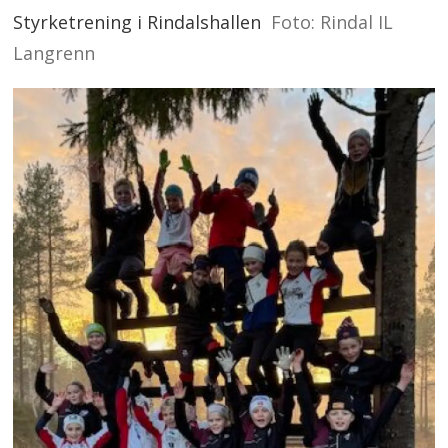
Styrketrening i Rindalshallen
Foto: Rindal IL
Langrenn