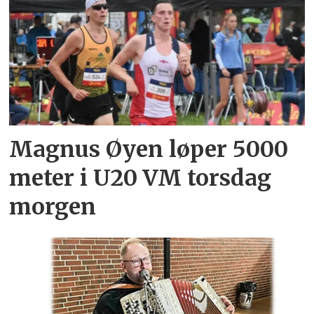
Magnus Øyen løper 5000
meter i U20 VM torsdag
morgen