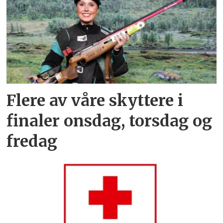
Flere av våre skyttere i
finaler onsdag, torsdag og
fredag