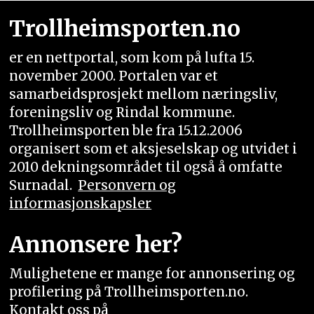
Trollheimsporten.no
er en nettportal, som kom på lufta 15.
november 2000. Portalen var et
samarbeidsprosjekt mellom næringsliv,
foreningsliv og Rindal kommune.
Trollheimsporten ble fra 15.12.2006
organisert som et aksjeselskap og utvidet i
2010 dekningsområdet til også å omfatte
Surnadal.
Personvern og
informasjonskapsler
Annonsere her?
Mulighetene er mange for annonsering og
profilering på Trollheimsporten.no.
Kontakt oss på