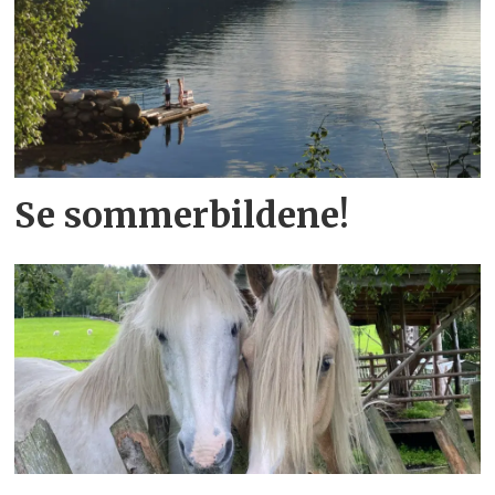
Se sommerbildene!