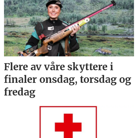
Flere av våre skyttere i
finaler onsdag, torsdag og
fredag