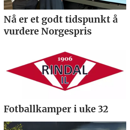
Nå er et godt tidspunkt å
vurdere Norgespris
Fotballkamper i uke 32