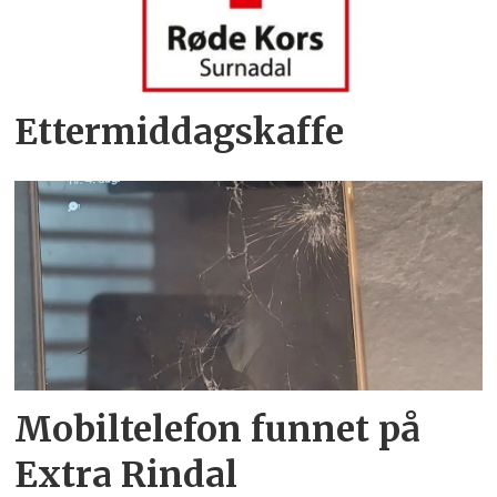
Ettermiddagskaffe
Mobiltelefon funnet på
Extra Rindal