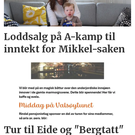
Loddsalg på A-kamp til
inntekt for Mikkel-saken
Tur til Eide og "Bergtatt"