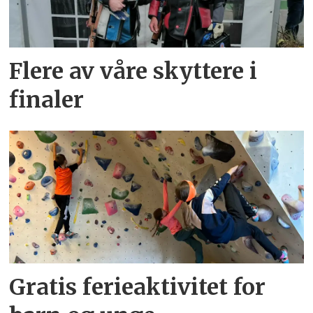
Flere av våre skyttere i
finaler
Gratis ferieaktivitet for