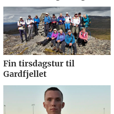
Fin tirsdagstur til
Gardfjellet