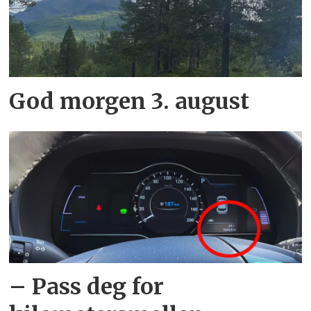
God morgen 3. august
– Pass deg for