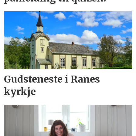
Gudsteneste i Ranes
kyrkje