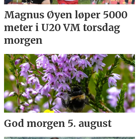
Magnus Øyen løper 5000
meter i U20 VM torsdag
morgen
God morgen 5. august