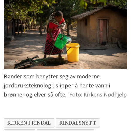
Bønder som benytter seg av moderne
jordbruksteknologi, slipper å hente vann i
brønner og elver så ofte.
Foto: Kirkens Nødhjelp
KIRKEN I RINDAL
RINDALSNYTT