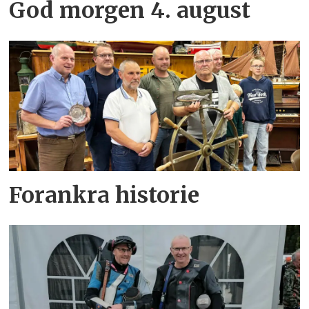
God morgen 4. august
Forankra historie