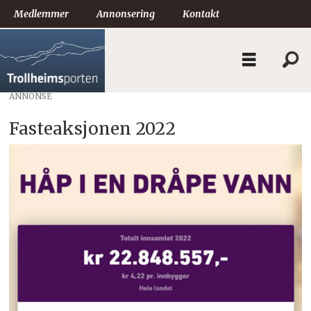
Medlemmer
Annonsering
Kontakt
ANNONSE
Fasteaksjonen 2022