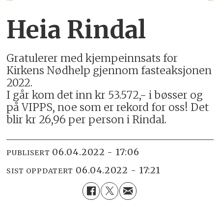
Heia Rindal
Gratulerer med kjempeinnsats for
Kirkens Nødhelp gjennom fasteaksjonen
2022.
I går kom det inn kr 53.572,- i bøsser og
på VIPPS, noe som er rekord for oss! Det
blir kr 26,96 per person i Rindal.
06.04.2022 - 17:06
PUBLISERT
06.04.2022 - 17:21
SIST OPPDATERT