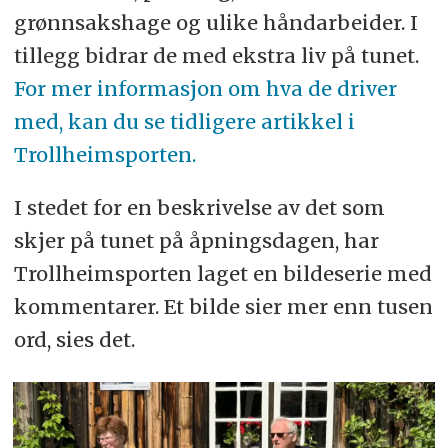
grønnsakshage og ulike håndarbeider. I
tillegg bidrar de med ekstra liv på tunet.
For mer informasjon om hva de driver
med, kan du se tidligere artikkel i
Trollheimsporten.
I stedet for en beskrivelse av det som
skjer på tunet på åpningsdagen, har
Trollheimsporten laget en bildeserie med
kommentarer. Et bilde sier mer enn tusen
ord, sies det.