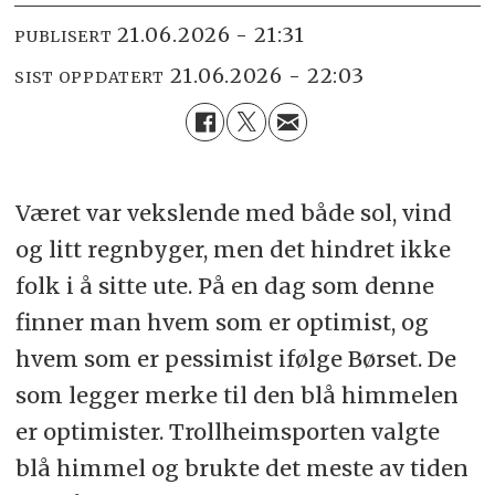
21.06.2026 - 21:31
PUBLISERT
21.06.2026 - 22:03
SIST OPPDATERT
Været var vekslende med både sol, vind
og litt regnbyger, men det hindret ikke
folk i å sitte ute. På en dag som denne
finner man hvem som er optimist, og
hvem som er pessimist ifølge Børset. De
som legger merke til den blå himmelen
er optimister. Trollheimsporten valgte
blå himmel og brukte det meste av tiden