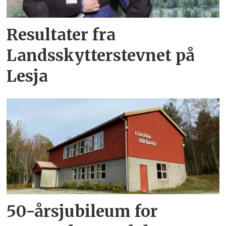
Resultater fra
Landsskytterstevnet på
Lesja
50-årsjubileum for