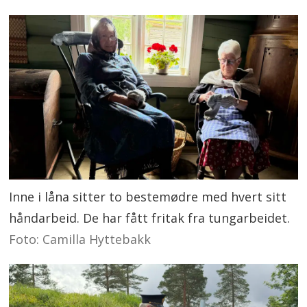
Inne i låna sitter to bestemødre med hvert sitt
håndarbeid. De har fått fritak fra tungarbeidet.
Foto: Camilla Hyttebakk