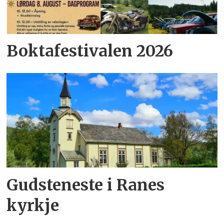
Boktafestivalen 2026
Gudsteneste i Ranes
kyrkje