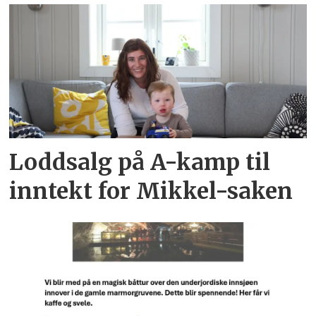
Loddsalg på A-kamp til
inntekt for Mikkel-saken