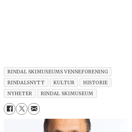
RINDAL SKIMUSEUMS VENNEFORENING
RINDALSNYTT
KULTUR
HISTORIE
NYHETER
RINDAL SKIMUSEUM