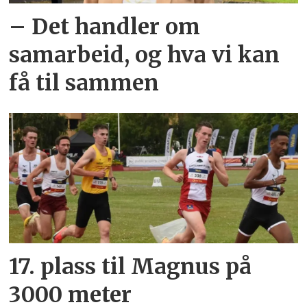
– Det handler om
samarbeid, og hva vi kan
få til sammen
17. plass til Magnus på
3000 meter