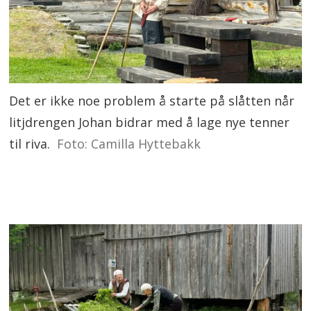
Det er ikke noe problem å starte på slåtten når
litjdrengen Johan bidrar med å lage nye tenner
til riva.
Foto: Camilla Hyttebakk