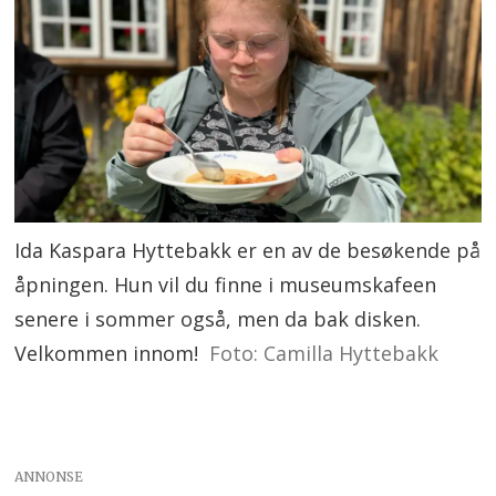
Ida Kaspara Hyttebakk er en av de besøkende på
åpningen. Hun vil du finne i museumskafeen
senere i sommer også, men da bak disken.
Velkommen innom!
Foto: Camilla Hyttebakk
ANNONSE