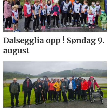
Dalsegglia opp ! Søndag 9.
august