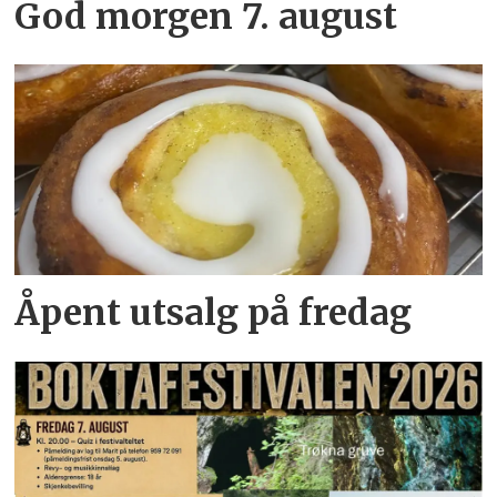
God morgen 7. august
Åpent utsalg på fredag