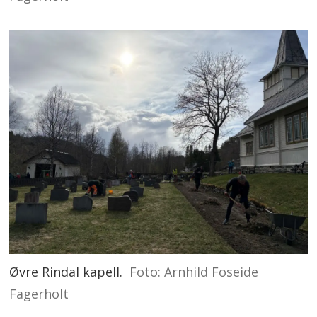
Øvre Rindal kapell.
Foto: Arnhild Foseide
Fagerholt