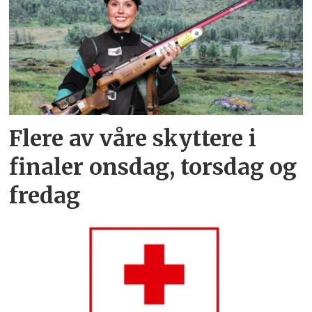
Flere av våre skyttere i
finaler onsdag, torsdag og
fredag