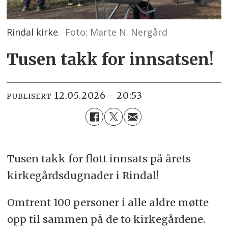
Rindal kirke.
Foto: Marte N. Nergård
Tusen takk for innsatsen!
12.05.2026 - 20:53
PUBLISERT
Tusen takk for flott innsats på årets
kirkegårdsdugnader i Rindal!
Omtrent 100 personer i alle aldre møtte
opp til sammen på de to kirkegårdene.