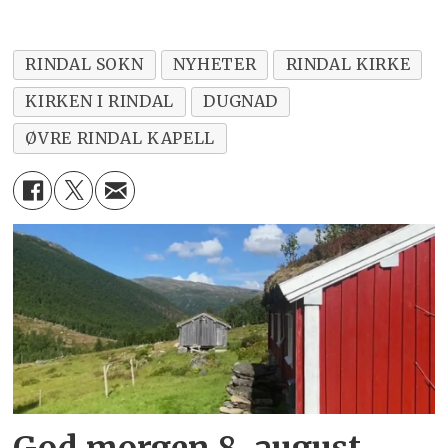
RINDAL SOKN
NYHETER
RINDAL KIRKE
KIRKEN I RINDAL
DUGNAD
ØVRE RINDAL KAPELL