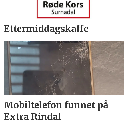
Ettermiddagskaffe
Mobiltelefon funnet på
Extra Rindal