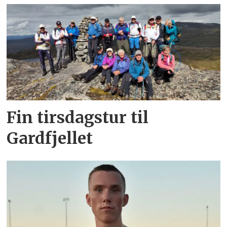
Fin tirsdagstur til
Gardfjellet