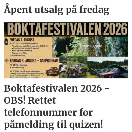
Åpent utsalg på fredag
Boktafestivalen 2026 -
OBS! Rettet
telefonnummer for
påmelding til quizen!