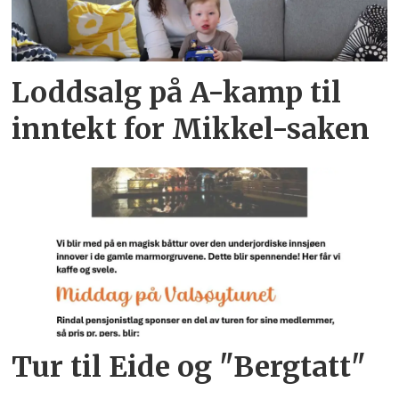
Loddsalg på A-kamp til
inntekt for Mikkel-saken
Tur til Eide og "Bergtatt"