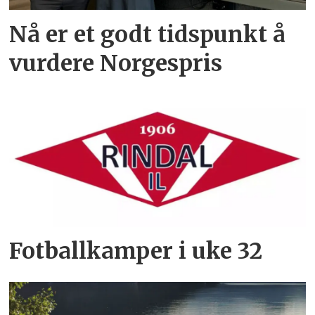
Nå er et godt tidspunkt å
vurdere Norgespris
Fotballkamper i uke 32