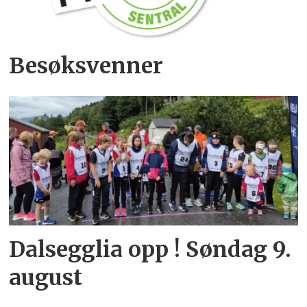
Besøksvenner
Dalsegglia opp ! Søndag 9.
august