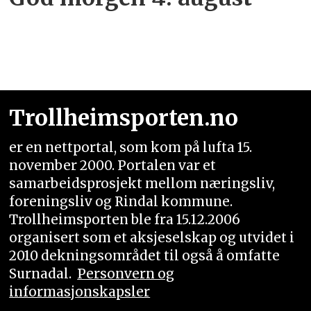
Trollheimsporten.no
er en nettportal, som kom på lufta 15.
november 2000. Portalen var et
samarbeidsprosjekt mellom næringsliv,
foreningsliv og Rindal kommune.
Trollheimsporten ble fra 15.12.2006
organisert som et aksjeselskap og utvidet i
2010 dekningsområdet til også å omfatte
Surnadal.
Personvern og
informasjonskapsler