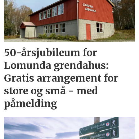
50-årsjubileum for
Lomunda grendahus:
Gratis arrangement for
store og små - med
påmelding