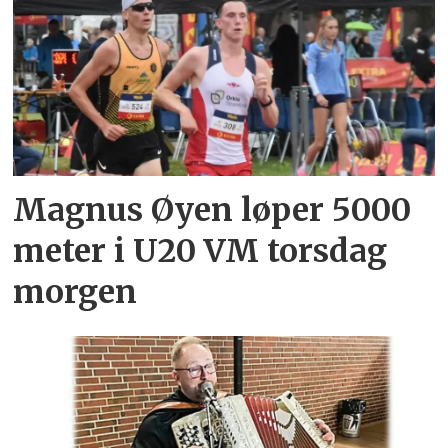
Magnus Øyen løper 5000
meter i U20 VM torsdag
morgen