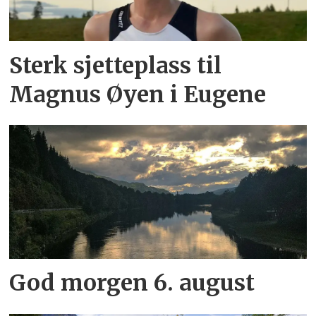
Sterk sjetteplass til
Magnus Øyen i Eugene
God morgen 6. august