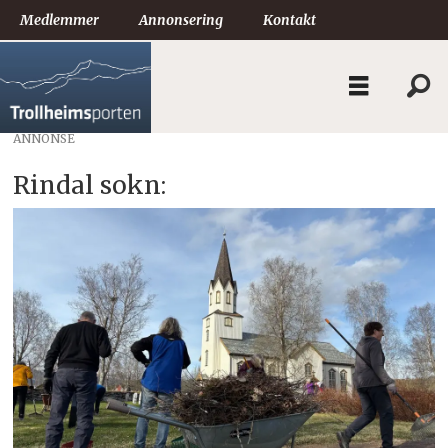
Medlemmer
Annonsering
Kontakt
ANNONSE
Rindal sokn: