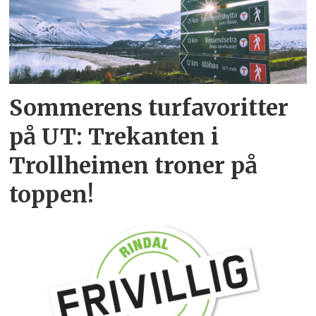
Sommerens turfavoritter
på UT: Trekanten i
Trollheimen troner på
toppen!