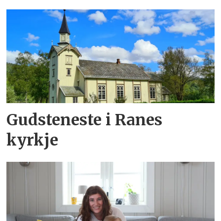
Gudsteneste i Ranes
kyrkje