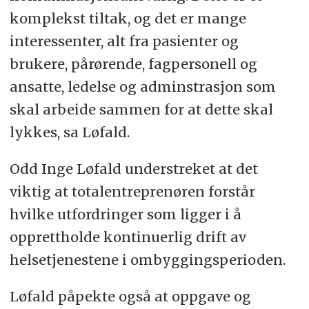
komplekst tiltak, og det er mange
interessenter, alt fra pasienter og
brukere, pårørende, fagpersonell og
ansatte, ledelse og adminstrasjon som
skal arbeide sammen for at dette skal
lykkes, sa Løfald.
Odd Inge Løfald understreket at det
viktig at totalentreprenøren forstår
hvilke utfordringer som ligger i å
opprettholde kontinuerlig drift av
helsetjenestene i ombyggingsperioden.
Løfald påpekte også at oppgave og