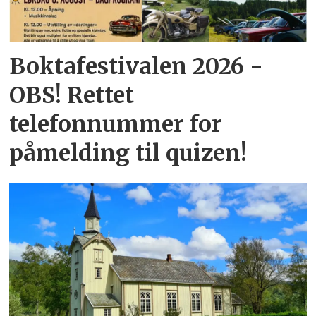
Boktafestivalen 2026 -
OBS! Rettet
telefonnummer for
påmelding til quizen!