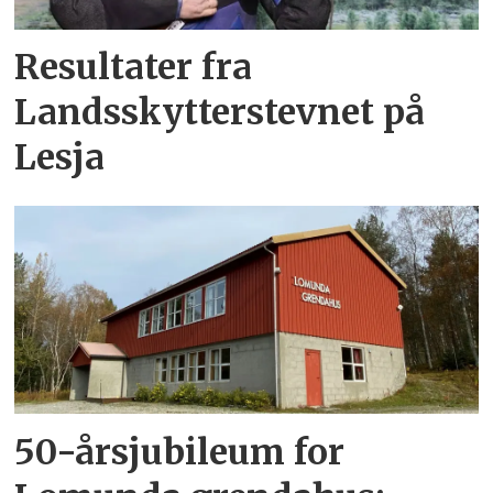
Resultater fra
Landsskytterstevnet på
Lesja
50-årsjubileum for