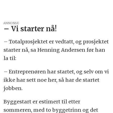
ANNONSE
– Vi starter nå!
– Totalprosjektet er vedtatt, og prosjektet
starter nå, sa Henning Andersen før han
la til:
– Entreprenøren har startet, og selv om vi
ikke har sett noe her, så har de startet
jobben.
Byggestart er estimert til etter
sommeren, med to byggetrinn og det