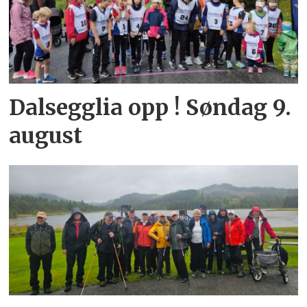
Dalsegglia opp ! Søndag 9.
august