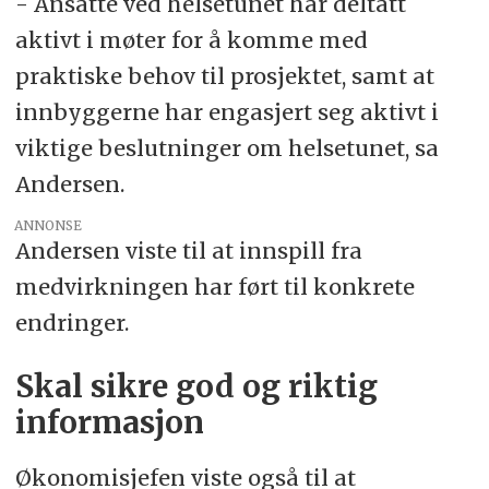
- Ansatte ved helsetunet har deltatt
aktivt i møter for å komme med
praktiske behov til prosjektet, samt at
innbyggerne har engasjert seg aktivt i
viktige beslutninger om helsetunet, sa
Andersen.
ANNONSE
Andersen viste til at innspill fra
medvirkningen har ført til konkrete
endringer.
Skal sikre god og riktig
informasjon
Økonomisjefen viste også til at