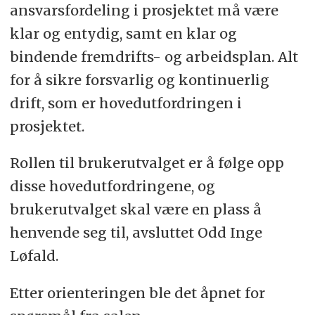
ansvarsfordeling i prosjektet må være
klar og entydig, samt en klar og
bindende fremdrifts- og arbeidsplan. Alt
for å sikre forsvarlig og kontinuerlig
drift, som er hovedutfordringen i
prosjektet.
Rollen til brukerutvalget er å følge opp
disse hovedutfordringene, og
brukerutvalget skal være en plass å
henvende seg til, avsluttet Odd Inge
Løfald.
Etter orienteringen ble det åpnet for