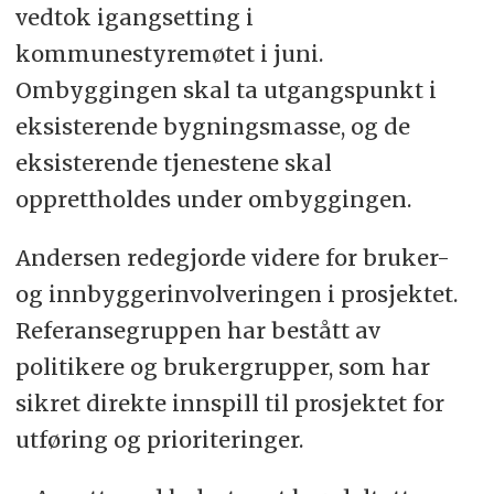
vedtok igangsetting i
kommunestyremøtet i juni.
Ombyggingen skal ta utgangspunkt i
eksisterende bygningsmasse, og de
eksisterende tjenestene skal
opprettholdes under ombyggingen.
Andersen redegjorde videre for bruker-
og innbyggerinvolveringen i prosjektet.
Referansegruppen har bestått av
politikere og brukergrupper, som har
sikret direkte innspill til prosjektet for
utføring og prioriteringer.