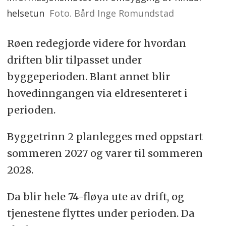
helsetun
Foto. Bård Inge Romundstad
Røen redegjorde videre for hvordan
driften blir tilpasset under
byggeperioden. Blant annet blir
hovedinngangen via eldresenteret i
perioden.
Byggetrinn 2 planlegges med oppstart
sommeren 2027 og varer til sommeren
2028.
Da blir hele 74-fløya ute av drift, og
tjenestene flyttes under perioden. Da