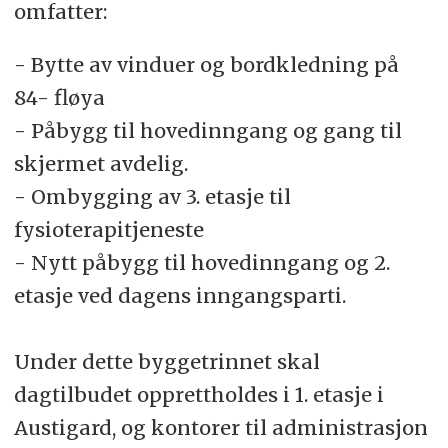
omfatter:
- Bytte av vinduer og bordkledning på
84- fløya
- Påbygg til hovedinngang og gang til
skjermet avdelig.
- Ombygging av 3. etasje til
fysioterapitjeneste
- Nytt påbygg til hovedinngang og 2.
etasje ved dagens inngangsparti.
Under dette byggetrinnet skal
dagtilbudet opprettholdes i 1. etasje i
Austigard, og kontorer til administrasjon