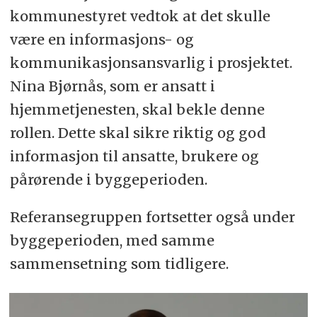
kommunestyret vedtok at det skulle
være en informasjons- og
kommunikasjonsansvarlig i prosjektet.
Nina Bjørnås, som er ansatt i
hjemmetjenesten, skal bekle denne
rollen. Dette skal sikre riktig og god
informasjon til ansatte, brukere og
pårørende i byggeperioden.
Referansegruppen fortsetter også under
byggeperioden, med samme
sammensetning som tidligere.