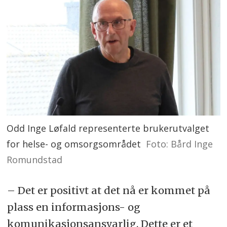
Odd Inge Løfald representerte brukerutvalget
for helse- og omsorgsområdet
Foto: Bård Inge
Romundstad
– Det er positivt at det nå er kommet på
plass en informasjons- og
komunikasjonsansvarlig. Dette er et