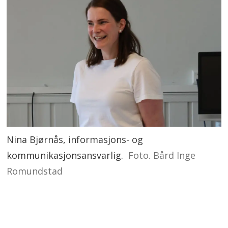
Nina Bjørnås, informasjons- og
kommunikasjonsansvarlig.
Foto. Bård Inge
Romundstad