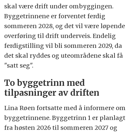
skal være drift under ombyggingen.
Byggetrinnene er forventet ferdig
sommeren 2028, og det vil være løpende
overføring til drift underveis. Endelig
ferdigstilling vil bli sommeren 2029, da
det skal ryddes og uteområdene skal få
"satt seg".
To byggetrinn med
tilpasninger av driften
Lina Røen fortsatte med å informere om
byggetrinnene. Byggetrinn 1 er planlagt
fra høsten 2026 til sommeren 2027 og