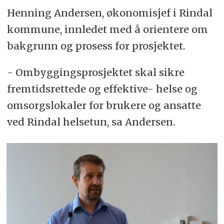
Henning Andersen, økonomisjef i Rindal
kommune, innledet med å orientere om
bakgrunn og prosess for prosjektet.
- Ombyggingsprosjektet skal sikre
fremtidsrettede og effektive- helse og
omsorgslokaler for brukere og ansatte
ved Rindal helsetun, sa Andersen.