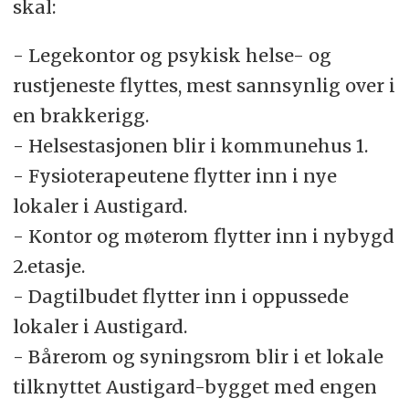
skal:
- Legekontor og psykisk helse- og
rustjeneste flyttes, mest sannsynlig over i
en brakkerigg.
- Helsestasjonen blir i kommunehus 1.
- Fysioterapeutene flytter inn i nye
lokaler i Austigard.
- Kontor og møterom flytter inn i nybygd
2.etasje.
- Dagtilbudet flytter inn i oppussede
lokaler i Austigard.
- Bårerom og syningsrom blir i et lokale
tilknyttet Austigard-bygget med engen