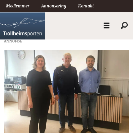
Medlemmer
Annonsering
Kontakt
ANNONSE