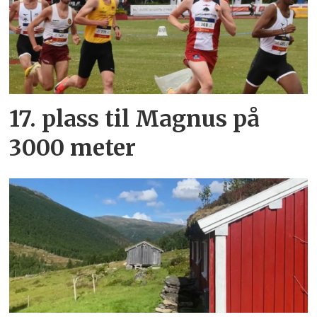
17. plass til Magnus på
3000 meter