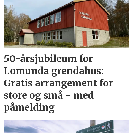
50-årsjubileum for
Lomunda grendahus:
Gratis arrangement for
store og små - med
påmelding