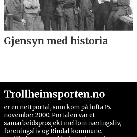
Gjensyn med historia
Trollheimsporten.no
er en nettportal, som kom på lufta 15.
november 2000. Portalen var et
samarbeidsprosjekt mellom næringsliv,
foreningsliv og Rindal kommune.