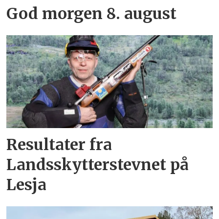
God morgen 8. august
Resultater fra
Landsskytterstevnet på
Lesja