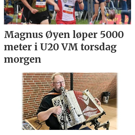
Magnus Øyen løper 5000
meter i U20 VM torsdag
morgen