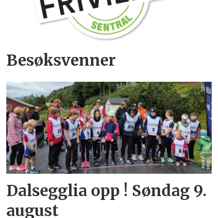
Besøksvenner
Dalsegglia opp ! Søndag 9.
august