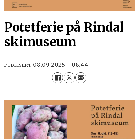
Potetferie på Rindal
skimuseum
08.09.2025 - 08:44
PUBLISERT