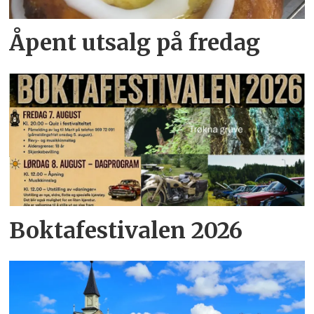
Åpent utsalg på fredag
Boktafestivalen 2026