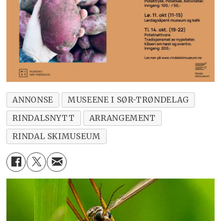
ANNONSE
MUSEENE I SØR-TRØNDELAG
RINDALSNYTT
ARRANGEMENT
RINDAL SKIMUSEUM