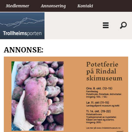
Medlemmer
Annonsering
Kontakt
ANNONSE: