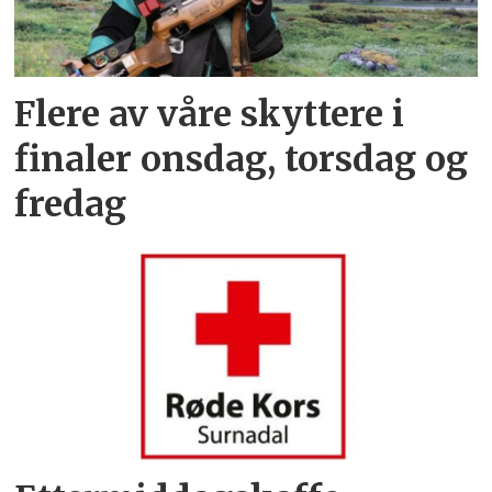
Flere av våre skyttere i
finaler onsdag, torsdag og
fredag