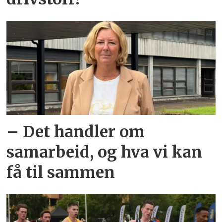
– Det handler om
samarbeid, og hva vi kan
få til sammen