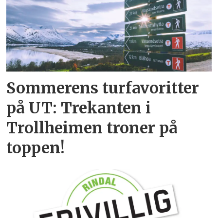
Sommerens turfavoritter
på UT: Trekanten i
Trollheimen troner på
toppen!