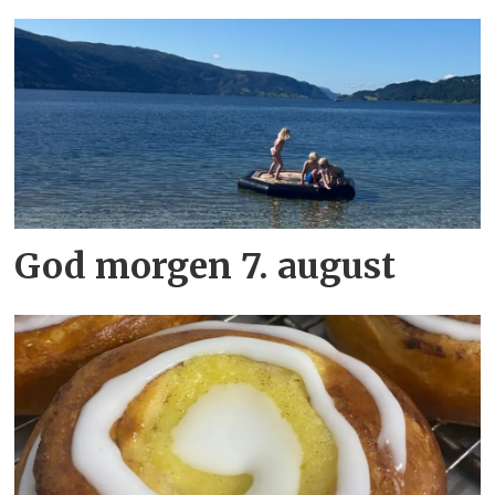
God morgen 7. august