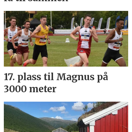
17. plass til Magnus på
3000 meter