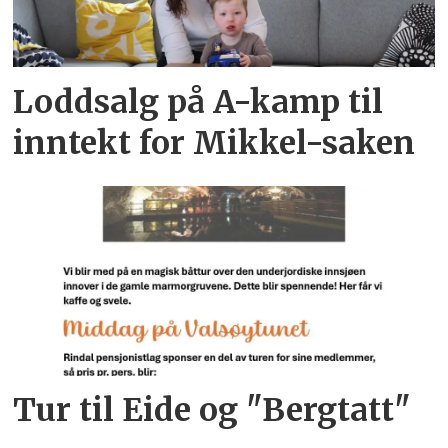
Loddsalg på A-kamp til
inntekt for Mikkel-saken
Tur til Eide og "Bergtatt"