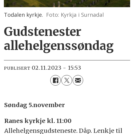
Todalen kyrkje.
Foto: Kyrkja i Surnadal
Gudstenester
allehelgenssøndag
02.11.2023 - 15:53
PUBLISERT
Søndag 5.november
Ranes kyrkje kl. 11:00
Allehelgensgudsteneste. Dåp. Lenkje til