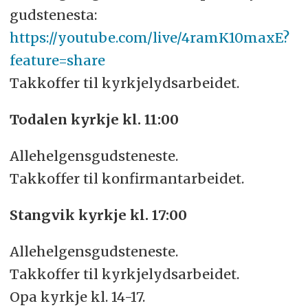
gudstenesta:
https://youtube.com/live/4ramK10maxE?
feature=share
Takkoffer til kyrkjelydsarbeidet.
Todalen kyrkje kl. 11:00
Allehelgensgudsteneste.
Takkoffer til konfirmantarbeidet.
Stangvik kyrkje kl. 17:00
Allehelgensgudsteneste.
Takkoffer til kyrkjelydsarbeidet.
Opa kyrkje kl. 14-17.