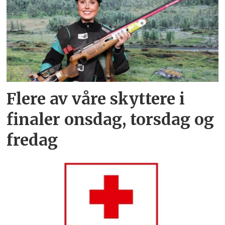
Flere av våre skyttere i
finaler onsdag, torsdag og
fredag