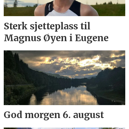
Sterk sjetteplass til
Magnus Øyen i Eugene
God morgen 6. august