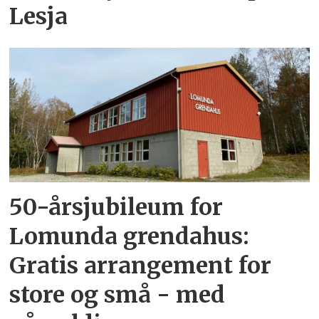
Lesja
50-årsjubileum for
Lomunda grendahus:
Gratis arrangement for
store og små - med