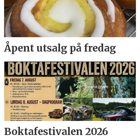
Åpent utsalg på fredag
Boktafestivalen 2026