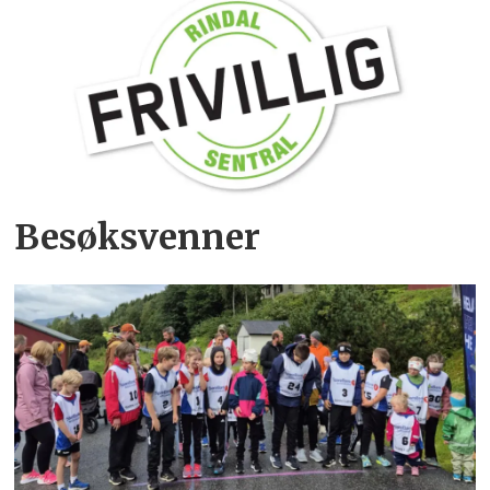
Besøksvenner