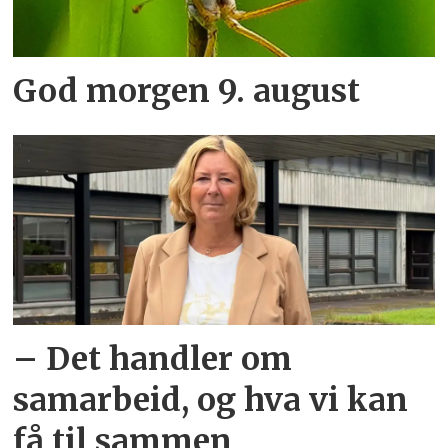
God morgen 9. august
– Det handler om
samarbeid, og hva vi kan
få til sammen