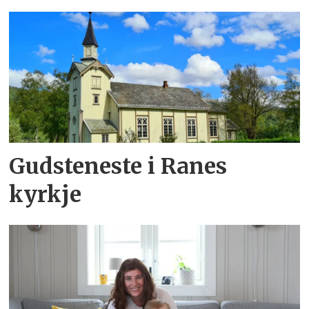
Gudsteneste i Ranes
kyrkje