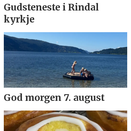
Gudsteneste i Rindal
kyrkje
God morgen 7. august