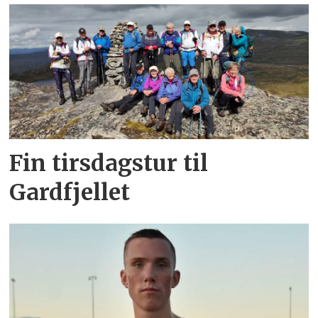
Fin tirsdagstur til
Gardfjellet