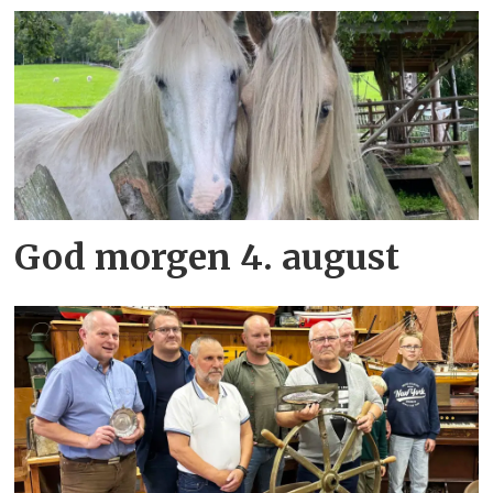
God morgen 4. august