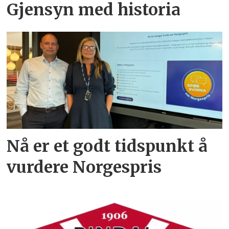
Gjensyn med historia
Nå er et godt tidspunkt å
vurdere Norgespris