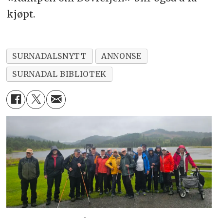
kjøpt.
SURNADALSNYTT
ANNONSE
SURNADAL BIBLIOTEK