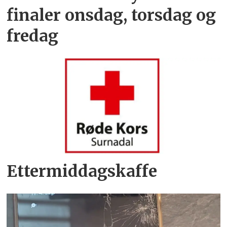
finaler onsdag, torsdag og
fredag
Ettermiddagskaffe