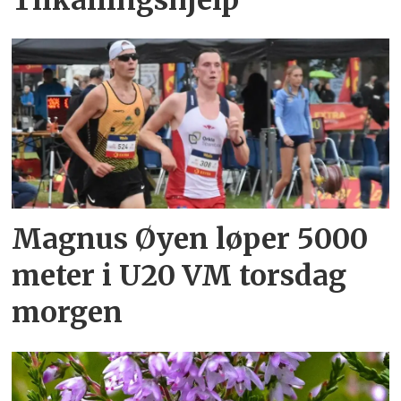
Magnus Øyen løper 5000
meter i U20 VM torsdag
morgen