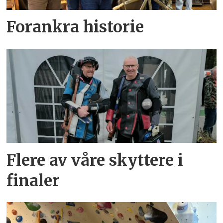
Forankra historie
Flere av våre skyttere i
finaler