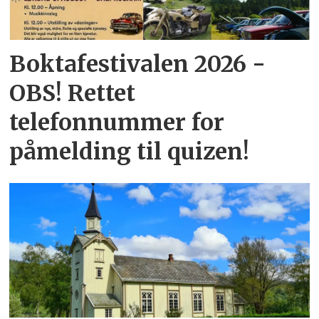
Boktafestivalen 2026 -
OBS! Rettet
telefonnummer for
påmelding til quizen!