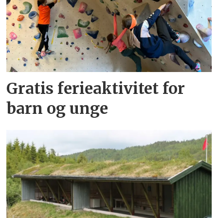
Gratis ferieaktivitet for
barn og unge