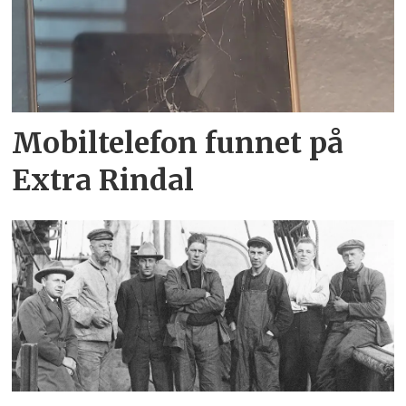
Mobiltelefon funnet på
Extra Rindal