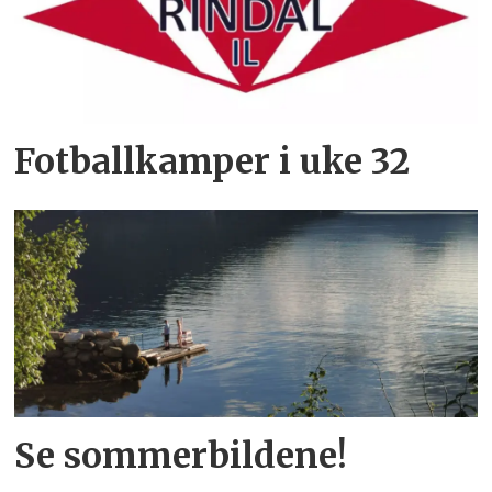
Fotballkamper i uke 32
Se sommerbildene!