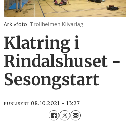
Arkivfoto
Trollheimen Klivarlag
Klatring i
Rindalshuset -
Sesongstart
08.10.2021 - 13:27
PUBLISERT