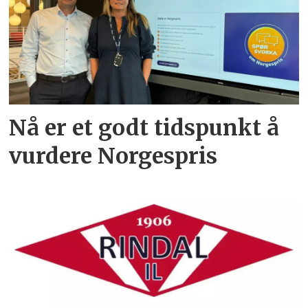
Nå er et godt tidspunkt å
vurdere Norgespris