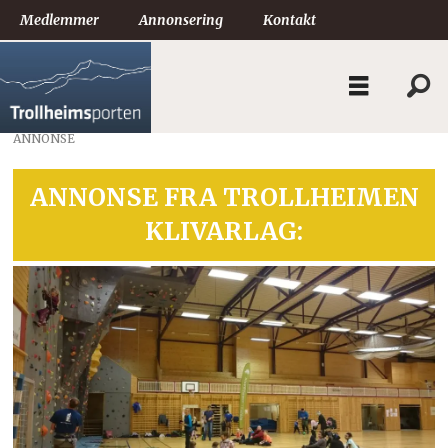
Medlemmer
Annonsering
Kontakt
ANNONSE
ANNONSE FRA
TROLLHEIMEN
KLIVARLAG
: