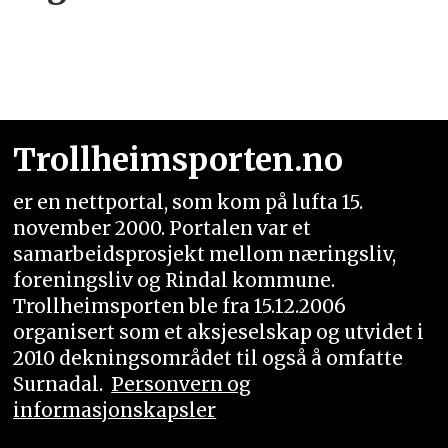
Trollheimsporten.no
er en nettportal, som kom på lufta 15.
november 2000. Portalen var et
samarbeidsprosjekt mellom næringsliv,
foreningsliv og Rindal kommune.
Trollheimsporten ble fra 15.12.2006
organisert som et aksjeselskap og utvidet i
2010 dekningsområdet til også å omfatte
Surnadal.
Personvern og
informasjonskapsler