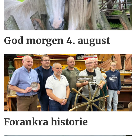
God morgen 4. august
Forankra historie