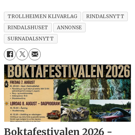
TROLLHEIMEN KLIVARLAG
RINDALSNYTT
RINDALSHUSET
ANNONSE
SURNADALSNYTT
Boktafestivalen 2026 -