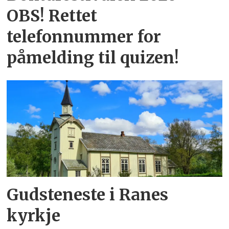
OBS! Rettet
telefonnummer for
påmelding til quizen!
Gudsteneste i Ranes
kyrkje