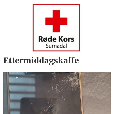
Ettermiddagskaffe