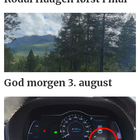
God morgen 3. august