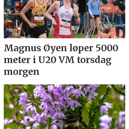
Magnus Øyen løper 5000
meter i U20 VM torsdag
morgen