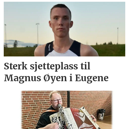
Sterk sjetteplass til
Magnus Øyen i Eugene