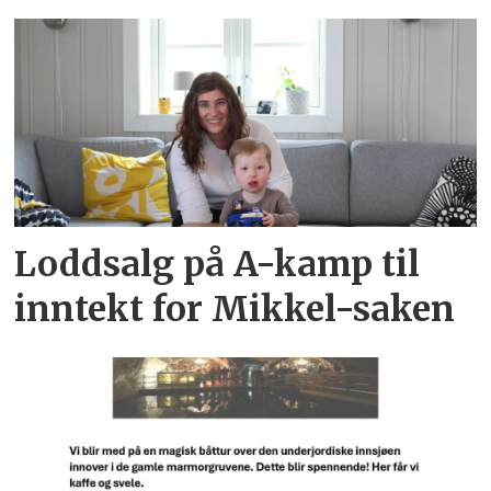
Loddsalg på A-kamp til
inntekt for Mikkel-saken