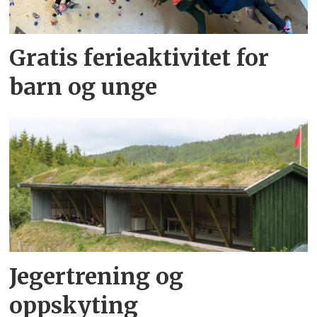
Gratis ferieaktivitet for
barn og unge
Jegertrening og
oppskyting