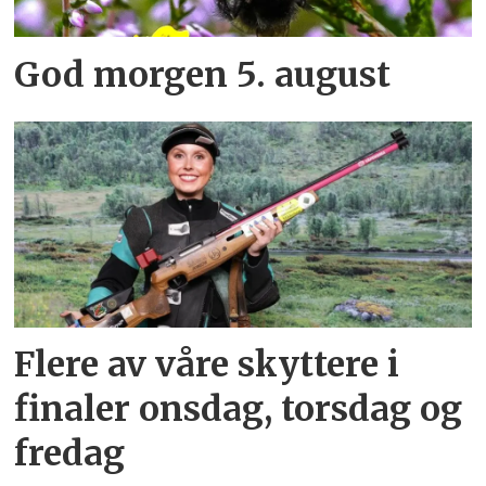
God morgen 5. august
Flere av våre skyttere i
finaler onsdag, torsdag og
fredag