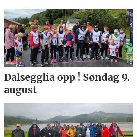
Dalsegglia opp ! Søndag 9.
august