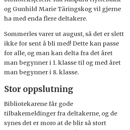
og Gunhild Marie Täringskog vil gjerne
ha med enda flere deltakere.
Sommerles varer ut august, så det er slett
ikke for sent å bli med! Dette kan passe
for alle, og man kan delta fra det året
man begynner i 1. klasse til og med året
man begynner i 8. klasse.
Stor oppslutning
Bibliotekarene får gode
tilbakemeldinger fra deltakerne, og de
synes det er moro at de blir så stort