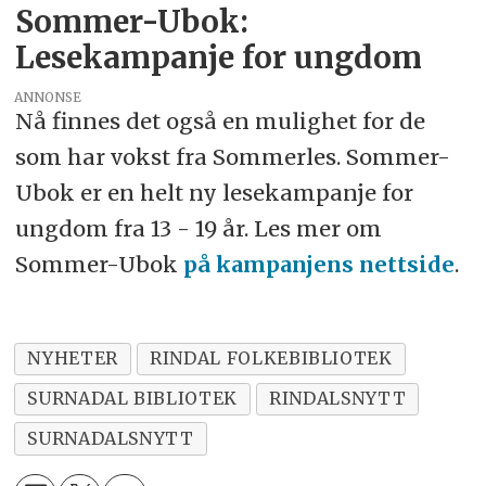
Sommer-Ubok:
Lesekampanje for ungdom
ANNONSE
Nå finnes det også en mulighet for de
som har vokst fra Sommerles. Sommer-
Ubok er en helt ny lesekampanje for
ungdom fra 13 - 19 år. Les mer om
Sommer-Ubok
på kampanjens nettside
.
NYHETER
RINDAL FOLKEBIBLIOTEK
SURNADAL BIBLIOTEK
RINDALSNYTT
SURNADALSNYTT