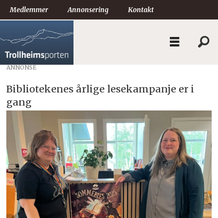
Medlemmer
Annonsering
Kontakt
ANNONSE
Bibliotekenes årlige lesekampanje er i
gang