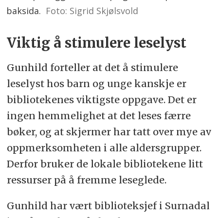
baksida.
Foto: Sigrid Skjølsvold
Viktig å stimulere leselyst
Gunhild forteller at det å stimulere
leselyst hos barn og unge kanskje er
bibliotekenes viktigste oppgave. Det er
ingen hemmelighet at det leses færre
bøker, og at skjermer har tatt over mye av
oppmerksomheten i alle aldersgrupper.
Derfor bruker de lokale bibliotekene litt
ressurser på å fremme leseglede.
Gunhild har vært biblioteksjef i Surnadal