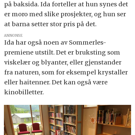
på baksida. Ida forteller at hun synes det
er moro med slike prosjekter, og hun ser
at barna setter stor pris på det.
ANNONSE
Ida har også noen av Sommerles-
premiene utstilt. Det er bruksting som
viskelær og blyanter, eller gjenstander
fra naturen, som for eksempel krystaller
eller haitenner. Det kan også være
kinobilletter.