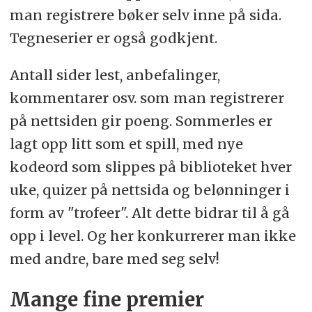
man registrere bøker selv inne på sida.
Tegneserier er også godkjent.
Antall sider lest, anbefalinger,
kommentarer osv. som man registrerer
på nettsiden gir poeng. Sommerles er
lagt opp litt som et spill, med nye
kodeord som slippes på biblioteket hver
uke, quizer på nettsida og belønninger i
form av "trofeer". Alt dette bidrar til å gå
opp i level. Og her konkurrerer man ikke
med andre, bare med seg selv!
Mange fine premier