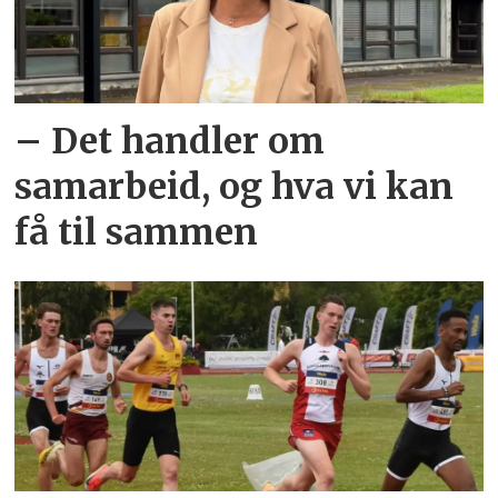
– Det handler om
samarbeid, og hva vi kan
få til sammen