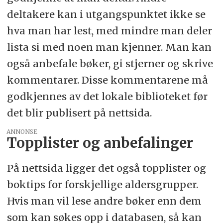
deltakere kan i utgangspunktet ikke se
hva man har lest, med mindre man deler
lista si med noen man kjenner. Man kan
også anbefale bøker, gi stjerner og skrive
kommentarer. Disse kommentarene må
godkjennes av det lokale biblioteket før
det blir publisert på nettsida.
ANNONSE
Topplister og anbefalinger
På nettsida ligger det også topplister og
boktips for forskjellige aldersgrupper.
Hvis man vil lese andre bøker enn dem
som kan søkes opp i databasen, så kan