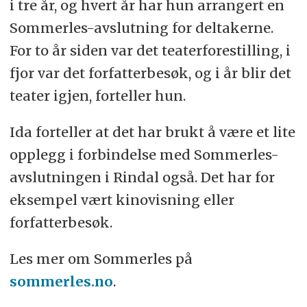
i tre år, og hvert år har hun arrangert en
Sommerles-avslutning for deltakerne.
For to år siden var det teaterforestilling, i
fjor var det forfatterbesøk, og i år blir det
teater igjen, forteller hun.
Ida forteller at det har brukt å være et lite
opplegg i forbindelse med Sommerles-
avslutningen i Rindal også. Det har for
eksempel vært kinovisning eller
forfatterbesøk.
Les mer om Sommerles på
sommerles.no
.