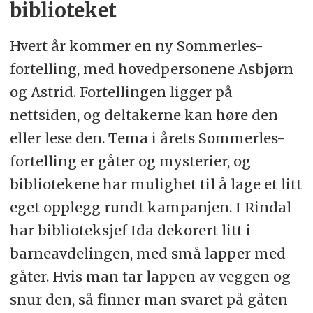
biblioteket
Hvert år kommer en ny Sommerles-
fortelling, med hovedpersonene Asbjørn
og Astrid. Fortellingen ligger på
nettsiden, og deltakerne kan høre den
eller lese den. Tema i årets Sommerles-
fortelling er gåter og mysterier, og
bibliotekene har mulighet til å lage et litt
eget opplegg rundt kampanjen. I Rindal
har biblioteksjef Ida dekorert litt i
barneavdelingen, med små lapper med
gåter. Hvis man tar lappen av veggen og
snur den, så finner man svaret på gåten