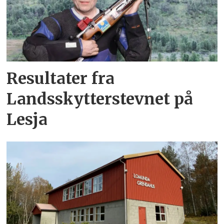
Resultater fra
Landsskytterstevnet på
Lesja