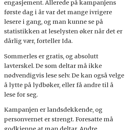
engasjement. Allerede på kampanjens
første dag i år var det mange ivrigere
lesere i gang, og man kunne se på
statistikken at leselysten øker når det er
dårlig vær, forteller Ida.
Sommerles er gratis, og absolutt
lavterskel. De som deltar må ikke
nødvendigvis lese selv. De kan også velge
å lytte på lydbøker, eller få andre til å
lese for seg.
Kampanjen er landsdekkende, og
personvernet er strengt. Foresatte må
godkjenne at man deltar. Andre