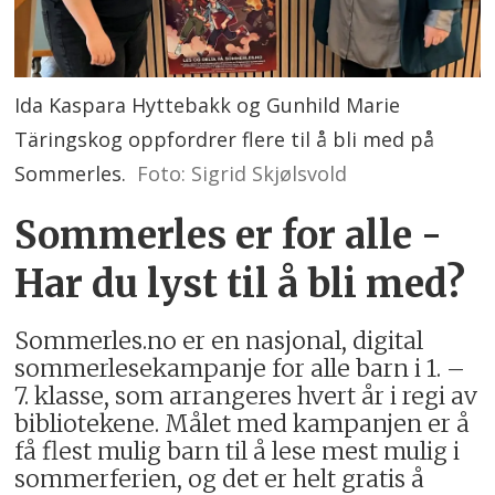
Ida Kaspara Hyttebakk og Gunhild Marie
Täringskog oppfordrer flere til å bli med på
Sommerles.
Foto: Sigrid Skjølsvold
Sommerles er for alle -
Har du lyst til å bli med?
Sommerles.no er en nasjonal, digital
sommerlesekampanje for alle barn i 1. –
7. klasse, som arrangeres hvert år i regi av
bibliotekene. Målet med kampanjen er å
få flest mulig barn til å lese mest mulig i
sommerferien, og det er helt gratis å