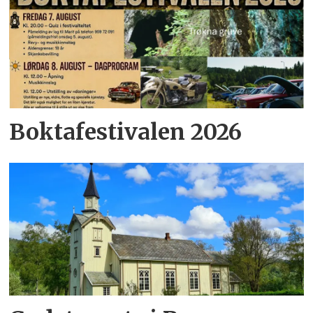
Boktafestivalen 2026