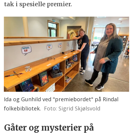
tak i spesielle premier.
Ida og Gunhild ved "premiebordet" på Rindal
folkebibliotek.
Foto: Sigrid Skjølsvold
Gåter og mysterier på