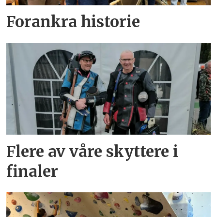
Forankra historie
Flere av våre skyttere i
finaler