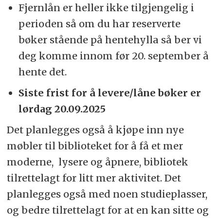
Fjernlån er heller ikke tilgjengelig i
perioden så om du har reserverte
bøker stående på hentehylla så ber vi
deg komme innom før 20. september å
hente det.
Siste frist for å levere/låne bøker er
lørdag 20.09.2025
Det planlegges også å kjøpe inn nye
møbler til biblioteket for å få et mer
moderne, lysere og åpnere, bibliotek
tilrettelagt for litt mer aktivitet. Det
planlegges også med noen studieplasser,
og bedre tilrettelagt for at en kan sitte og