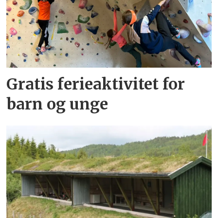
Gratis ferieaktivitet for
barn og unge