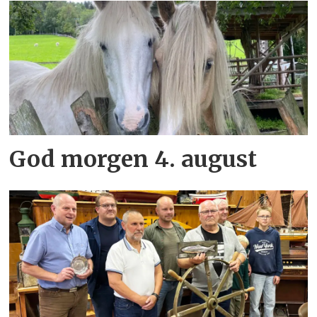
God morgen 4. august