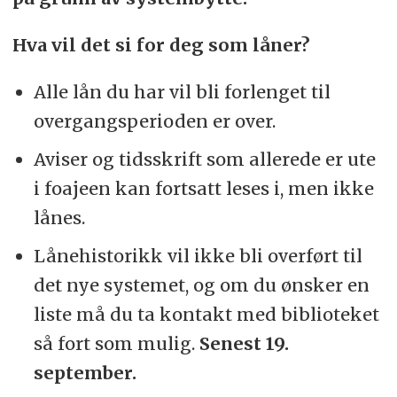
Hva vil det si for deg som låner?
Alle lån du har vil bli forlenget til
overgangsperioden er over.
Aviser og tidsskrift som allerede er ute
i foajeen kan fortsatt leses i, men ikke
lånes.
Lånehistorikk vil ikke bli overført til
det nye systemet, og om du ønsker en
liste må du ta kontakt med biblioteket
så fort som mulig.
Senest 19.
september.