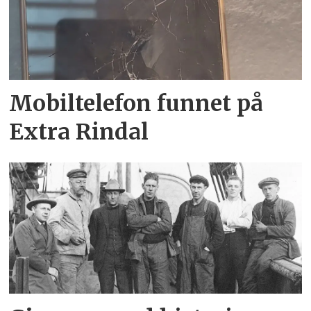
Mobiltelefon funnet på
Extra Rindal