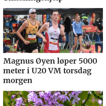
Magnus Øyen løper 5000
meter i U20 VM torsdag
morgen