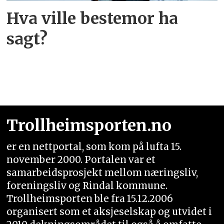
Hva ville bestemor ha
sagt?
Trollheimsporten.no
er en nettportal, som kom på lufta 15.
november 2000. Portalen var et
samarbeidsprosjekt mellom næringsliv,
foreningsliv og Rindal kommune.
Trollheimsporten ble fra 15.12.2006
organisert som et aksjeselskap og utvidet i