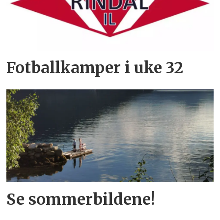
Fotballkamper i uke 32
Se sommerbildene!