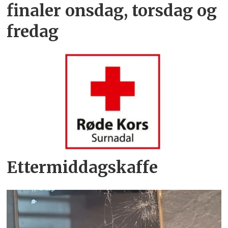
finaler onsdag, torsdag og
fredag
Ettermiddagskaffe