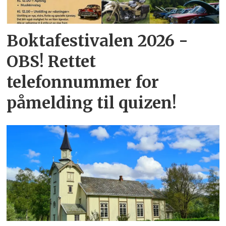
Boktafestivalen 2026 -
OBS! Rettet
telefonnummer for
påmelding til quizen!