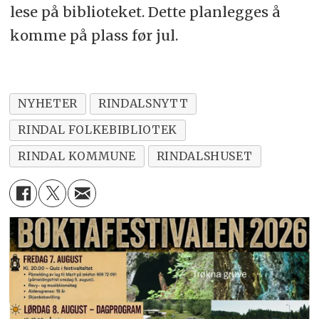
lese på biblioteket. Dette planlegges å
komme på plass før jul.
NYHETER
RINDALSNYTT
RINDAL FOLKEBIBLIOTEK
RINDAL KOMMUNE
RINDALSHUSET