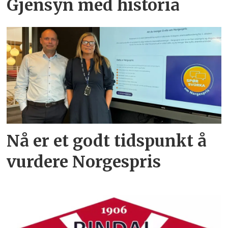
Gjensyn med historia
Nå er et godt tidspunkt å
vurdere Norgespris