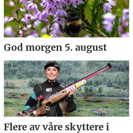
God morgen 5. august
Flere av våre skyttere i