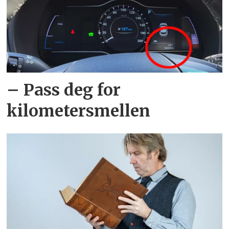
– Pass deg for
kilometersmellen