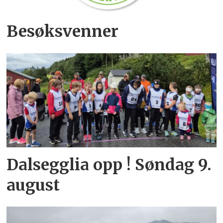
Besøksvenner
Dalsegglia opp ! Søndag 9.
august