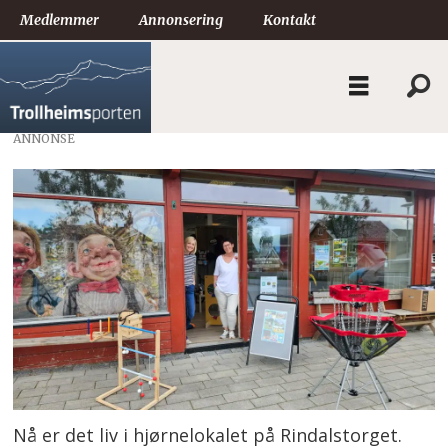
Medlemmer
Annonsering
Kontakt
ANNONSE
Nå er det liv i hjørnelokalet på Rindalstorget.