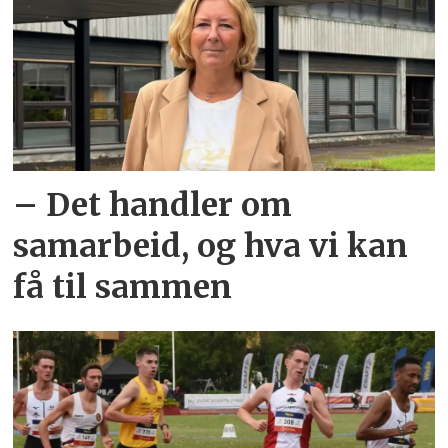
– Det handler om
samarbeid, og hva vi kan
få til sammen