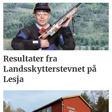
Resultater fra
Landsskytterstevnet på
Lesja