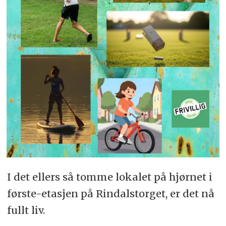
I det ellers så tomme lokalet på hjørnet i
første-etasjen på Rindalstorget, er det nå
fullt liv.