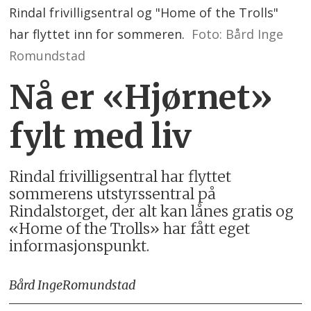
Rindal frivilligsentral og "Home of the Trolls"
har flyttet inn for sommeren.
Foto: Bård Inge
Romundstad
Nå er «Hjørnet»
fylt med liv
Rindal frivilligsentral har flyttet
sommerens utstyrssentral på
Rindalstorget, der alt kan lånes gratis og
«Home of the Trolls» har fått eget
informasjonspunkt.
Bård Inge
Romundstad