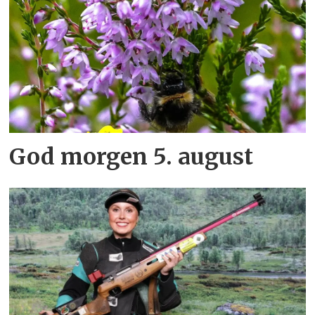
God morgen 5. august