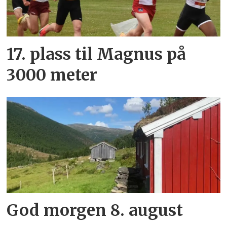
17. plass til Magnus på
3000 meter
God morgen 8. august