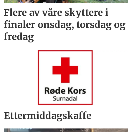
Flere av våre skyttere i
finaler onsdag, torsdag og
fredag
Ettermiddagskaffe