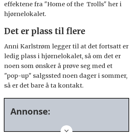
effektene fra "Home of the Trolls" her i
hjørnelokalet.
Det er plass til flere
Anni Karlstrøm legger til at det fortsatt er
ledig plass i hjørnelokalet, så om det er
noen som ønsker å prøve seg med et
"pop-up" salgssted noen dager i sommer,
så er det bare å ta kontakt.
Annonse: