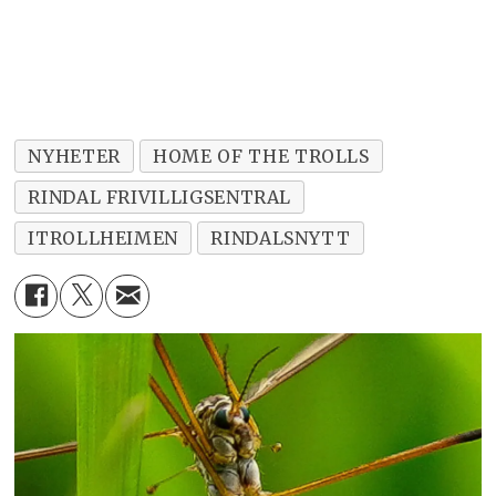
NYHETER
HOME OF THE TROLLS
RINDAL FRIVILLIGSENTRAL
ITROLLHEIMEN
RINDALSNYTT