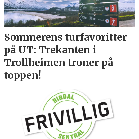
Sommerens turfavoritter
på UT: Trekanten i
Trollheimen troner på
toppen!