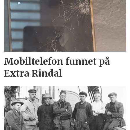
Mobiltelefon funnet på
Extra Rindal