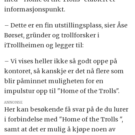
informasjonspunkt.
– Dette er en fin utstillingsplass, sier Åse
Børset, gründer og trollforsker i
iTrollheimen og legger til:
– Vi vises heller ikke så godt oppe på
kontoret, så kanskje er det nå flere som
blir påminnet muligheten for en
impulstur opp til "Home of the Trolls".
ANNONSE
Her kan besøkende få svar på de du lurer
i forbindelse med "Home of the Trolls ",
samt at det er mulig å kjøpe noen av