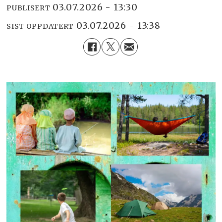
03.07.2026 - 13:30
PUBLISERT
03.07.2026 - 13:38
SIST OPPDATERT