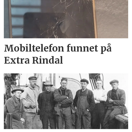
Mobiltelefon funnet på
Extra Rindal