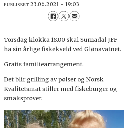
23.06.2021 - 19:03
PUBLISERT
Torsdag klokka 18.00 skal Surnadal JFF
ha sin årlige fiskekveld ved Glønavatnet.
Gratis familiearrangement.
Det blir grilling av pølser og Norsk
Kvalitetsmat stiller med fiskeburger og
smaksprøver.