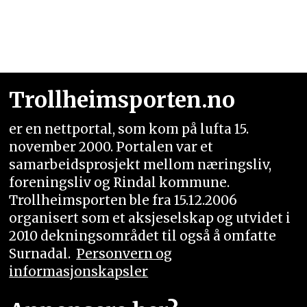
Trollheimsporten.no
er en nettportal, som kom på lufta 15.
november 2000. Portalen var et
samarbeidsprosjekt mellom næringsliv,
foreningsliv og Rindal kommune.
Trollheimsporten ble fra 15.12.2006
organisert som et aksjeselskap og utvidet i
2010 dekningsområdet til også å omfatte
Surnadal.
Personvern og
informasjonskapsler