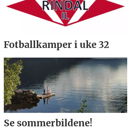
Fotballkamper i uke 32
Se sommerbildene!