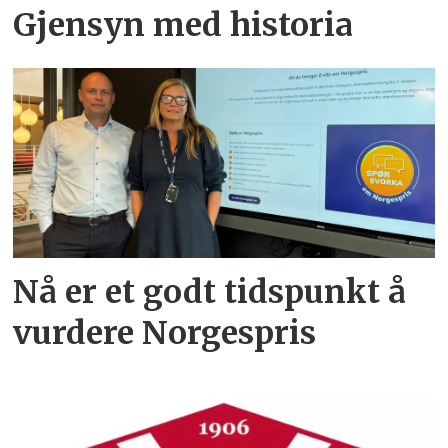
Gjensyn med historia
Nå er et godt tidspunkt å
vurdere Norgespris