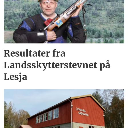
Resultater fra
Landsskytterstevnet på
Lesja