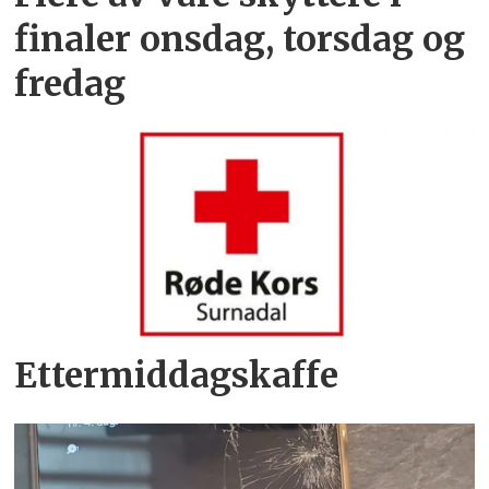
finaler onsdag, torsdag og
fredag
Ettermiddagskaffe