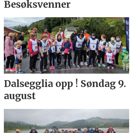
Besøksvenner
Dalsegglia opp ! Søndag 9.
august