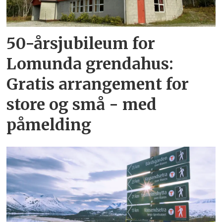
50-årsjubileum for
Lomunda grendahus:
Gratis arrangement for
store og små - med
påmelding