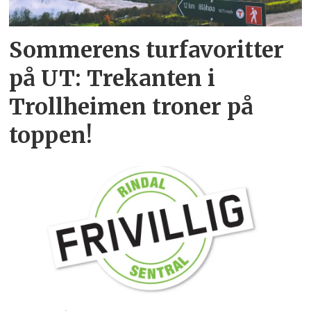
Sommerens turfavoritter
på UT: Trekanten i
Trollheimen troner på
toppen!