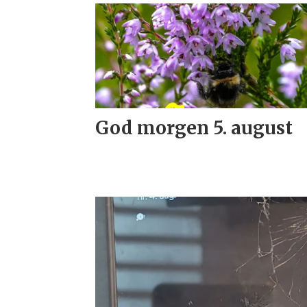
God morgen 5. august