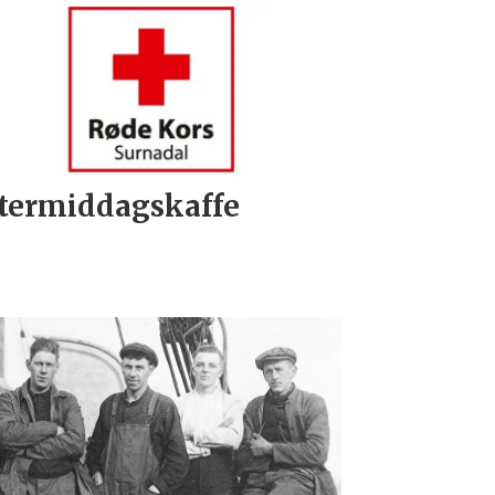
termiddagskaffe