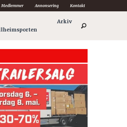
Medlemmer
Annonsering
Kontakt
Arkiv
llheimsporten