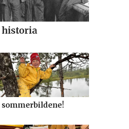
historia
 sommerbildene!