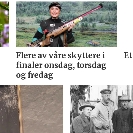
Flere av våre skyttere i
Et
finaler onsdag, torsdag
og fredag