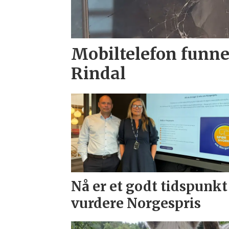
Mobiltelefon funne
Rindal
Nå er et godt tidspunkt
vurdere Norgespris