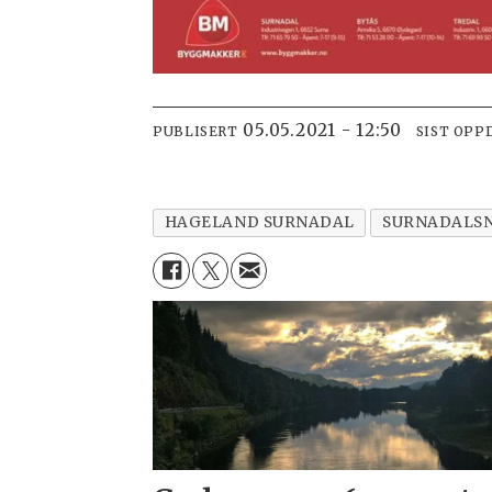
05.05.2021 - 12:50
PUBLISERT
SIST OPP
HAGELAND SURNADAL
SURNADALS