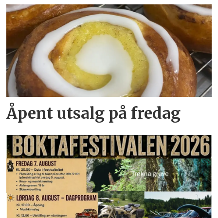
Åpent utsalg på fredag