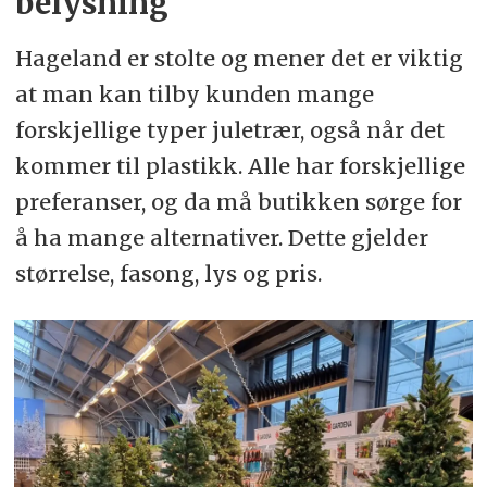
belysning
Hageland er stolte og mener det er viktig
at man kan tilby kunden mange
forskjellige typer juletrær, også når det
kommer til plastikk. Alle har forskjellige
preferanser, og da må butikken sørge for
å ha mange alternativer. Dette gjelder
størrelse, fasong, lys og pris.