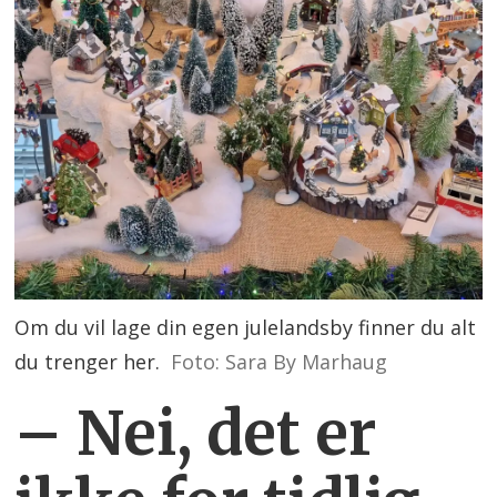
Om du vil lage din egen julelandsby finner du alt
du trenger her.
Foto: Sara By Marhaug
– Nei, det er