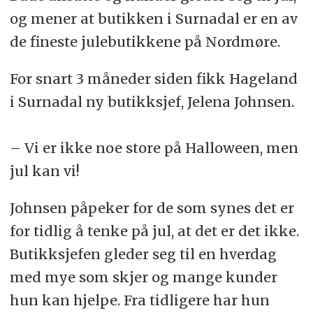
og mener at butikken i Surnadal er en av
de fineste julebutikkene på Nordmøre.
For snart 3 måneder siden fikk Hageland
i Surnadal ny butikksjef, Jelena Johnsen.
– Vi er ikke noe store på Halloween, men
jul kan vi!
Johnsen påpeker for de som synes det er
for tidlig å tenke på jul, at det er det ikke.
Butikksjefen gleder seg til en hverdag
med mye som skjer og mange kunder
hun kan hjelpe. Fra tidligere har hun