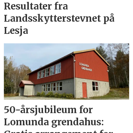
Resultater fra
Landsskytterstevnet på
Lesja
50-årsjubileum for
Lomunda grendahus: