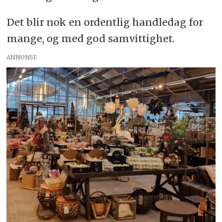
Det blir nok en ordentlig handledag for
mange, og med god samvittighet.
ANNONSE