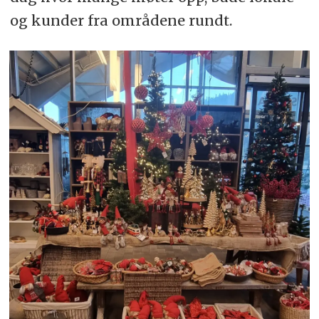
og kunder fra områdene rundt.