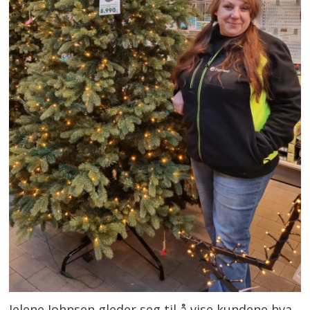
Jelene Johnsen gleder seg til å vise kundene hva