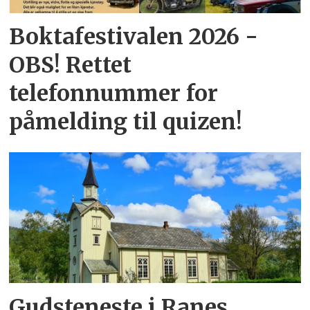
Boktafestivalen 2026 -
OBS! Rettet
telefonnummer for
påmelding til quizen!
Gudsteneste i Ranes