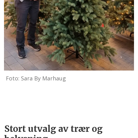
Foto: Sara By Marhaug
Stort utvalg av trær og