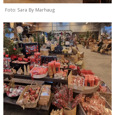
Foto: Sara By Marhaug