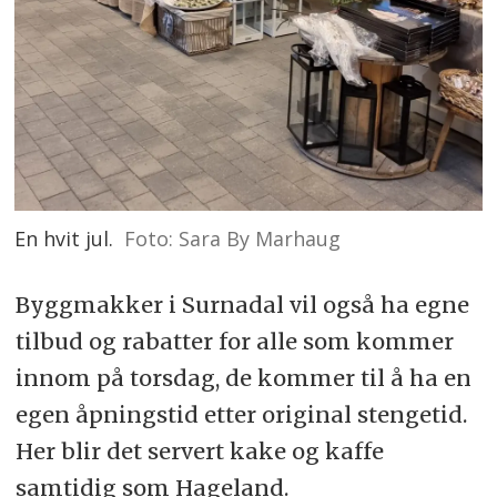
En hvit jul.
Foto: Sara By Marhaug
Byggmakker i Surnadal vil også ha egne
tilbud og rabatter for alle som kommer
innom på torsdag, de kommer til å ha en
egen åpningstid etter original stengetid.
Her blir det servert kake og kaffe
samtidig som Hageland.