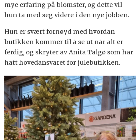
mye erfaring på blomster, og dette vil
hun ta med seg videre i den nye jobben.
Hun er svært fornøyd med hvordan
butikken kommer til å se ut når alt er
ferdig, og skryter av Anita Talgø som har
hatt hovedansvaret for julebutikken.