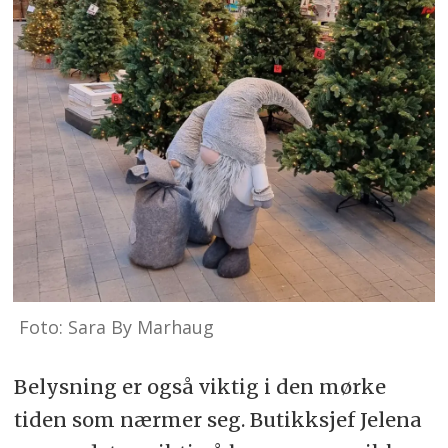
Foto: Sara By Marhaug
Belysning er også viktig i den mørke
tiden som nærmer seg. Butikksjef Jelena