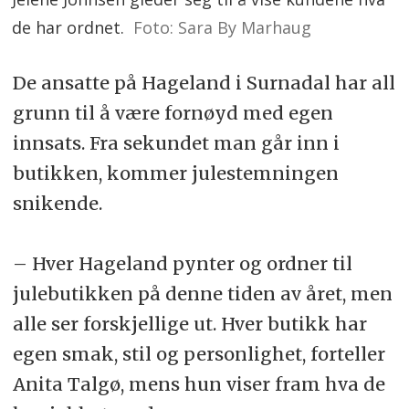
de har ordnet.
Foto: Sara By Marhaug
De ansatte på Hageland i Surnadal har all
grunn til å være fornøyd med egen
innsats. Fra sekundet man går inn i
butikken, kommer julestemningen
snikende.
– Hver Hageland pynter og ordner til
julebutikken på denne tiden av året, men
alle ser forskjellige ut. Hver butikk har
egen smak, stil og personlighet, forteller
Anita Talgø, mens hun viser fram hva de