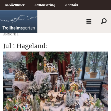
Medlemmer
Annonsering
Kontakt
ANNONSE
Jul i Hageland: