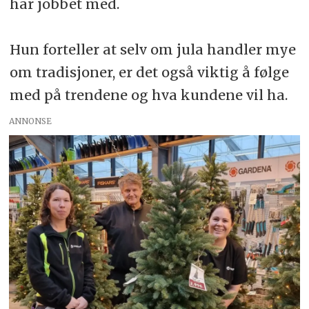
har jobbet med.
Hun forteller at selv om jula handler mye
om tradisjoner, er det også viktig å følge
med på trendene og hva kundene vil ha.
ANNONSE