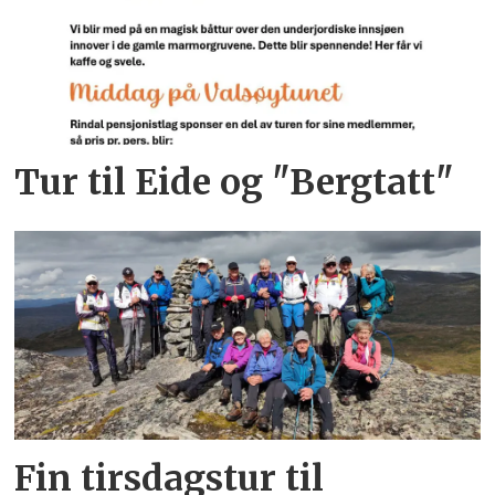
Tur til Eide og "Bergtatt"
Fin tirsdagstur til