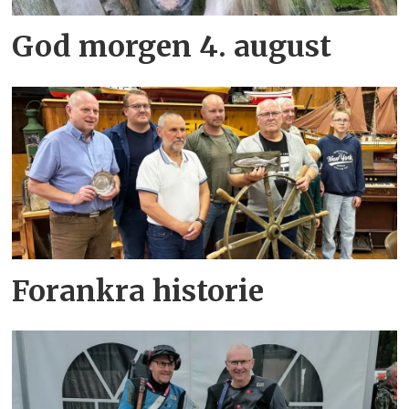
God morgen 4. august
Forankra historie