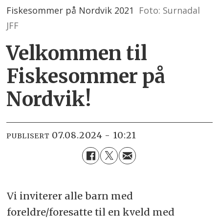
Fiskesommer på Nordvik 2021
Foto: Surnadal
JFF
Velkommen til
Fiskesommer på
Nordvik!
07.08.2024 - 10:21
PUBLISERT
Vi inviterer alle barn med
foreldre/foresatte til en kveld med