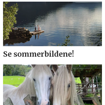
Se sommerbildene!