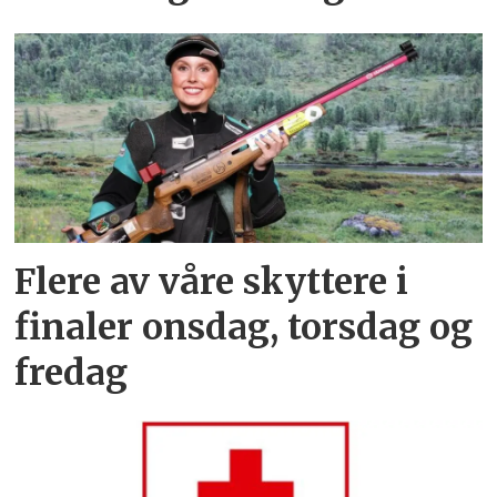
Flere av våre skyttere i
finaler onsdag, torsdag og
fredag