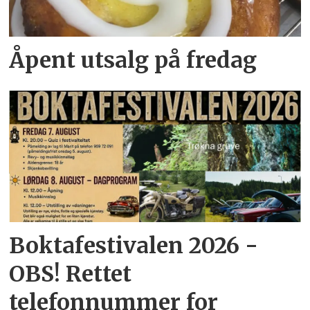
Åpent utsalg på fredag
Boktafestivalen 2026 -
OBS! Rettet
telefonnummer for