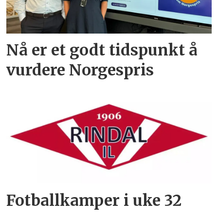
Nå er et godt tidspunkt å
vurdere Norgespris
Fotballkamper i uke 32