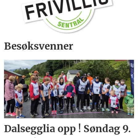
Besøksvenner
Dalsegglia opp ! Søndag 9.