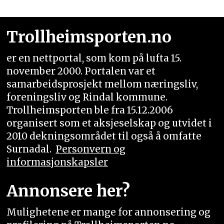
Trollheimsporten.no
er en nettportal, som kom på lufta 15.
november 2000. Portalen var et
samarbeidsprosjekt mellom næringsliv,
foreningsliv og Rindal kommune.
Trollheimsporten ble fra 15.12.2006
organisert som et aksjeselskap og utvidet i
2010 dekningsområdet til også å omfatte
Surnadal.
Personvern og
informasjonskapsler
Annonsere her?
Mulighetene er mange for annonsering og