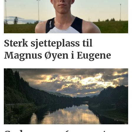
Sterk sjetteplass til
Magnus Øyen i Eugene