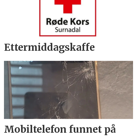
Ettermiddagskaffe
Mobiltelefon funnet på