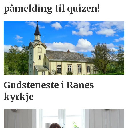
påmelding til quizen!
Gudsteneste i Ranes
kyrkje