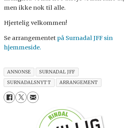
men ikke nok til alle.
Hjertelig velkommen!
Se arrangementet
på Surnadal JFF sin
hjemmeside.
ANNONSE
SURNADAL JFF
SURNADALSNYTT
ARRANGEMENT