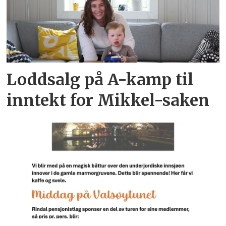
Loddsalg på A-kamp til
inntekt for Mikkel-saken