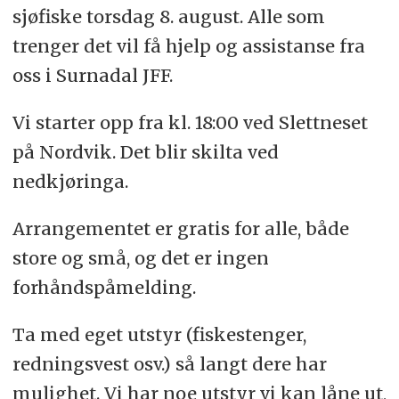
sjøfiske torsdag 8. august. Alle som
trenger det vil få hjelp og assistanse fra
oss i Surnadal JFF.
Vi starter opp fra kl. 18:00 ved Slettneset
på Nordvik. Det blir skilta ved
nedkjøringa.
Arrangementet er gratis for alle, både
store og små, og det er ingen
forhåndspåmelding.
Ta med eget utstyr (fiskestenger,
redningsvest osv.) så langt dere har
mulighet. Vi har noe utstyr vi kan låne ut,