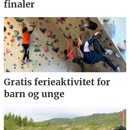
finaler
Gratis ferieaktivitet for
barn og unge