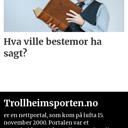
Hva ville bestemor ha
sagt?
Trollheimsporten.no
er en nettportal, som kom på lufta 15.
november 2000. Portalen var et