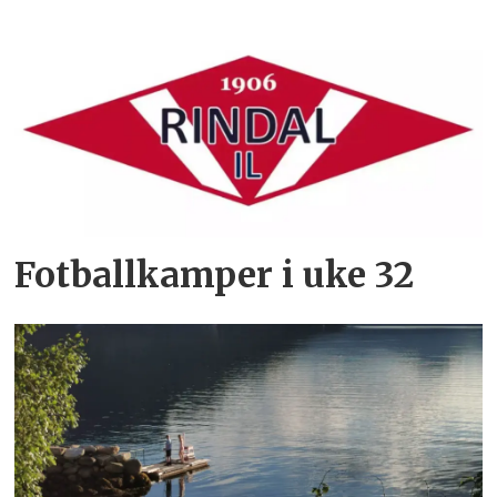
Fotballkamper i uke 32