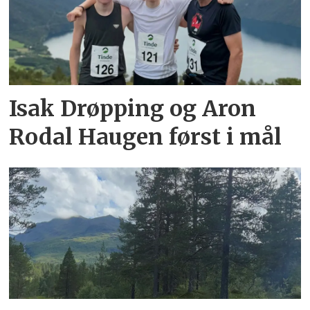
Isak Drøpping og Aron
Rodal Haugen først i mål