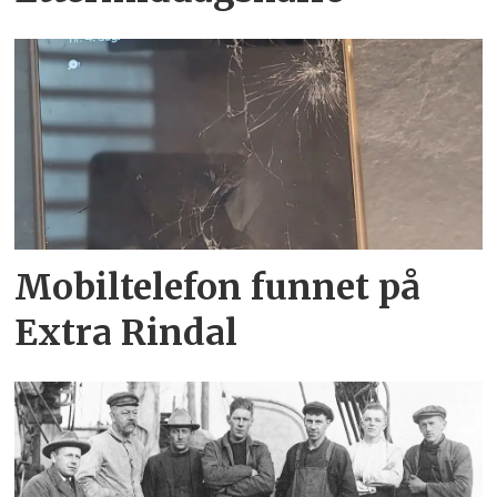
Mobiltelefon funnet på
Extra Rindal