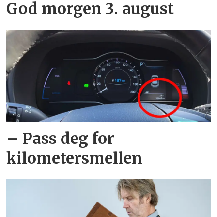
God morgen 3. august
– Pass deg for
kilometersmellen