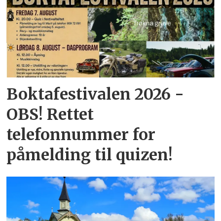
Boktafestivalen 2026 -
OBS! Rettet
telefonnummer for
påmelding til quizen!