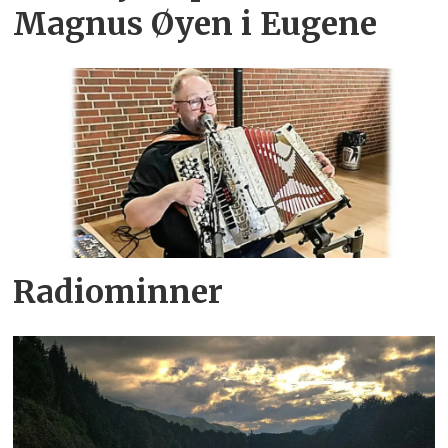
Magnus Øyen i Eugene
Radiominner