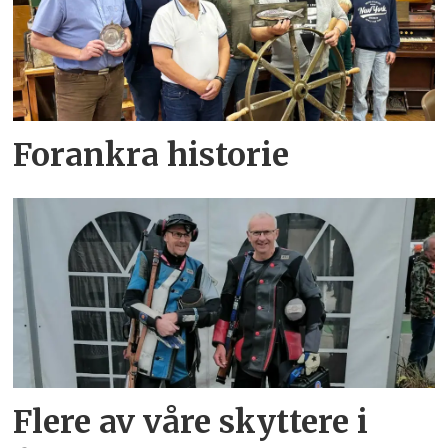
Forankra historie
Flere av våre skyttere i