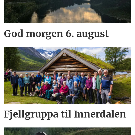
God morgen 6. august
Fjellgruppa til Innerdalen