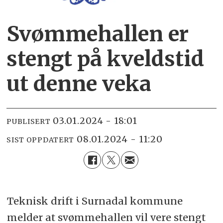
Svømmehallen er
stengt på kveldstid
ut denne veka
03.01.2024 - 18:01
PUBLISERT
08.01.2024 - 11:20
SIST OPPDATERT
Teknisk drift i Surnadal kommune
melder at svømmehallen vil vere stengt