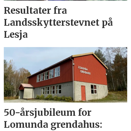
Resultater fra
Landsskytterstevnet på
Lesja
50-årsjubileum for
Lomunda grendahus: