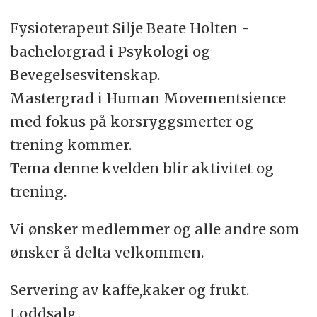
Fysioterapeut Silje Beate Holten -
bachelorgrad i Psykologi og
Bevegelsesvitenskap.
Mastergrad i Human Movementsience
med fokus på korsryggsmerter og
trening kommer.
Tema denne kvelden blir aktivitet og
trening.
Vi ønsker medlemmer og alle andre som
ønsker å delta velkommen.
Servering av kaffe,kaker og frukt.
Loddsalg