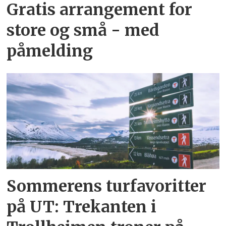
Gratis arrangement for
store og små - med
påmelding
Sommerens turfavoritter
på UT: Trekanten i