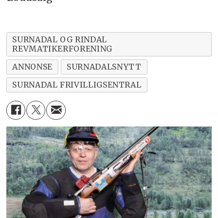
SURNADAL OG RINDAL
REVMATIKERFORENING
ANNONSE
SURNADALSNYTT
SURNADAL FRIVILLIGSENTRAL