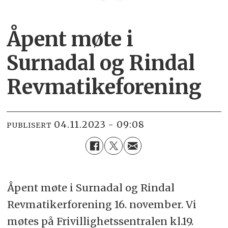
Åpent møte i
Surnadal og Rindal
Revmatikeforening
04.11.2023 - 09:08
PUBLISERT
Åpent møte i Surnadal og Rindal
Revmatikerforening 16. november. Vi
møtes på Frivillighetssentralen kl.19.