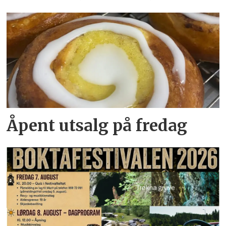
Åpent utsalg på fredag