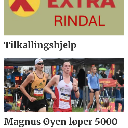
Tilkallingshjelp
Magnus Øyen løper 5000