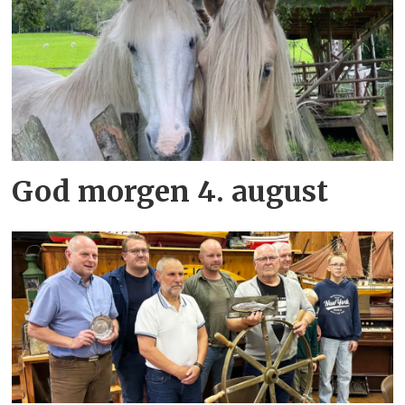
God morgen 4. august