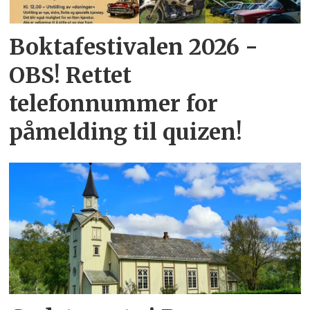
Boktafestivalen 2026 -
OBS! Rettet
telefonnummer for
påmelding til quizen!