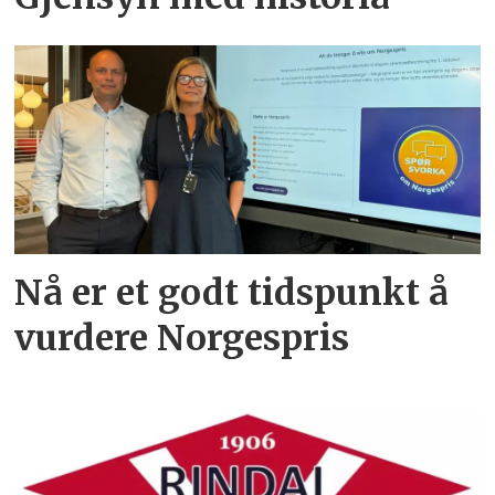
Nå er et godt tidspunkt å
vurdere Norgespris