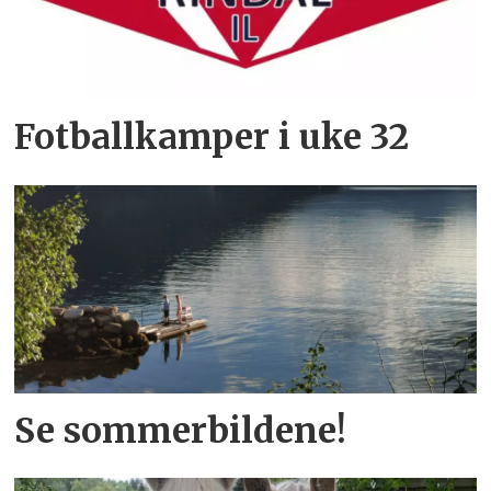
Fotballkamper i uke 32
Se sommerbildene!