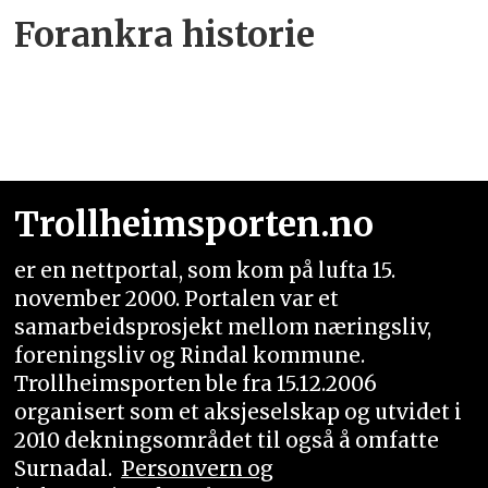
Forankra historie
Trollheimsporten.no
er en nettportal, som kom på lufta 15.
november 2000. Portalen var et
samarbeidsprosjekt mellom næringsliv,
foreningsliv og Rindal kommune.
Trollheimsporten ble fra 15.12.2006
organisert som et aksjeselskap og utvidet i
2010 dekningsområdet til også å omfatte
Surnadal.
Personvern og