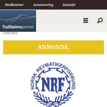
Medlemmer
Annonsering
Kontakt
ANNONSE
ANNONSE: