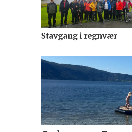
Stavgang i regnvær