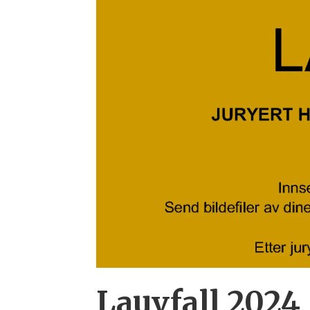
Lauvfall 2024