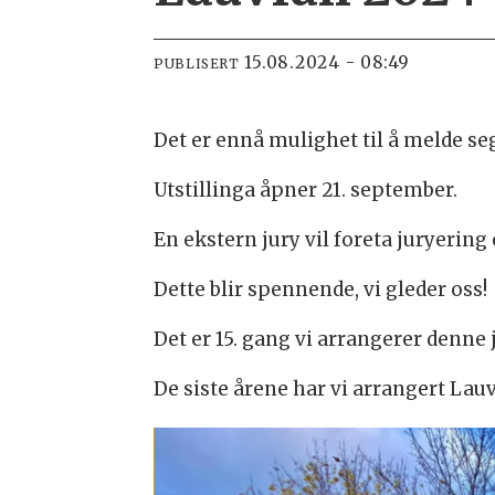
15.08.2024 - 08:49
PUBLISERT
Det er ennå mulighet til å melde seg
Utstillinga åpner 21. september.
En ekstern jury vil foreta juryering
Dette blir spennende, vi gleder oss!
Det er 15. gang vi arrangerer denne 
De siste årene har vi arrangert Lauv