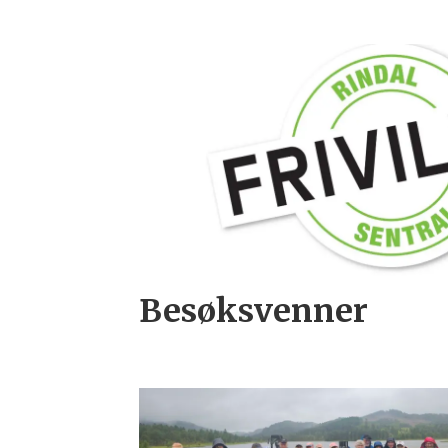
Besøksvenner