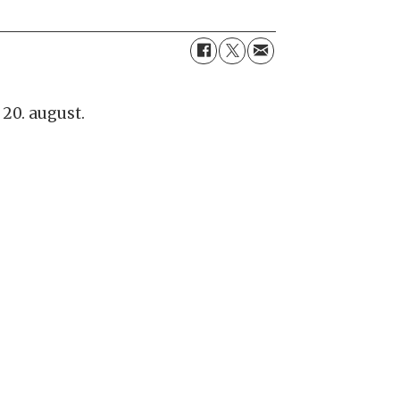
 20. august.