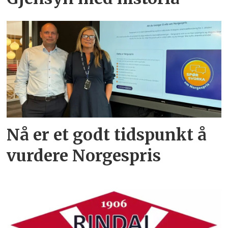
Nå er et godt tidspunkt å
vurdere Norgespris