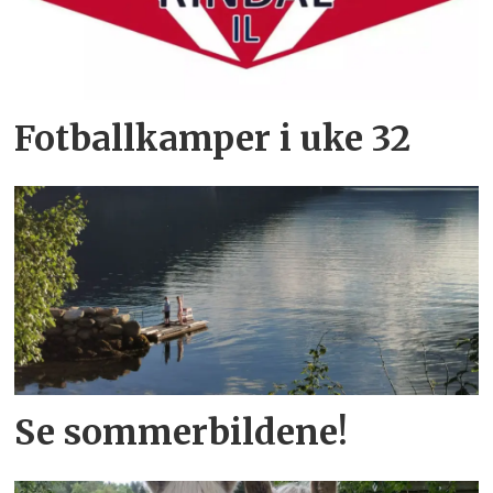
Fotballkamper i uke 32
Se sommerbildene!