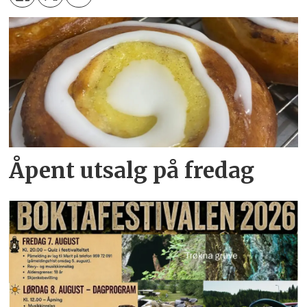
Åpent utsalg på fredag