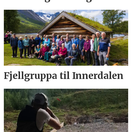
Fjellgruppa til Innerdalen