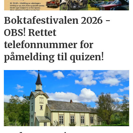
Boktafestivalen 2026 -
OBS! Rettet
telefonnummer for
påmelding til quizen!