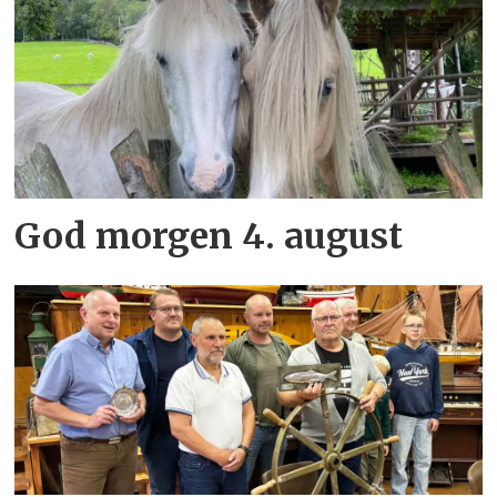
God morgen 4. august