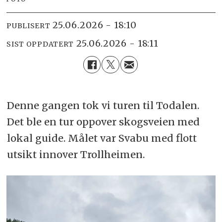
25.06.2026 - 18:10
PUBLISERT
25.06.2026 - 18:11
SIST OPPDATERT
Denne gangen tok vi turen til Todalen.
Det ble en tur oppover skogsveien med
lokal guide. Målet var Svabu med flott
utsikt innover Trollheimen.