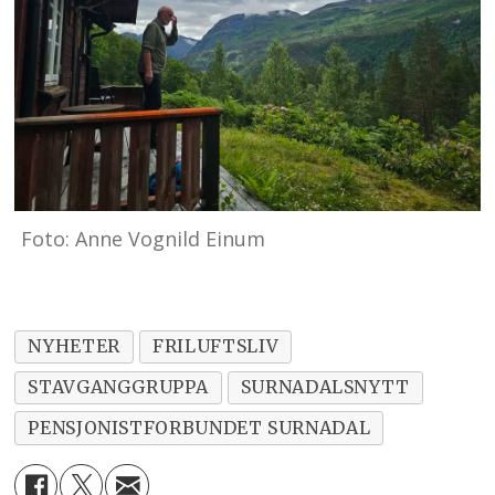
Foto: Anne Vognild Einum
NYHETER
FRILUFTSLIV
STAVGANGGRUPPA
SURNADALSNYTT
PENSJONISTFORBUNDET SURNADAL