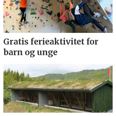
Gratis ferieaktivitet for
barn og unge