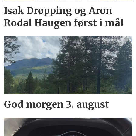
Isak Drøpping og Aron
Rodal Haugen først i mål
God morgen 3. august