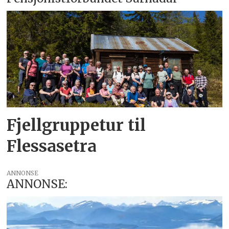
Fjellgruppetur til
Flessasetra
ANNONSE
ANNONSE: