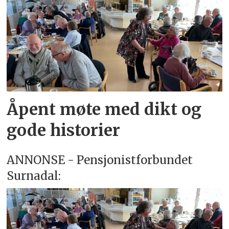
Åpent møte med dikt og
gode historier
ANNONSE - Pensjonistforbundet
Surnadal: