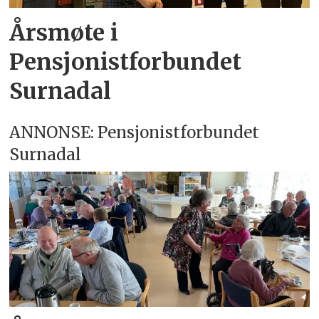
Årsmøte i
Pensjonistforbundet
Surnadal
ANNONSE: Pensjonistforbundet
Surnadal