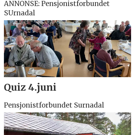
ANNONSE: Pensjonistforbundet
SUrnadal
Quiz 4.juni
Pensjonistforbundet Surnadal