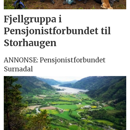
Fjellgruppa i
Pensjonistforbundet til
Storhaugen
ANNONSE: Pensjonistforbundet
Surnadal