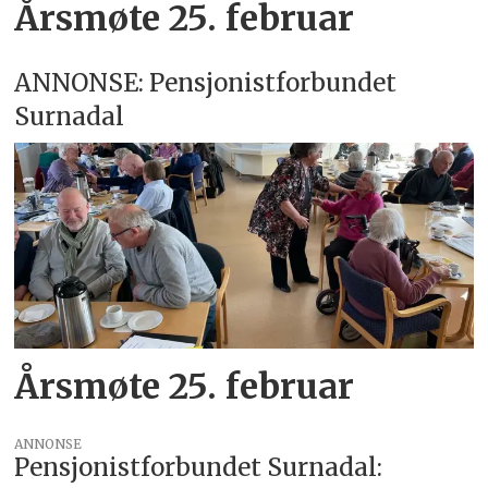
Årsmøte 25. februar
ANNONSE: Pensjonistforbundet
Surnadal
Årsmøte 25. februar
ANNONSE
Pensjonistforbundet Surnadal: