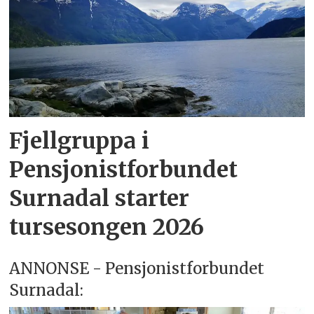
Fjellgruppa i
Pensjonistforbundet
Surnadal starter
tursesongen 2026
ANNONSE - Pensjonistforbundet
Surnadal: