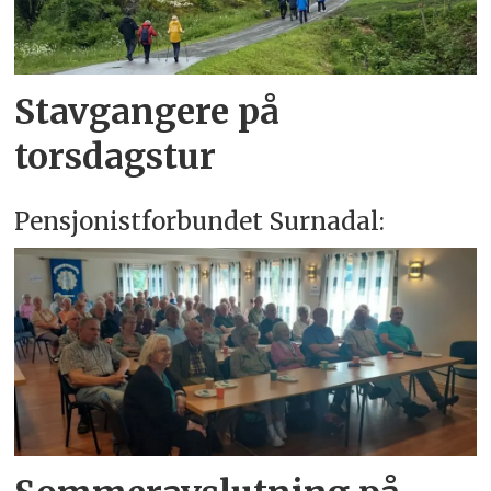
Stavgangere på
torsdagstur
Pensjonistforbundet Surnadal: