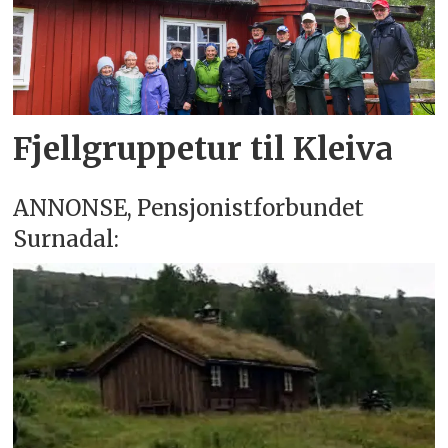
Fjellgruppetur til Kleiva
ANNONSE, Pensjonistforbundet
Surnadal: