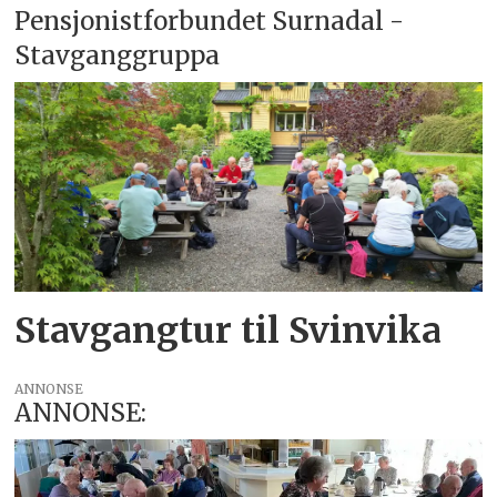
Pensjonistforbundet Surnadal -
Stavganggruppa
Stavgangtur til Svinvika
ANNONSE
ANNONSE: