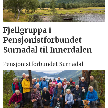
Fjellgruppa i
Pensjonistforbundet
Surnadal til Innerdalen
Pensjonistforbundet Surnadal