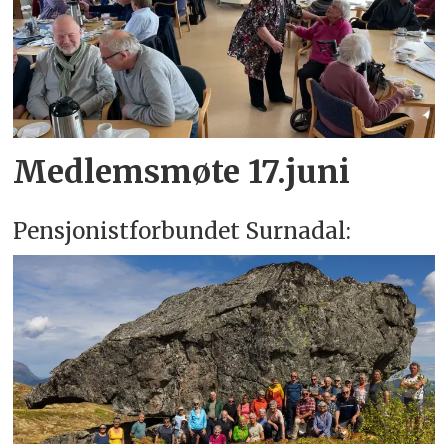
Medlemsmøte 17.juni
Pensjonistforbundet Surnadal: