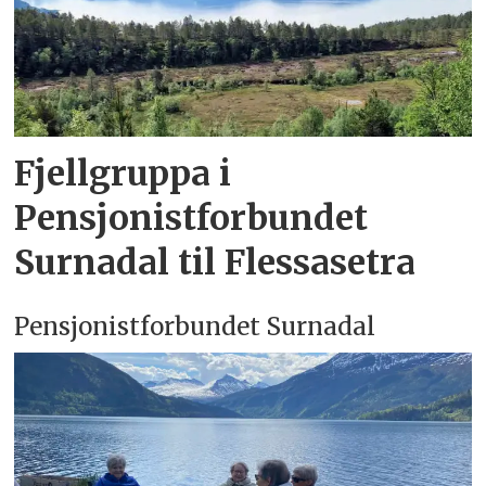
Fjellgruppa i
Pensjonistforbundet
Surnadal til Flessasetra
Pensjonistforbundet Surnadal