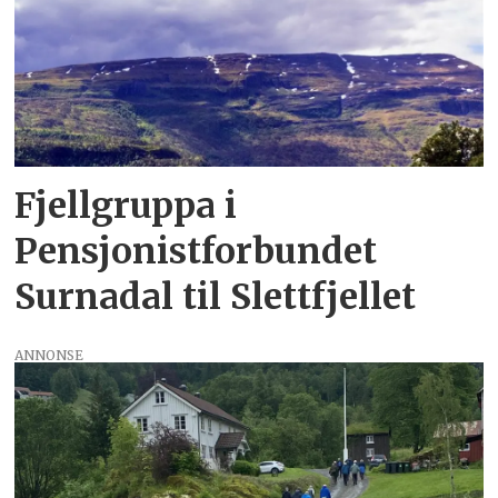
Fjellgruppa i
Pensjonistforbundet
Surnadal til Slettfjellet
ANNONSE