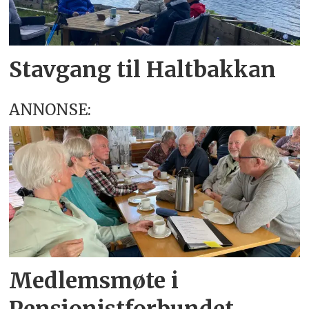
Stavgang til Haltbakkan
ANNONSE:
Medlemsmøte i