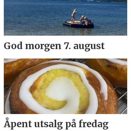
God morgen 7. august
Åpent utsalg på fredag