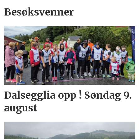
Besøksvenner
Dalsegglia opp ! Søndag 9.
august