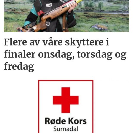
Flere av våre skyttere i
finaler onsdag, torsdag og
fredag