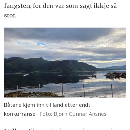
fangsten, for den var som sagt ikkje så
stor.
Båtane kjem inn til land etter endt
konkurranse.
Foto: Bjørn Gunnar Ansnes