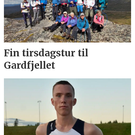
Fin tirsdagstur til
Gardfjellet