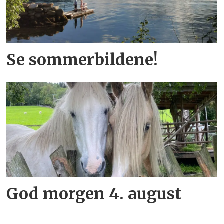
Se sommerbildene!
God morgen 4. august