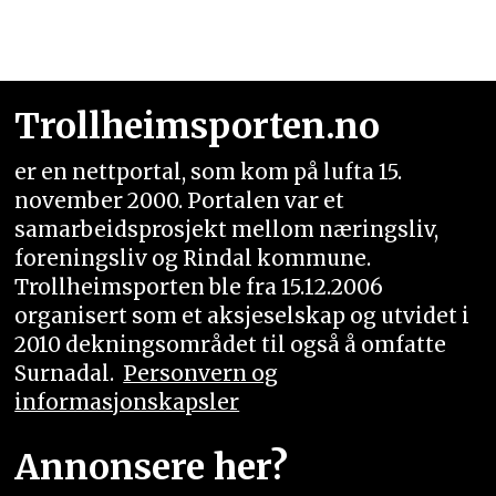
Trollheimsporten.no
er en nettportal, som kom på lufta 15.
november 2000. Portalen var et
samarbeidsprosjekt mellom næringsliv,
foreningsliv og Rindal kommune.
Trollheimsporten ble fra 15.12.2006
organisert som et aksjeselskap og utvidet i
2010 dekningsområdet til også å omfatte
Surnadal.
Personvern og
informasjonskapsler
Annonsere her?