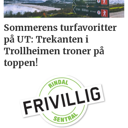
Sommerens turfavoritter
på UT: Trekanten i
Trollheimen troner på
toppen!