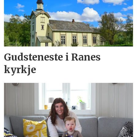
Gudsteneste i Ranes
kyrkje