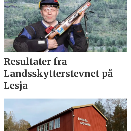
Resultater fra
Landsskytterstevnet på
Lesja