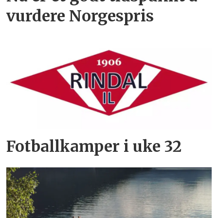
vurdere Norgespris
Fotballkamper i uke 32