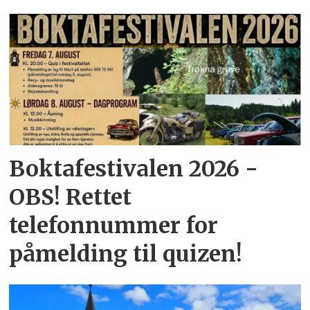
Boktafestivalen 2026 -
OBS! Rettet
telefonnummer for
påmelding til quizen!