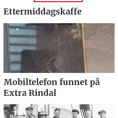
Ettermiddagskaffe
Mobiltelefon funnet på
Extra Rindal