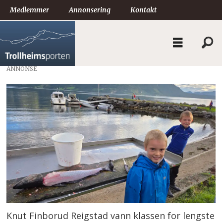
Medlemmer
Annonsering
Kontakt
ANNONSE
Knut Finborud Reigstad vann klassen for lengste