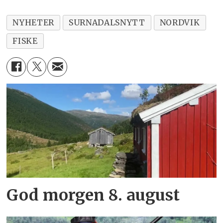
NYHETER
SURNADALSNYTT
NORDVIK
FISKE
God morgen 8. august