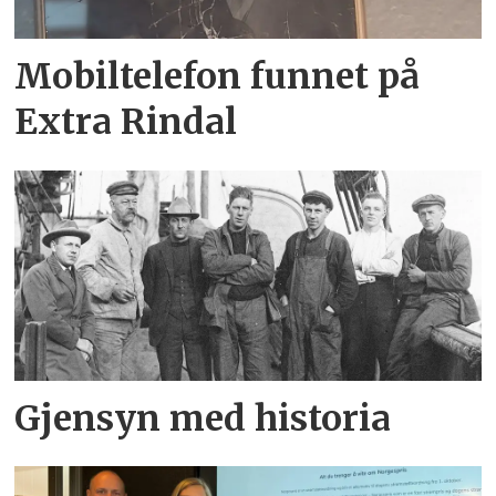
Mobiltelefon funnet på
Extra Rindal
Gjensyn med historia