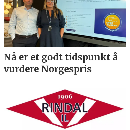
Nå er et godt tidspunkt å
vurdere Norgespris