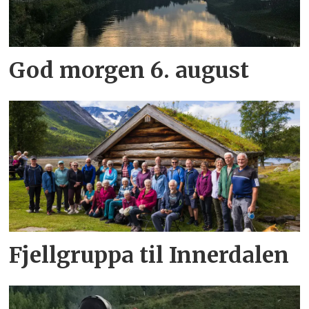
God morgen 6. august
Fjellgruppa til Innerdalen