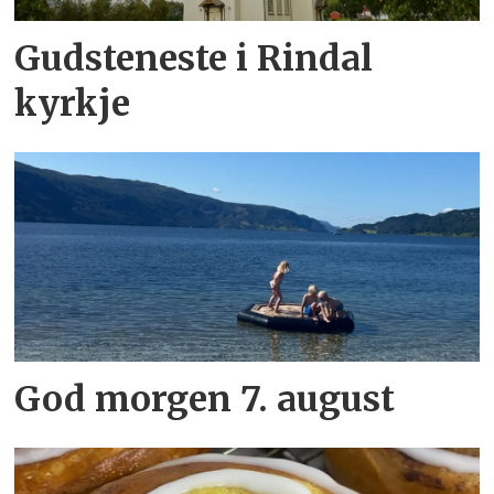
Gudsteneste i Rindal
kyrkje
God morgen 7. august