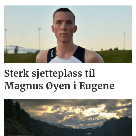
Sterk sjetteplass til
Magnus Øyen i Eugene