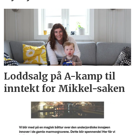
Loddsalg på A-kamp til
inntekt for Mikkel-saken