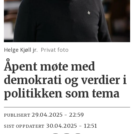
Helge Kjøll jr.
Privat foto
Åpent møte med
demokrati og verdier i
politikken som tema
29.04.2025 - 22:59
PUBLISERT
30.04.2025 - 12:51
SIST OPPDATERT