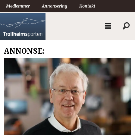
Medlemmer
Annonsering
Kontakt
ANNONSE: