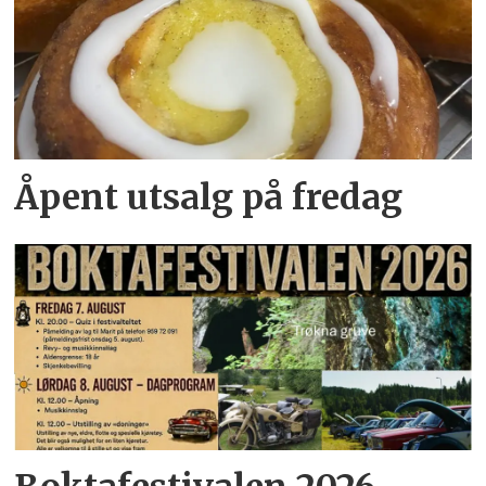
Åpent utsalg på fredag