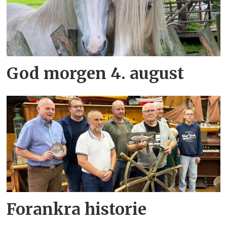
God morgen 4. august
Forankra historie