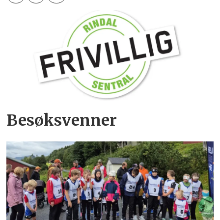
Besøksvenner