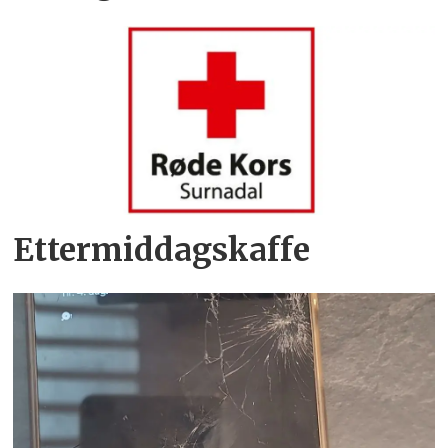
Ettermiddagskaffe