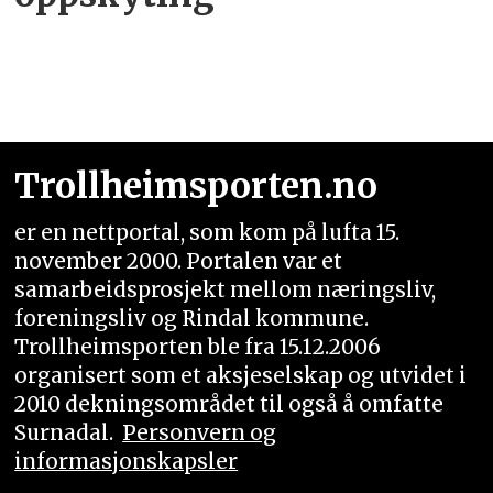
Trollheimsporten.no
er en nettportal, som kom på lufta 15.
november 2000. Portalen var et
samarbeidsprosjekt mellom næringsliv,
foreningsliv og Rindal kommune.
Trollheimsporten ble fra 15.12.2006
organisert som et aksjeselskap og utvidet i
2010 dekningsområdet til også å omfatte
Surnadal.
Personvern og
informasjonskapsler