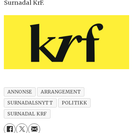
Surnadal KrF.
ANNONSE
ARRANGEMENT
SURNADALSNYTT
POLITIKK
SURNADAL KRF