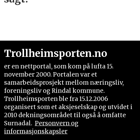
Trollheimsporten.no
er en nettportal, som kom på lufta 15.
november 2000. Portalen var et
samarbeidsprosjekt mellom næringsliv,
foreningsliv og Rindal kommune.
Trollheimsporten ble fra 15.12.2006
organisert som et aksjeselskap og utvidet i
2010 dekningsområdet til også å omfatte
Surnadal.
Personvern og
informasjonskapsler