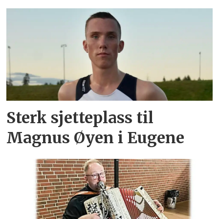
Sterk sjetteplass til
Magnus Øyen i Eugene