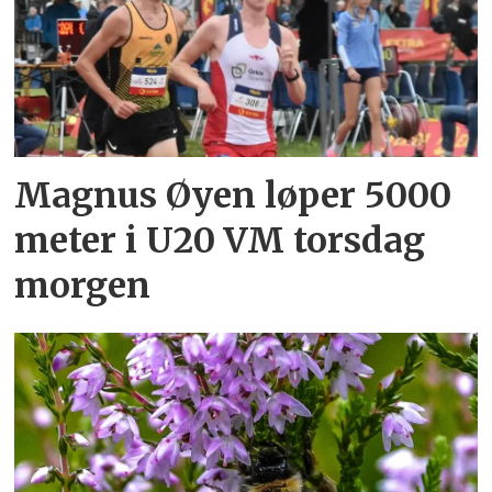
Magnus Øyen løper 5000
meter i U20 VM torsdag
morgen