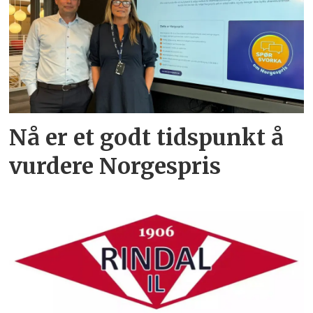
Nå er et godt tidspunkt å
vurdere Norgespris