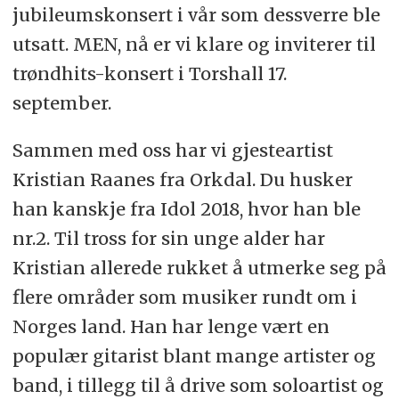
jubileumskonsert i vår som dessverre ble
utsatt. MEN, nå er vi klare og inviterer til
trøndhits-konsert i Torshall 17.
september.
Sammen med oss har vi gjesteartist
Kristian Raanes fra Orkdal. Du husker
han kanskje fra Idol 2018, hvor han ble
nr.2. Til tross for sin unge alder har
Kristian allerede rukket å utmerke seg på
flere områder som musiker rundt om i
Norges land. Han har lenge vært en
populær gitarist blant mange artister og
band, i tillegg til å drive som soloartist og