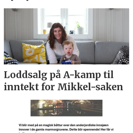
Loddsalg på A-kamp til
inntekt for Mikkel-saken