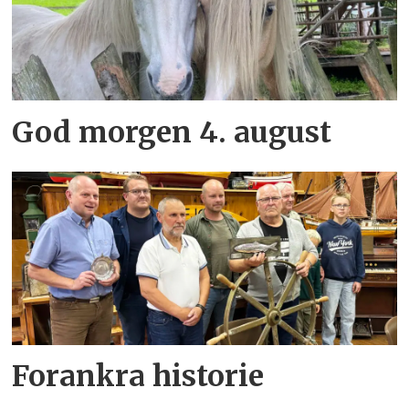
God morgen 4. august
Forankra historie