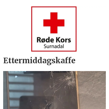
Ettermiddagskaffe