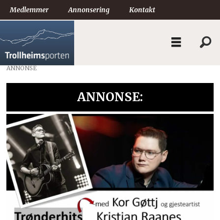
Medlemmer
Annonsering
Kontakt
ANNONSE
ANNONSE: