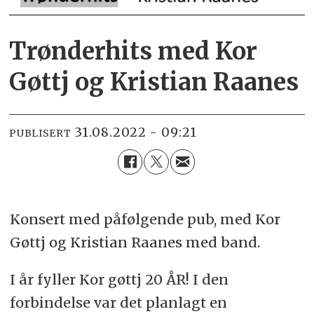
Trønderhits med Kor
Gøttj og Kristian Raanes
31.08.2022 - 09:21
PUBLISERT
Konsert med påfølgende pub, med Kor
Gøttj og Kristian Raanes med band.
I år fyller Kor gøttj 20 ÅR! I den
forbindelse var det planlagt en