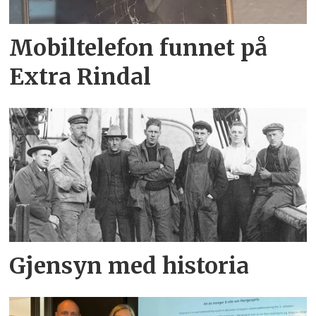
Mobiltelefon funnet på
Extra Rindal
Gjensyn med historia