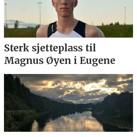
Sterk sjetteplass til
Magnus Øyen i Eugene