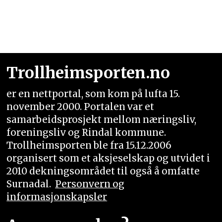
Trollheimsporten.no
er en nettportal, som kom på lufta 15.
november 2000. Portalen var et
samarbeidsprosjekt mellom næringsliv,
foreningsliv og Rindal kommune.
Trollheimsporten ble fra 15.12.2006
organisert som et aksjeselskap og utvidet i
2010 dekningsområdet til også å omfatte
Surnadal.
Personvern og
informasjonskapsler