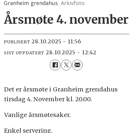
Granheim grendahus
Arkivfoto
Årsmøte 4. november
28.10.2025 - 11:56
PUBLISERT
28.10.2025 - 12:42
SIST OPPDATERT
Det er årsmøte i Granheim grendahus
tirsdag 4. November kl. 20.00.
Vanlige årsmøtesaker.
Enkel servering.