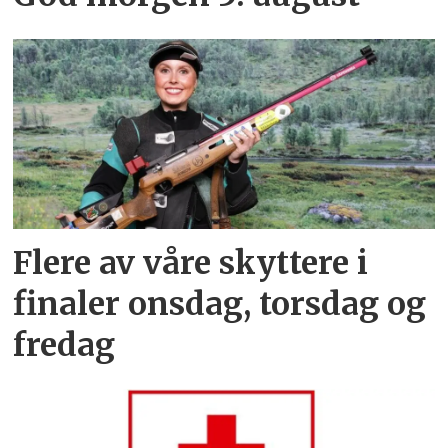
Flere av våre skyttere i
finaler onsdag, torsdag og
fredag