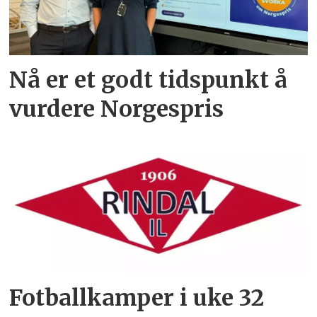
Nå er et godt tidspunkt å
vurdere Norgespris
Fotballkamper i uke 32