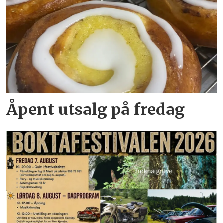
Åpent utsalg på fredag