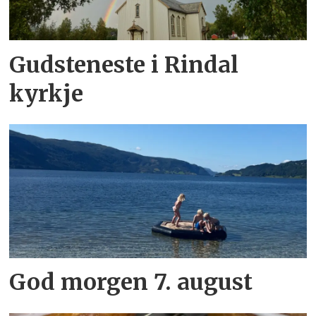
Gudsteneste i Rindal
kyrkje
God morgen 7. august