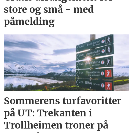
store og små - med
påmelding
Sommerens turfavoritter
på UT: Trekanten i
Trollheimen troner på