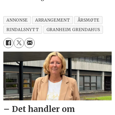
ANNONSE
ARRANGEMENT
ÅRSMØTE
RINDALSNYTT
GRANHEIM GRENDAHUS
– Det handler om