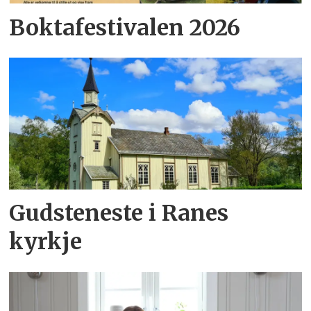
Boktafestivalen 2026
Gudsteneste i Ranes
kyrkje