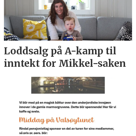
Loddsalg på A-kamp til
inntekt for Mikkel-saken