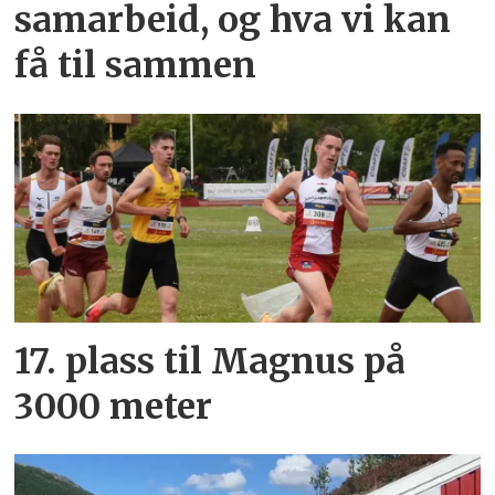
samarbeid, og hva vi kan
få til sammen
17. plass til Magnus på
3000 meter