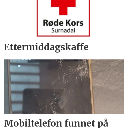
Ettermiddagskaffe
Mobiltelefon funnet på