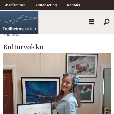
Medlemmer
Annonsering
Kontakt
ANNONSE
Kulturvøkku