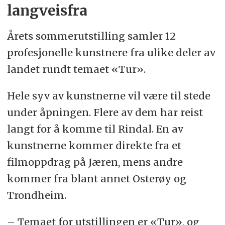
langveisfra
Årets sommerutstilling samler 12
profesjonelle kunstnere fra ulike deler av
landet rundt temaet «Tur».
Hele syv av kunstnerne vil være til stede
under åpningen. Flere av dem har reist
langt for å komme til Rindal. En av
kunstnerne kommer direkte fra et
filmoppdrag på Jæren, mens andre
kommer fra blant annet Osterøy og
Trondheim.
– Temaet for utstillingen er «Tur», og