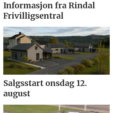
Informasjon fra Rindal
Frivilligsentral
Salgsstart onsdag 12.
august