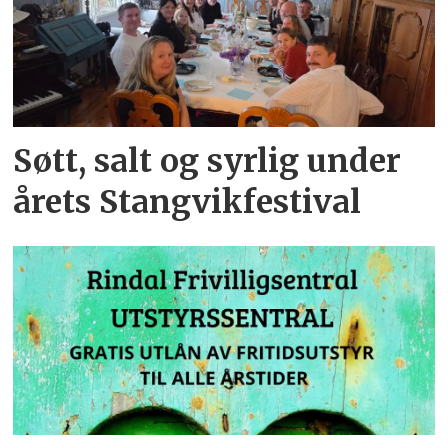
Søtt, salt og syrlig under
årets Stangvikfestival