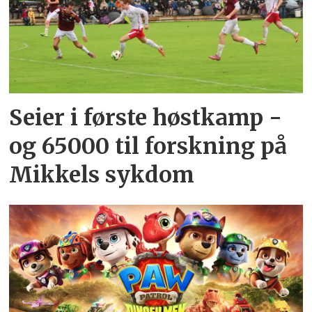
Seier i første høstkamp -
og 65000 til forskning på
Mikkels sykdom