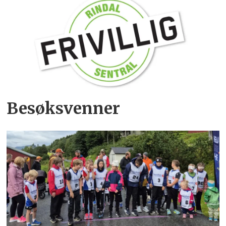
Besøksvenner