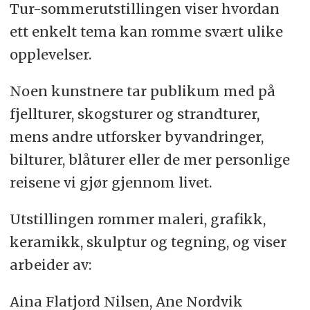
Tur-sommerutstillingen viser hvordan
ett enkelt tema kan romme svært ulike
opplevelser.
Noen kunstnere tar publikum med på
fjellturer, skogsturer og strandturer,
mens andre utforsker byvandringer,
bilturer, blåturer eller de mer personlige
reisene vi gjør gjennom livet.
Utstillingen rommer maleri, grafikk,
keramikk, skulptur og tegning, og viser
arbeider av:
Aina Flatjord Nilsen, Ane Nordvik