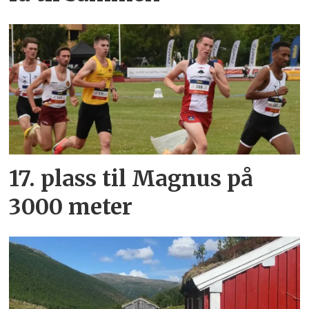
17. plass til Magnus på
3000 meter