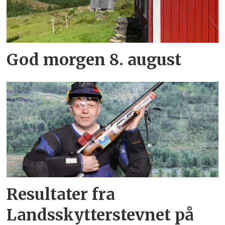
God morgen 8. august
Resultater fra
Landsskytterstevnet på