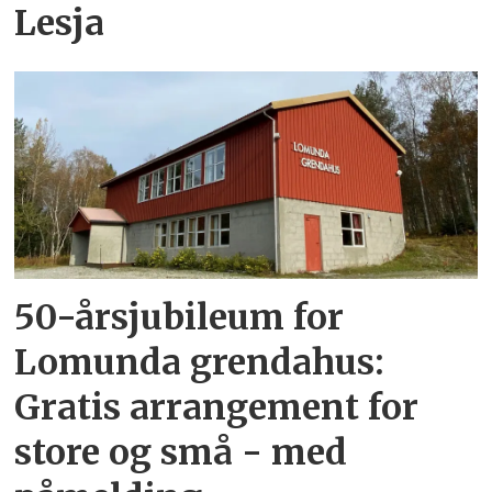
Lesja
50-årsjubileum for
Lomunda grendahus:
Gratis arrangement for
store og små - med