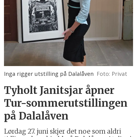
Inga rigger utstilling på Dalalåven
Foto: Privat
Tyholt Janitsjar åpner
Tur-sommerutstillingen
på Dalalåven
Lørdag 27. juni skjer det noe som aldri