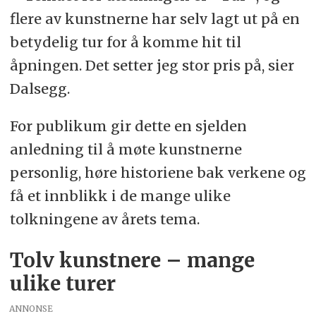
flere av kunstnerne har selv lagt ut på en
betydelig tur for å komme hit til
åpningen. Det setter jeg stor pris på, sier
Dalsegg.
For publikum gir dette en sjelden
anledning til å møte kunstnerne
personlig, høre historiene bak verkene og
få et innblikk i de mange ulike
tolkningene av årets tema.
Tolv kunstnere – mange
ulike turer
ANNONSE