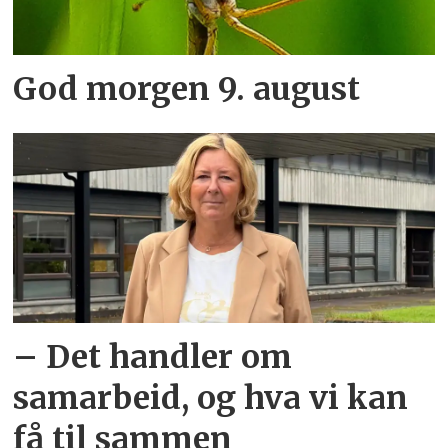
God morgen 9. august
– Det handler om
samarbeid, og hva vi kan
få til sammen