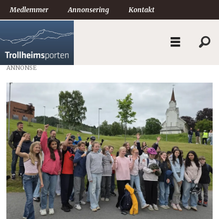
Medlemmer
Annonsering
Kontakt
ANNONSE