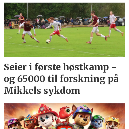
Seier i første høstkamp -
og 65000 til forskning på
Mikkels sykdom