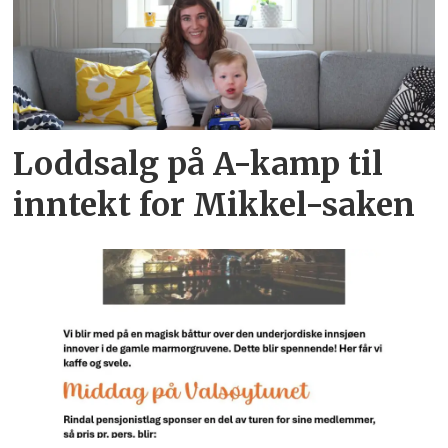
Loddsalg på A-kamp til
inntekt for Mikkel-saken