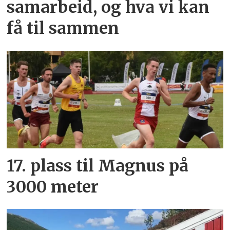
samarbeid, og hva vi kan
få til sammen
17. plass til Magnus på
3000 meter