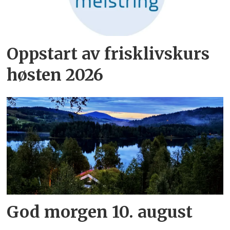
Oppstart av frisklivskurs
høsten 2026
God morgen 10. august