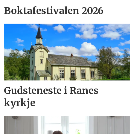
Boktafestivalen 2026
Gudsteneste i Ranes
kyrkje