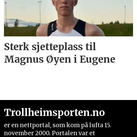
Sterk sjetteplass til
Magnus Øyen i Eugene
Trollheimsporten.no
er en nettportal, som kom på lufta 15.
november 2000. Portalen var et