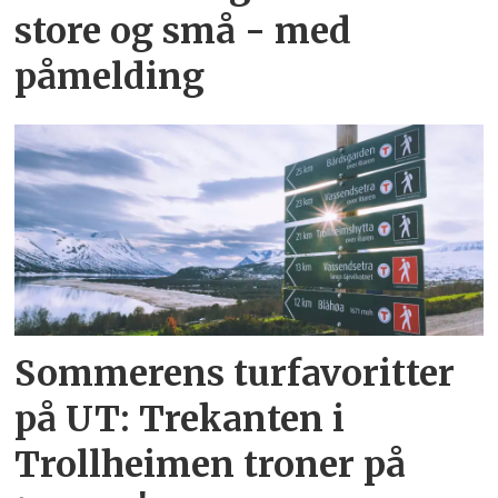
store og små - med
påmelding
Sommerens turfavoritter
på UT: Trekanten i
Trollheimen troner på