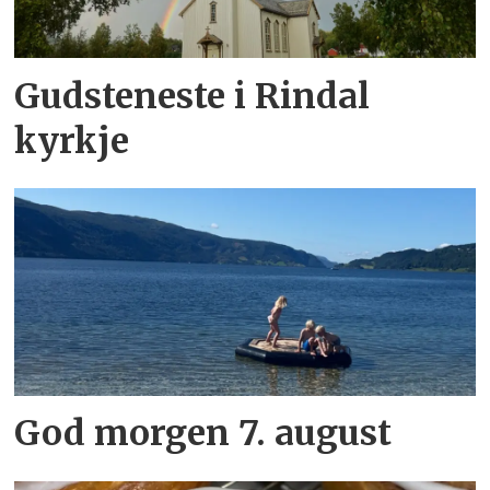
Gudsteneste i Rindal
kyrkje
God morgen 7. august