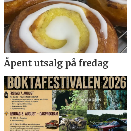
Åpent utsalg på fredag