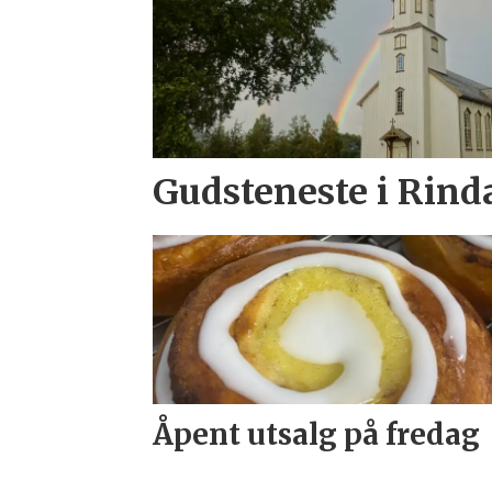
Gudsteneste i Rind
Åpent utsalg på fredag