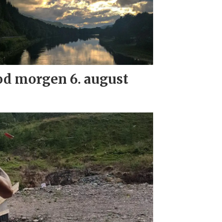
d morgen 6. august