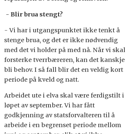
- Blir brua stengt?
- Vi har i utgangspunktet ikke tenkt å
stenge brua, og det er ikke nødvendig
med det vi holder på med nå. Når vi skal
forsterke tverrbæreren, kan det kanskje
bli behov. I så fall blir det en veldig kort
periode på kveld og natt.
Arbeidet ute i elva skal være ferdigstilt i
løpet av september. Vi har fått
godkjenning av statsforvalteren til å
arbeide i en begrenset periode mellom