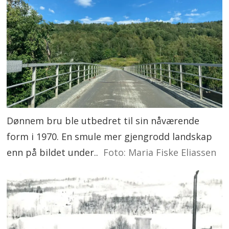
Dønnem bru ble utbedret til sin nåværende
form i 1970. En smule mer gjengrodd landskap
enn på bildet under..
Foto: Maria Fiske Eliassen