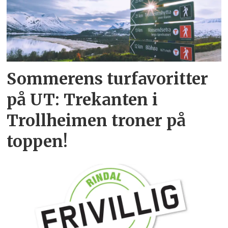
Sommerens turfavoritter
på UT: Trekanten i
Trollheimen troner på
toppen!