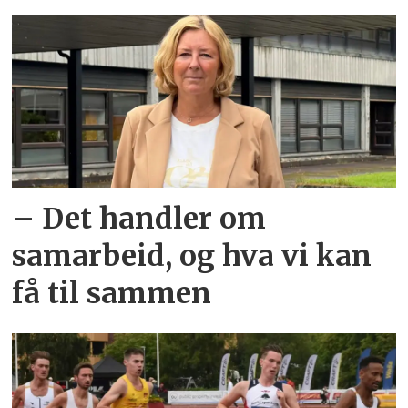
– Det handler om
samarbeid, og hva vi kan
få til sammen