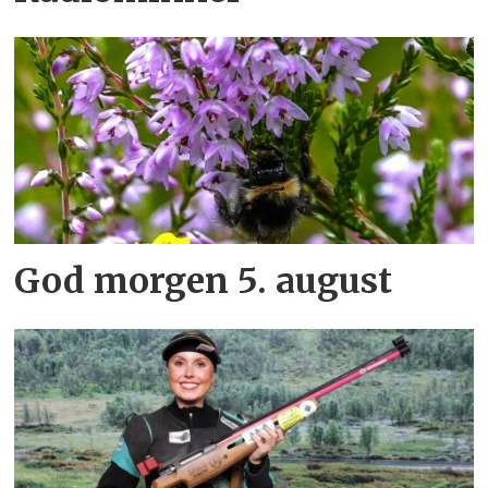
God morgen 5. august