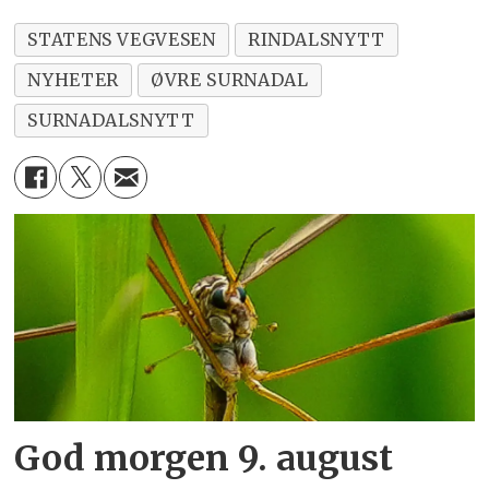
STATENS VEGVESEN
RINDALSNYTT
NYHETER
ØVRE SURNADAL
SURNADALSNYTT
God morgen 9. august