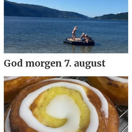
God morgen 7. august