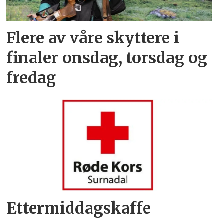
Flere av våre skyttere i
finaler onsdag, torsdag og
fredag
Ettermiddagskaffe