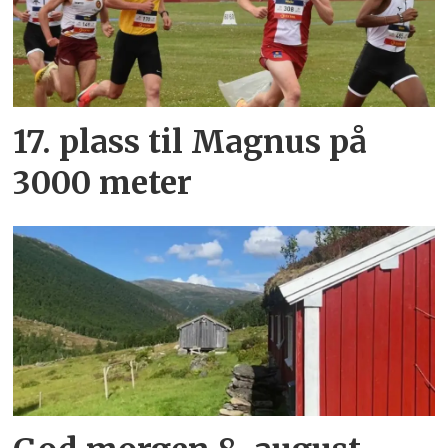
17. plass til Magnus på
3000 meter