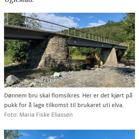
Dønnem bru skal flomsikres. Her er det kjørt på
pukk for å lage tilkomst til brukaret uti elva.
Foto: Maria Fiske Eliassen