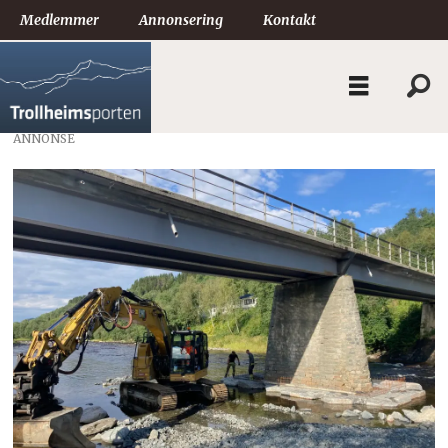
Medlemmer
Annonsering
Kontakt
ANNONSE