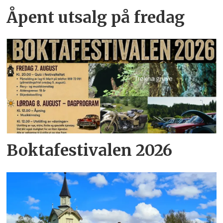
Åpent utsalg på fredag
Boktafestivalen 2026