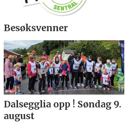
Besøksvenner
Dalsegglia opp ! Søndag 9.
august