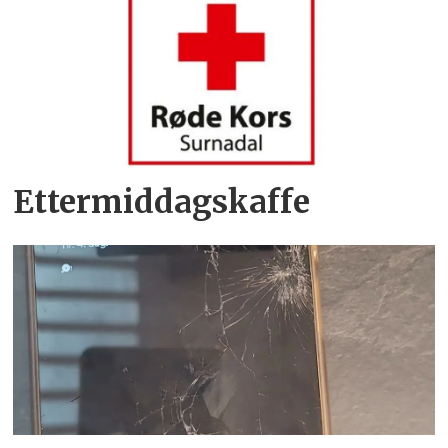
Ettermiddagskaffe