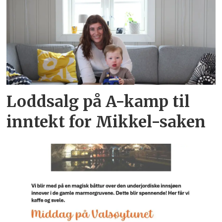
Loddsalg på A-kamp til
inntekt for Mikkel-saken