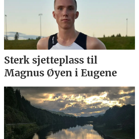
Sterk sjetteplass til
Magnus Øyen i Eugene