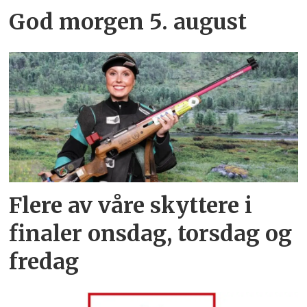
God morgen 5. august
Flere av våre skyttere i
finaler onsdag, torsdag og
fredag