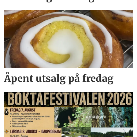
Åpent utsalg på fredag