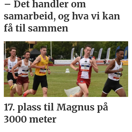
– Det handler om
samarbeid, og hva vi kan
få til sammen
17. plass til Magnus på
3000 meter