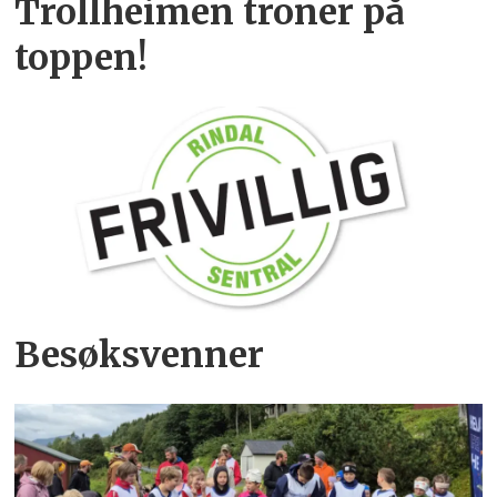
Trollheimen troner på
toppen!
Besøksvenner