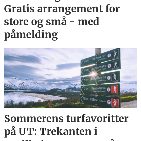
Gratis arrangement for
store og små - med
påmelding
Sommerens turfavoritter
på UT: Trekanten i