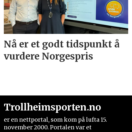
Nå er et godt tidspunkt å
vurdere Norgespris
Trollheimsporten.no
er en nettportal, som kom på lufta 15.
november 2000. Portalen var et