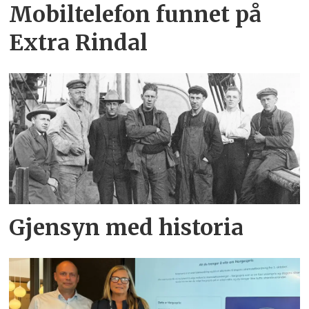
Mobiltelefon funnet på
Extra Rindal
Gjensyn med historia