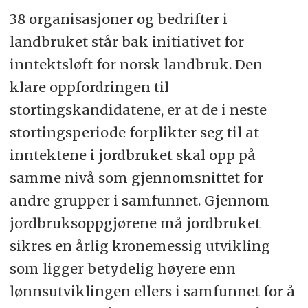
38 organisasjoner og bedrifter i
landbruket står bak initiativet for
inntektsløft for norsk landbruk. Den
klare oppfordringen til
stortingskandidatene, er at de i neste
stortingsperiode forplikter seg til at
inntektene i jordbruket skal opp på
samme nivå som gjennomsnittet for
andre grupper i samfunnet. Gjennom
jordbruksoppgjørene må jordbruket
sikres en årlig kronemessig utvikling
som ligger betydelig høyere enn
lønnsutviklingen ellers i samfunnet for å