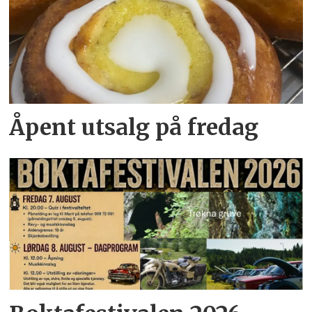
Åpent utsalg på fredag