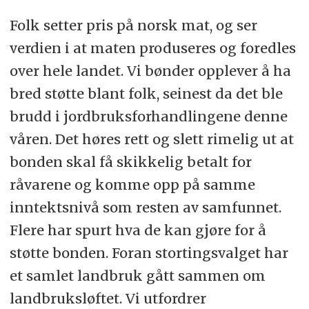
Folk setter pris på norsk mat, og ser
verdien i at maten produseres og foredles
over hele landet. Vi bønder opplever å ha
bred støtte blant folk, seinest da det ble
brudd i jordbruksforhandlingene denne
våren. Det høres rett og slett rimelig ut at
bonden skal få skikkelig betalt for
råvarene og komme opp på samme
inntektsnivå som resten av samfunnet.
Flere har spurt hva de kan gjøre for å
støtte bonden. Foran stortingsvalget har
et samlet landbruk gått sammen om
landbruksløftet. Vi utfordrer