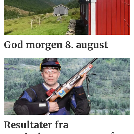
God morgen 8. august
Resultater fra