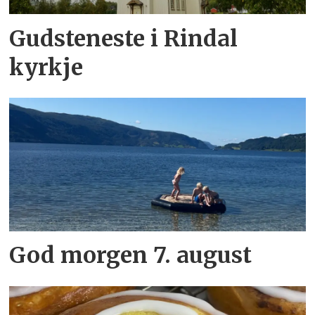
Gudsteneste i Rindal
kyrkje
God morgen 7. august