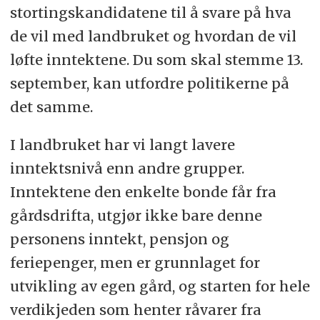
stortingskandidatene til å svare på hva
de vil med landbruket og hvordan de vil
løfte inntektene. Du som skal stemme 13.
september, kan utfordre politikerne på
det samme.
I landbruket har vi langt lavere
inntektsnivå enn andre grupper.
Inntektene den enkelte bonde får fra
gårdsdrifta, utgjør ikke bare denne
personens inntekt, pensjon og
feriepenger, men er grunnlaget for
utvikling av egen gård, og starten for hele
verdikjeden som henter råvarer fra