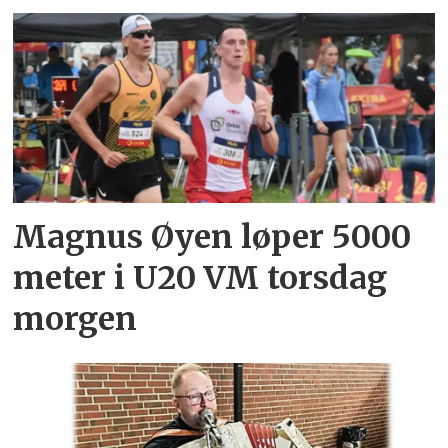
Magnus Øyen løper 5000
meter i U20 VM torsdag
morgen