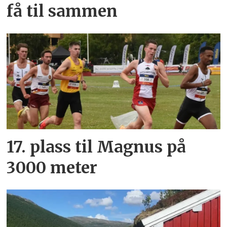
få til sammen
17. plass til Magnus på
3000 meter