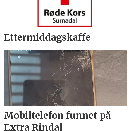
Ettermiddagskaffe
Mobiltelefon funnet på
Extra Rindal