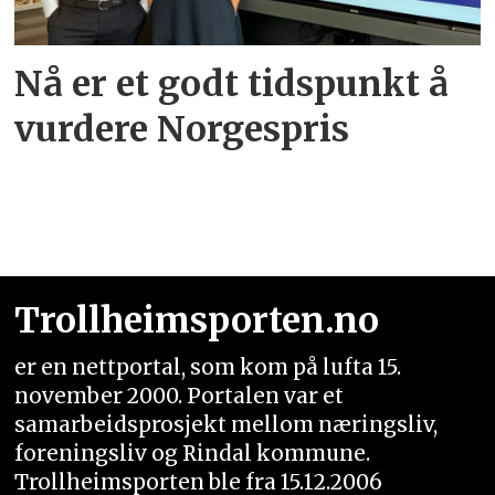
Nå er et godt tidspunkt å
vurdere Norgespris
Trollheimsporten.no
er en nettportal, som kom på lufta 15.
november 2000. Portalen var et
samarbeidsprosjekt mellom næringsliv,
foreningsliv og Rindal kommune.
Trollheimsporten ble fra 15.12.2006