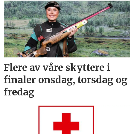
Flere av våre skyttere i
finaler onsdag, torsdag og
fredag