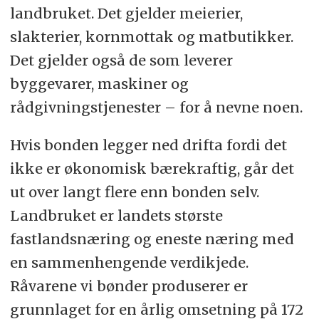
landbruket. Det gjelder meierier,
slakterier, kornmottak og matbutikker.
Det gjelder også de som leverer
byggevarer, maskiner og
rådgivningstjenester – for å nevne noen.
Hvis bonden legger ned drifta fordi det
ikke er økonomisk bærekraftig, går det
ut over langt flere enn bonden selv.
Landbruket er landets største
fastlandsnæring og eneste næring med
en sammenhengende verdikjede.
Råvarene vi bønder produserer er
grunnlaget for en årlig omsetning på 172