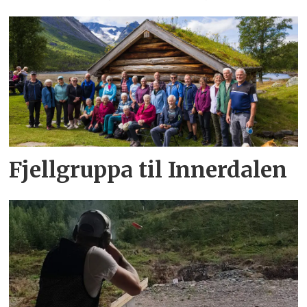
Fjellgruppa til Innerdalen