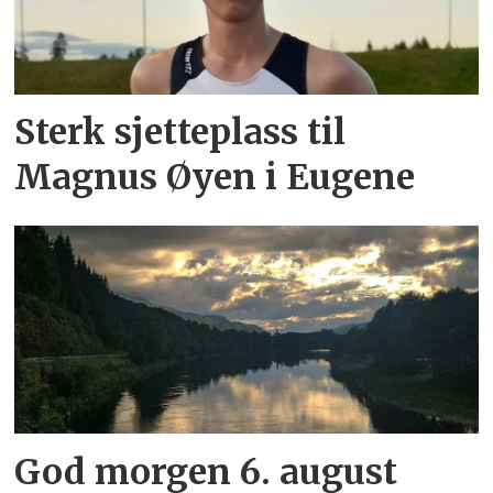
Sterk sjetteplass til
Magnus Øyen i Eugene
God morgen 6. august