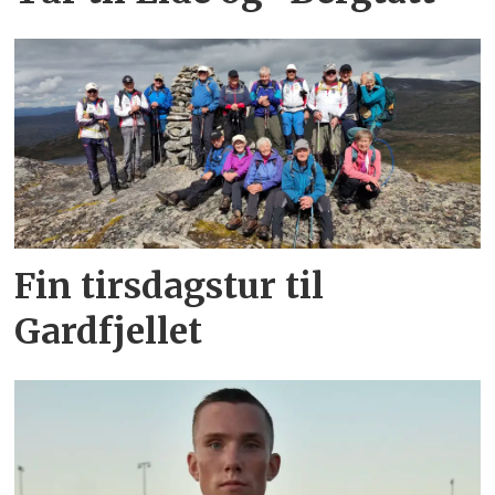
Fin tirsdagstur til
Gardfjellet