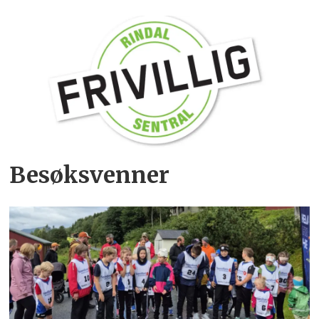
Besøksvenner