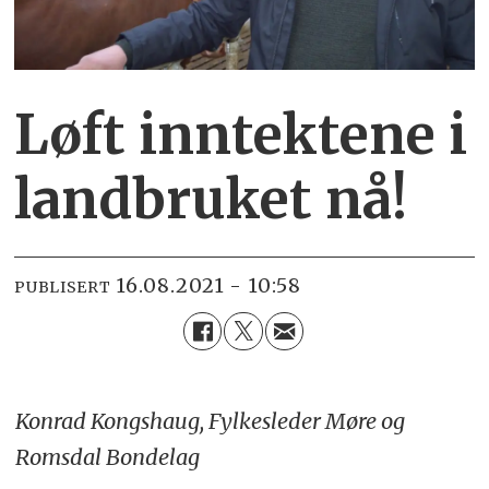
Løft inntektene i
landbruket nå!
16.08.2021 - 10:58
PUBLISERT
Konrad Kongshaug, Fylkesleder Møre og
Romsdal Bondelag