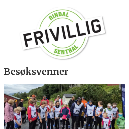
Besøksvenner