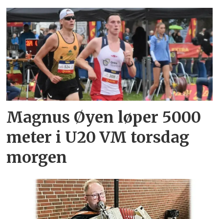
Magnus Øyen løper 5000
meter i U20 VM torsdag
morgen