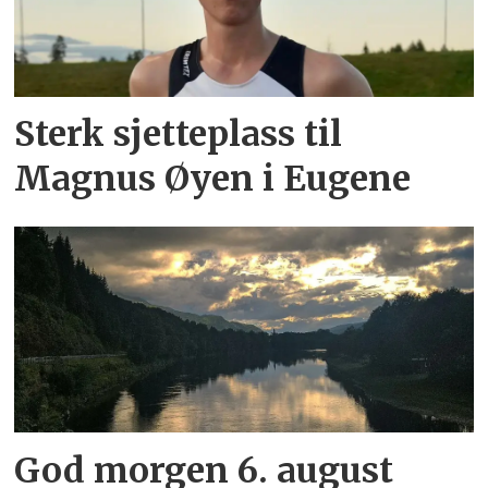
Sterk sjetteplass til
Magnus Øyen i Eugene
God morgen 6. august