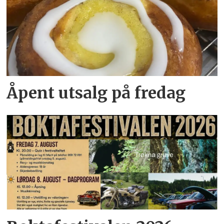
Åpent utsalg på fredag