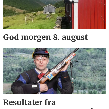
God morgen 8. august
Resultater fra