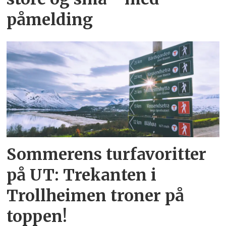
påmelding
Sommerens turfavoritter
på UT: Trekanten i
Trollheimen troner på
toppen!