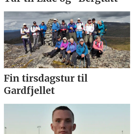
Fin tirsdagstur til
Gardfjellet