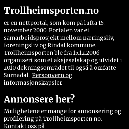
Trollheimsporten.no
er en nettportal, som kom på lufta 15.
november 2000. Portalen var et
samarbeidsprosjekt mellom næringsliv,
foreningsliv og Rindal kommune.
Trollheimsporten ble fra 15.12.2006
organisert som et aksjeselskap og utvidet i
2010 dekningsområdet til også å omfatte
Surnadal.
Personvern og
informasjonskapsler
Annonsere her?
Mulighetene er mange for annonsering og
profilering på Trollheimsporten.no.
Kontakt oss på