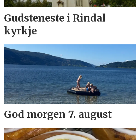
Gudsteneste i Rindal
kyrkje
God morgen 7. august