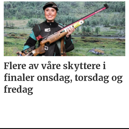
Flere av våre skyttere i
finaler onsdag, torsdag og
fredag