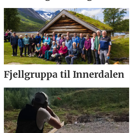
Fjellgruppa til Innerdalen