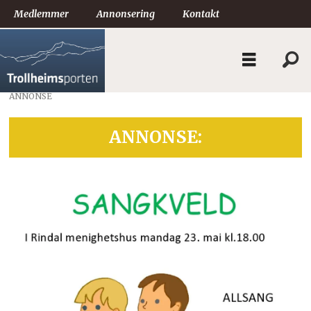
Medlemmer
Annonsering
Kontakt
ANNONSE
ANNONSE: