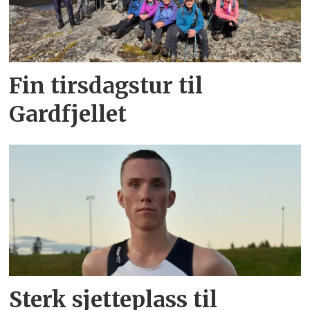
Fin tirsdagstur til
Gardfjellet
Sterk sjetteplass til