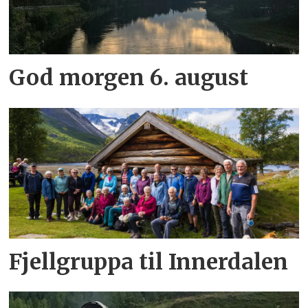
God morgen 6. august
Fjellgruppa til Innerdalen