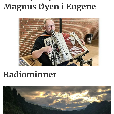
Magnus Øyen i Eugene
Radiominner