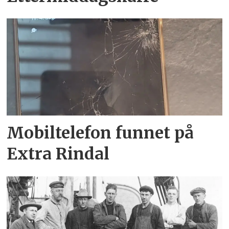
Mobiltelefon funnet på
Extra Rindal