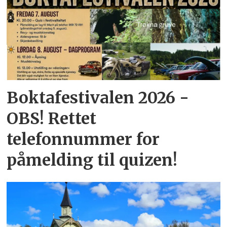
Boktafestivalen 2026 -
OBS! Rettet
telefonnummer for
påmelding til quizen!