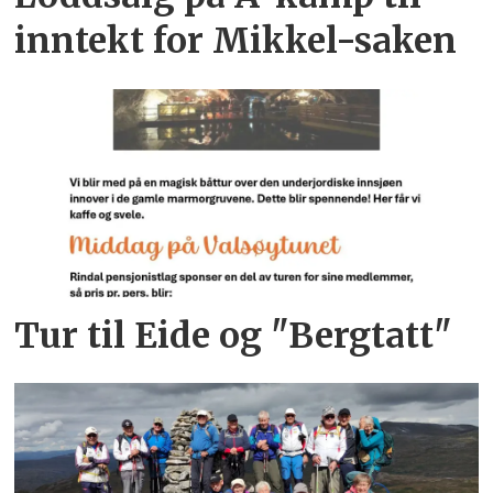
inntekt for Mikkel-saken
Tur til Eide og "Bergtatt"