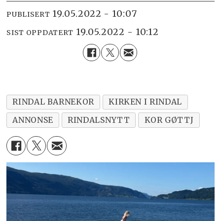
19.05.2022 - 10:07
PUBLISERT
19.05.2022 - 10:12
SIST OPPDATERT
RINDAL BARNEKOR
KIRKEN I RINDAL
ANNONSE
RINDALSNYTT
KOR GØTTJ