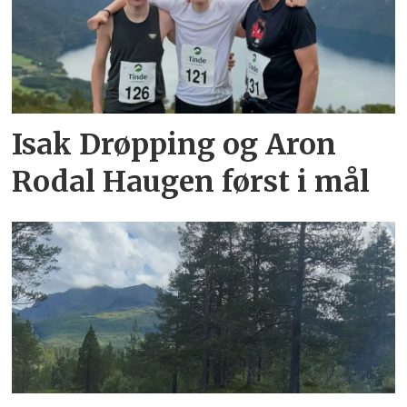
Isak Drøpping og Aron
Rodal Haugen først i mål