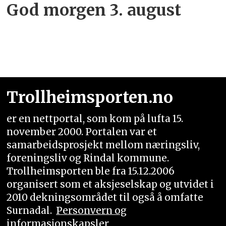
God morgen 3. august
Trollheimsporten.no
er en nettportal, som kom på lufta 15.
november 2000. Portalen var et
samarbeidsprosjekt mellom næringsliv,
foreningsliv og Rindal kommune.
Trollheimsporten ble fra 15.12.2006
organisert som et aksjeselskap og utvidet i
2010 dekningsområdet til også å omfatte
Surnadal.
Personvern og
informasjonskapsler