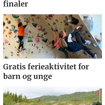
finaler
Gratis ferieaktivitet for
barn og unge