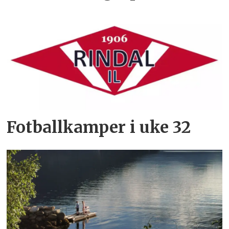
Fotballkamper i uke 32