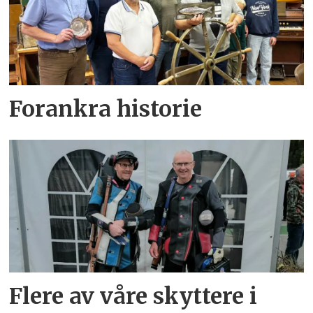
Forankra historie
Flere av våre skyttere i