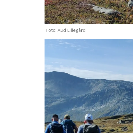
Foto: Aud Lillegård