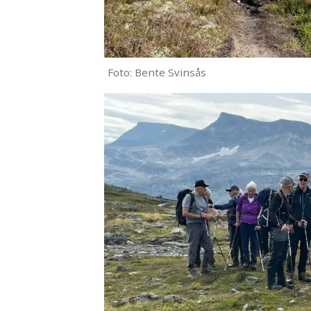
Foto: Bente Svinsås