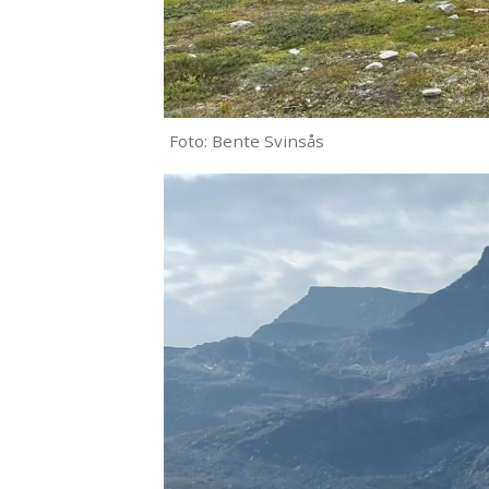
Foto: Bente Svinsås