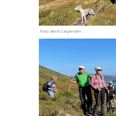
Foto: Berit Caspersen