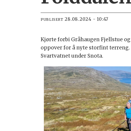
28.08.2024 - 10:47
PUBLISERT
Kjørte forbi Gråhaugen Fjellstue og 
oppover for å nyte storfint terreng.
Svartvatnet under Snota.