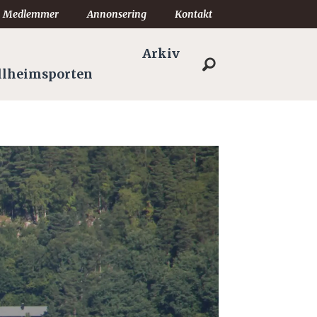
Medlemmer
Annonsering
Kontakt
Arkiv
llheimsporten