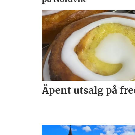
Åpent utsalg på fr