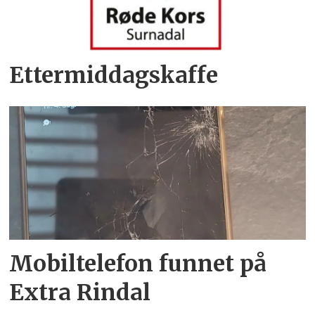
Ettermiddagskaffe
Mobiltelefon funnet på
Extra Rindal