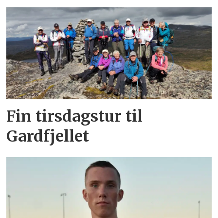
Fin tirsdagstur til
Gardfjellet