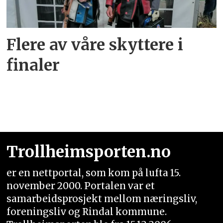
Flere av våre skyttere i
finaler
Trollheimsporten.no
er en nettportal, som kom på lufta 15.
november 2000. Portalen var et
samarbeidsprosjekt mellom næringsliv,
foreningsliv og Rindal kommune.