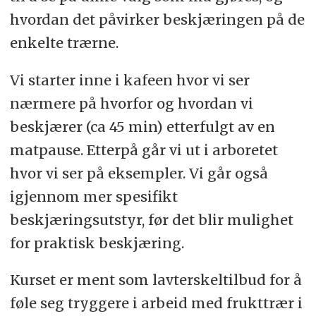
hvordan det påvirker beskjæringen på de
enkelte trærne.
Vi starter inne i kafeen hvor vi ser
nærmere på hvorfor og hvordan vi
beskjærer (ca 45 min) etterfulgt av en
matpause. Etterpå går vi ut i arboretet
hvor vi ser på eksempler. Vi går også
igjennom mer spesifikt
beskjæringsutstyr, før det blir mulighet
for praktisk beskjæring.
Kurset er ment som lavterskeltilbud for å
føle seg tryggere i arbeid med frukttrær i