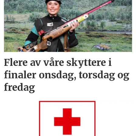
Flere av våre skyttere i
finaler onsdag, torsdag og
fredag