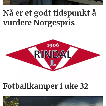
Nå er et godt tidspunkt å
vurdere Norgespris
Fotballkamper i uke 32