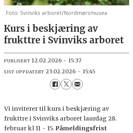
Foto: Svinviks arboret/Nordmørsmusea
Kurs i beskjæring av
frukttre i Svinviks arboret
12.02.2026 - 15:37
PUBLISERT
23.02.2026 - 15:45
SIST OPPDATERT
Vi inviterer til kurs i beskjæring av
frukttre i Svinviks arboret laurdag 28.
februar kl 11 - 15.
Påmeldingsfrist