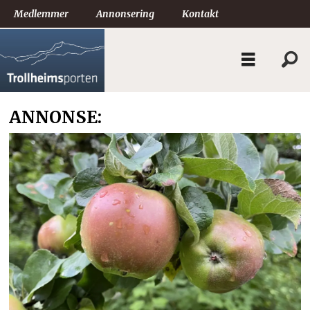
Medlemmer
Annonsering
Kontakt
ANNONSE: