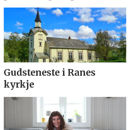
Gudsteneste i Ranes
kyrkje