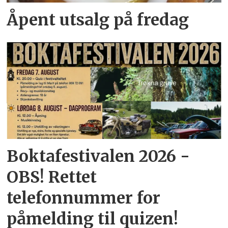
Åpent utsalg på fredag
Boktafestivalen 2026 -
OBS! Rettet
telefonnummer for
påmelding til quizen!