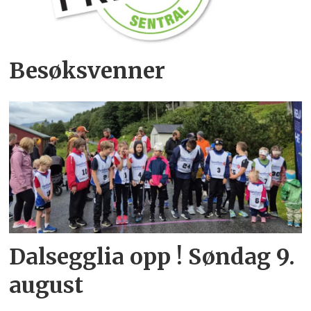
Besøksvenner
Dalsegglia opp ! Søndag 9.
august