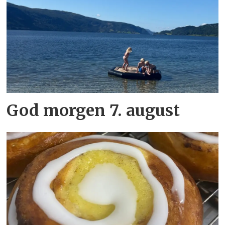
God morgen 7. august