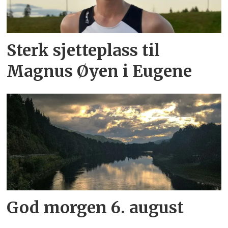
Sterk sjetteplass til
Magnus Øyen i Eugene
God morgen 6. august