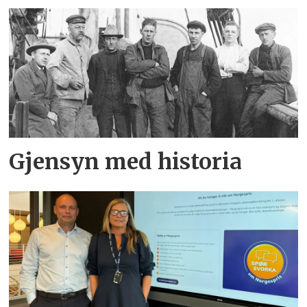
Gjensyn med historia