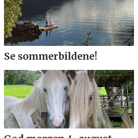
Se sommerbildene!